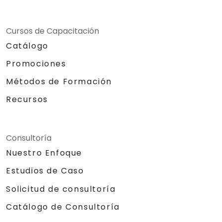
Cursos de Capacitación
Catálogo
Promociones
Métodos de Formación
Recursos
Consultoría
Nuestro Enfoque
Estudios de Caso
Solicitud de consultoría
Catálogo de Consultoría