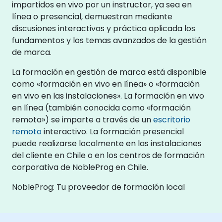
impartidos en vivo por un instructor, ya sea en
línea o presencial, demuestran mediante
discusiones interactivas y práctica aplicada los
fundamentos y los temas avanzados de la gestión
de marca.
La formación en gestión de marca está disponible
como «formación en vivo en línea» o «formación
en vivo en las instalaciones». La formación en vivo
en línea (también conocida como «formación
remota») se imparte a través de un
escritorio
remoto
interactivo. La formación presencial
puede realizarse localmente en las instalaciones
del cliente en Chile o en los centros de formación
corporativa de NobleProg en Chile.
NobleProg: Tu proveedor de formación local