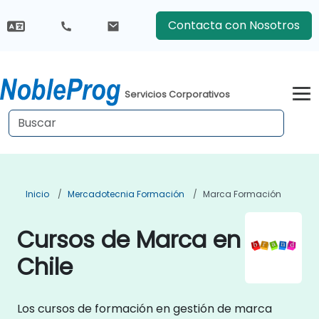
Contacta con Nosotros
Servicios Corporativos
Inicio
Mercadotecnia Formación
Marca Formación
Cursos de Marca en
Chile
Los cursos de formación en gestión de marca