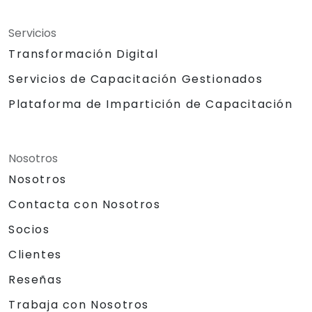
Servicios
Transformación Digital
Servicios de Capacitación Gestionados
Plataforma de Impartición de Capacitación
Nosotros
Nosotros
Contacta con Nosotros
Socios
Clientes
Reseñas
Trabaja con Nosotros