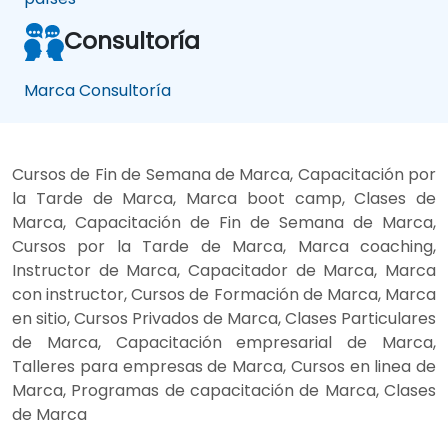
Consultoría
Marca Consultoría
Cursos de Fin de Semana de Marca, Capacitación por
la Tarde de Marca, Marca boot camp, Clases de
Marca, Capacitación de Fin de Semana de Marca,
Cursos por la Tarde de Marca, Marca coaching,
Instructor de Marca, Capacitador de Marca, Marca
con instructor, Cursos de Formación de Marca, Marca
en sitio, Cursos Privados de Marca, Clases Particulares
de Marca, Capacitación empresarial de Marca,
Talleres para empresas de Marca, Cursos en linea de
Marca, Programas de capacitación de Marca, Clases
de Marca