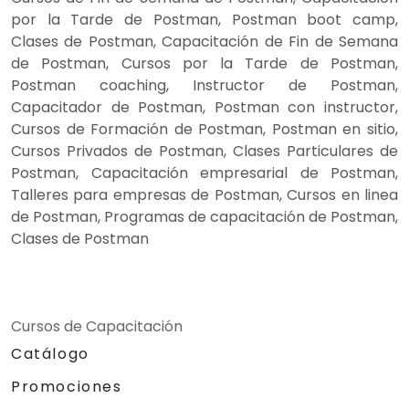
por la Tarde de Postman, Postman boot camp,
Clases de Postman, Capacitación de Fin de Semana
de Postman, Cursos por la Tarde de Postman,
Postman coaching, Instructor de Postman,
Capacitador de Postman, Postman con instructor,
Cursos de Formación de Postman, Postman en sitio,
Cursos Privados de Postman, Clases Particulares de
Postman, Capacitación empresarial de Postman,
Talleres para empresas de Postman, Cursos en linea
de Postman, Programas de capacitación de Postman,
Clases de Postman
Cursos de Capacitación
Catálogo
Promociones