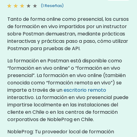
(1 Reseñas)
Tanto de forma online como presencial, los cursos
de formación en vivo impartidos por un instructor
sobre Postman demuestran, mediante prácticas
interactivas y prácticas paso a paso, cómo utilizar
Postman para pruebas de API.
La formación en Postman está disponible como
“formación en vivo online” o “formación en vivo
presencial”. La formación en vivo online (también
conocida como “formación remota en vivo”) se
imparte a través de un
escritorio remoto
interactivo. La formación en vivo presencial puede
impartirse localmente en las instalaciones del
cliente en Chile o en los centros de formación
corporativos de NobleProg en Chile.
NobleProg: Tu proveedor local de formación