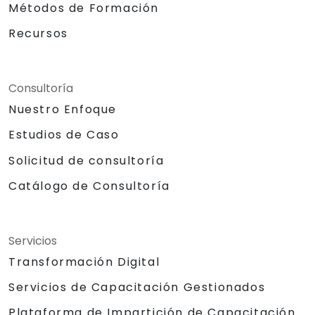
Métodos de Formación
Recursos
Consultoría
Nuestro Enfoque
Estudios de Caso
Solicitud de consultoría
Catálogo de Consultoría
Servicios
Transformación Digital
Servicios de Capacitación Gestionados
Plataforma de Impartición de Capacitación