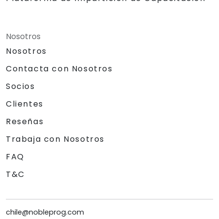
Nosotros
Nosotros
Contacta con Nosotros
Socios
Clientes
Reseñas
Trabaja con Nosotros
FAQ
T&C
chile@nobleprog.com