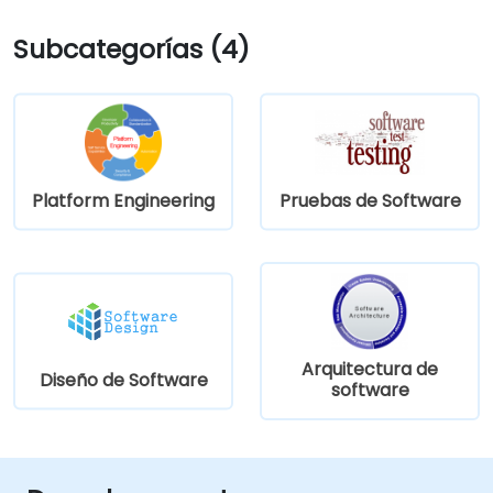
Subcategorías (4)
Platform Engineering
Pruebas de Software
Arquitectura de
Diseño de Software
software