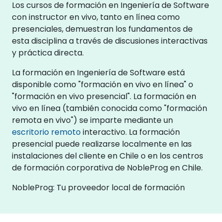
Los cursos de formación en Ingeniería de Software
con instructor en vivo, tanto en línea como
presenciales, demuestran los fundamentos de
esta disciplina a través de discusiones interactivas
y práctica directa.
La formación en Ingeniería de Software está
disponible como "formación en vivo en línea" o
"formación en vivo presencial". La formación en
vivo en línea (también conocida como "formación
remota en vivo") se imparte mediante un
escritorio remoto
interactivo. La formación
presencial puede realizarse localmente en las
instalaciones del cliente en Chile o en los centros
de formación corporativa de NobleProg en Chile.
NobleProg: Tu proveedor local de formación