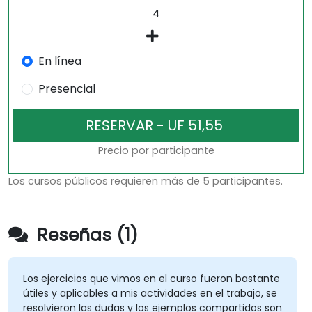
En línea
Presencial
Precio por participante
Los cursos públicos requieren más de 5 participantes.
Reseñas (1)
Los ejercicios que vimos en el curso fueron bastante
útiles y aplicables a mis actividades en el trabajo, se
resolvieron las dudas y los ejemplos compartidos son