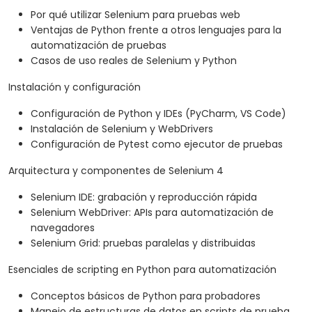
Por qué utilizar Selenium para pruebas web
Ventajas de Python frente a otros lenguajes para la
automatización de pruebas
Casos de uso reales de Selenium y Python
Instalación y configuración
Configuración de Python y IDEs (PyCharm, VS Code)
Instalación de Selenium y WebDrivers
Configuración de Pytest como ejecutor de pruebas
Arquitectura y componentes de Selenium 4
Selenium IDE: grabación y reproducción rápida
Selenium WebDriver: APIs para automatización de
navegadores
Selenium Grid: pruebas paralelas y distribuidas
Esenciales de scripting en Python para automatización
Conceptos básicos de Python para probadores
Manejo de estructuras de datos en scripts de prueba