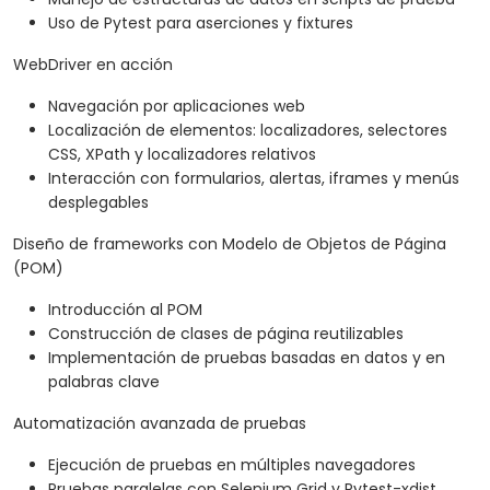
Uso de Pytest para aserciones y fixtures
WebDriver en acción
Navegación por aplicaciones web
Localización de elementos: localizadores, selectores
CSS, XPath y localizadores relativos
Interacción con formularios, alertas, iframes y menús
desplegables
Diseño de frameworks con Modelo de Objetos de Página
(POM)
Introducción al POM
Construcción de clases de página reutilizables
Implementación de pruebas basadas en datos y en
palabras clave
Automatización avanzada de pruebas
Ejecución de pruebas en múltiples navegadores
Pruebas paralelas con Selenium Grid y Pytest-xdist