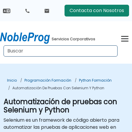
Contacta con Nosotros
Servicios Corporativos
Inicio
Programación Formación
Python Formación
Automatización De Pruebas Con Selenium Y Python
Automatización de pruebas con
Selenium y Python
Selenium es un framework de código abierto para
automatizar las pruebas de aplicaciones web en