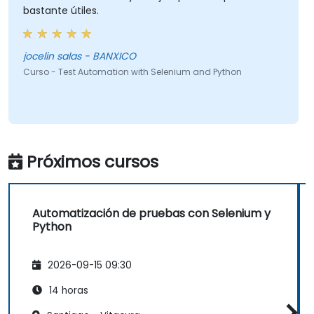
bastante útiles.
jocelin salas - BANXICO
Curso - Test Automation with Selenium and Python
Próximos cursos
Automatización de pruebas con Selenium y
Python
2026-09-15 09:30
14 horas