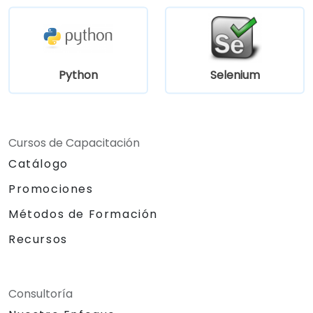
Python
Selenium
Cursos de Capacitación
Catálogo
Promociones
Métodos de Formación
Recursos
Consultoría