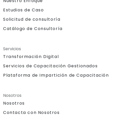
Nuestro Enfoque
Estudios de Caso
Solicitud de consultoría
Catálogo de Consultoría
Servicios
Transformación Digital
Servicios de Capacitación Gestionados
Plataforma de Impartición de Capacitación
Nosotros
Nosotros
Contacta con Nosotros