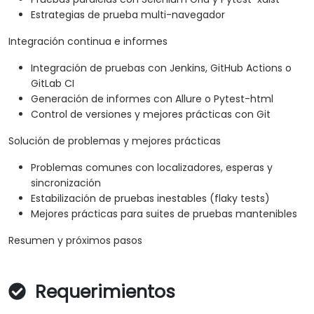
Estrategias de prueba multi-navegador
Integración continua e informes
Integración de pruebas con Jenkins, GitHub Actions o
GitLab CI
Generación de informes con Allure o Pytest-html
Control de versiones y mejores prácticas con Git
Solución de problemas y mejores prácticas
Problemas comunes con localizadores, esperas y
sincronización
Estabilización de pruebas inestables (flaky tests)
Mejores prácticas para suites de pruebas mantenibles
Resumen y próximos pasos
Requerimientos