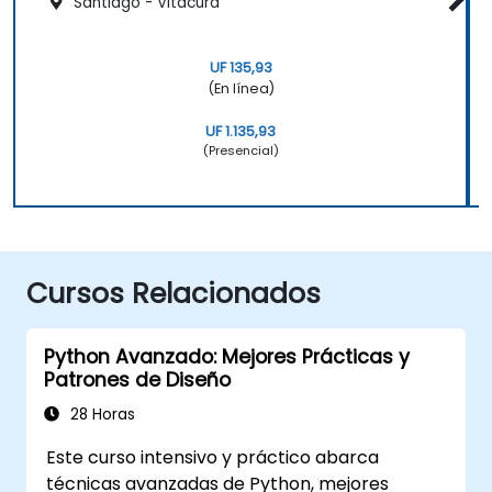
Santiago - Vitacura
UF 135,93
(En línea)
UF 1.135,93
(Presencial)
Cursos Relacionados
Python Avanzado: Mejores Prácticas y
Patrones de Diseño
28 Horas
Este curso intensivo y práctico abarca
técnicas avanzadas de Python, mejores