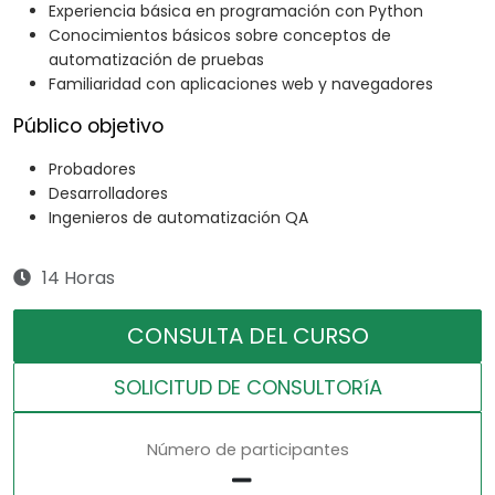
Experiencia básica en programación con Python
Conocimientos básicos sobre conceptos de
automatización de pruebas
Familiaridad con aplicaciones web y navegadores
Público objetivo
Probadores
Desarrolladores
Ingenieros de automatización QA
14 Horas
CONSULTA DEL CURSO
SOLICITUD DE CONSULTORíA
Número de participantes