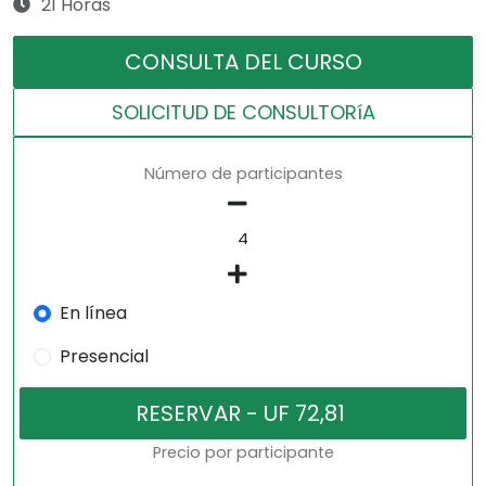
21 Horas
CONSULTA DEL CURSO
SOLICITUD DE CONSULTORíA
Número de participantes
En línea
Presencial
Precio por participante