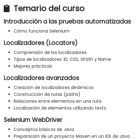
Temario del curso
Introducción a las pruebas automatizadas
Cómo funciona Selenium
Localizadores (Locators)
Comprensión de los localizadores
Tipos de localizadores: ID, CSS, XPath y Name
Mejores prácticas
Localizadores avanzados
Creación de localizadores dinámicos
Construcción de rutas (paths)
Relaciones entre elementos en una ruta
Localización de elementos utilizando texto
Selenium WebDriver
Conceptos básicos de Java
Preparación de un proyecto Maven en un IDE de Java