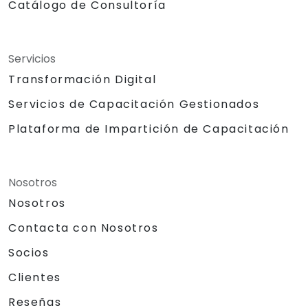
Catálogo de Consultoría
Servicios
Transformación Digital
Servicios de Capacitación Gestionados
Plataforma de Impartición de Capacitación
Nosotros
Nosotros
Contacta con Nosotros
Socios
Clientes
Reseñas