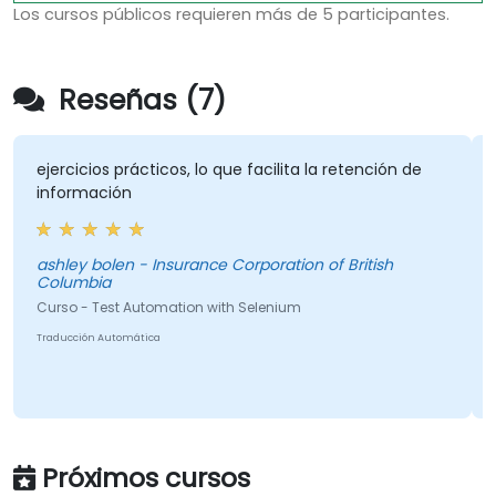
Los cursos públicos requieren más de 5 participantes.
Reseñas (7)
ejercicios prácticos, lo que facilita la retención de
información
ashley bolen - Insurance Corporation of British
Columbia
Curso - Test Automation with Selenium
Traducción Automática
Próximos cursos