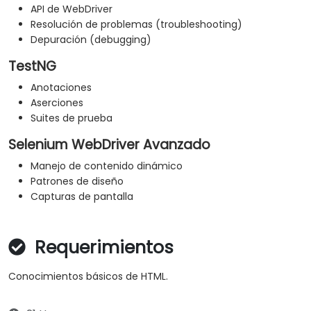
API de WebDriver
Resolución de problemas (troubleshooting)
Depuración (debugging)
TestNG
Anotaciones
Aserciones
Suites de prueba
Selenium WebDriver Avanzado
Manejo de contenido dinámico
Patrones de diseño
Capturas de pantalla
Requerimientos
Conocimientos básicos de HTML.