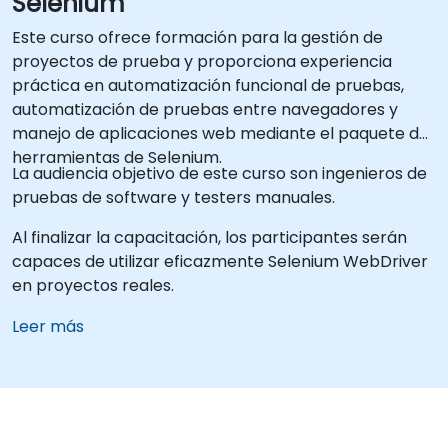
Selenium
Este curso ofrece formación para la gestión de
proyectos de prueba y proporciona experiencia
práctica en automatización funcional de pruebas,
automatización de pruebas entre navegadores y
manejo de aplicaciones web mediante el paquete de
herramientas de Selenium.
La audiencia objetivo de este curso son ingenieros de
pruebas de software y testers manuales.
Al finalizar la capacitación, los participantes serán
capaces de utilizar eficazmente Selenium WebDriver
en proyectos reales.
Leer más