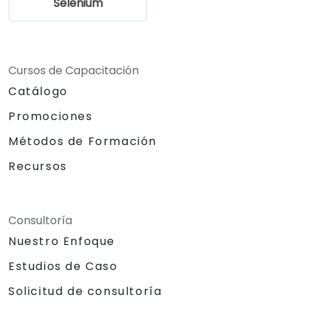
Selenium
Cursos de Capacitación
Catálogo
Promociones
Métodos de Formación
Recursos
Consultoría
Nuestro Enfoque
Estudios de Caso
Solicitud de consultoría