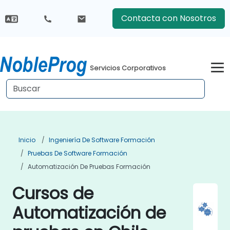
Contacta con Nosotros
Servicios Corporativos
Inicio
Ingeniería De Software Formación
Pruebas De Software Formación
Automatización De Pruebas Formación
Cursos de
Automatización de