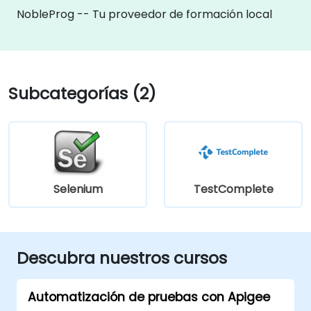
NobleProg -- Tu proveedor de formación local
Subcategorías (2)
Selenium
TestComplete
Descubra nuestros cursos
Automatización de pruebas con Apigee