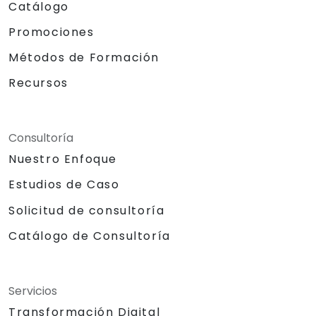
Catálogo
Promociones
Métodos de Formación
Recursos
Consultoría
Nuestro Enfoque
Estudios de Caso
Solicitud de consultoría
Catálogo de Consultoría
Servicios
Transformación Digital