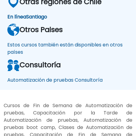
Otras regiones de Chile
En línea
Santiago
Otros Paises
Estos cursos también están disponibles en otros
países
Consultoría
Automatización de pruebas Consultoría
Cursos de Fin de Semana de Automatización de
pruebas, Capacitación por la Tarde de
Automatización de pruebas, Automatización de
pruebas boot camp, Clases de Automatización de
pruebas, Capacitación de Fin de Semana de