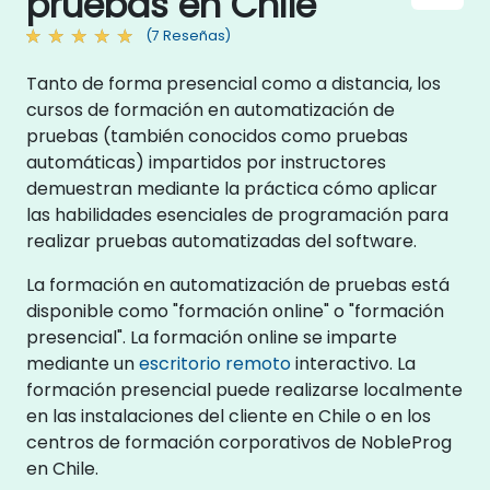
pruebas en Chile
(7 Reseñas)
Tanto de forma presencial como a distancia, los
cursos de formación en automatización de
pruebas (también conocidos como pruebas
automáticas) impartidos por instructores
demuestran mediante la práctica cómo aplicar
las habilidades esenciales de programación para
realizar pruebas automatizadas del software.
La formación en automatización de pruebas está
disponible como "formación online" o "formación
presencial". La formación online se imparte
mediante un
escritorio remoto
interactivo. La
formación presencial puede realizarse localmente
en las instalaciones del cliente en Chile o en los
centros de formación corporativos de NobleProg
en Chile.