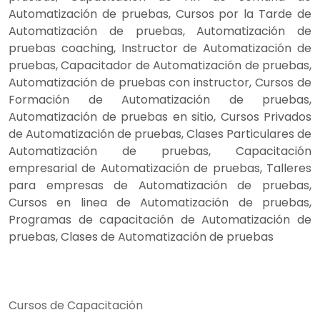
Automatización de pruebas, Cursos por la Tarde de
Automatización de pruebas, Automatización de
pruebas coaching, Instructor de Automatización de
pruebas, Capacitador de Automatización de pruebas,
Automatización de pruebas con instructor, Cursos de
Formación de Automatización de pruebas,
Automatización de pruebas en sitio, Cursos Privados
de Automatización de pruebas, Clases Particulares de
Automatización de pruebas, Capacitación
empresarial de Automatización de pruebas, Talleres
para empresas de Automatización de pruebas,
Cursos en linea de Automatización de pruebas,
Programas de capacitación de Automatización de
pruebas, Clases de Automatización de pruebas
Cursos de Capacitación