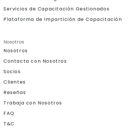
Servicios de Capacitación Gestionados
Plataforma de Impartición de Capacitación
Nosotros
Nosotros
Contacta con Nosotros
Socios
Clientes
Reseñas
Trabaja con Nosotros
FAQ
T&C