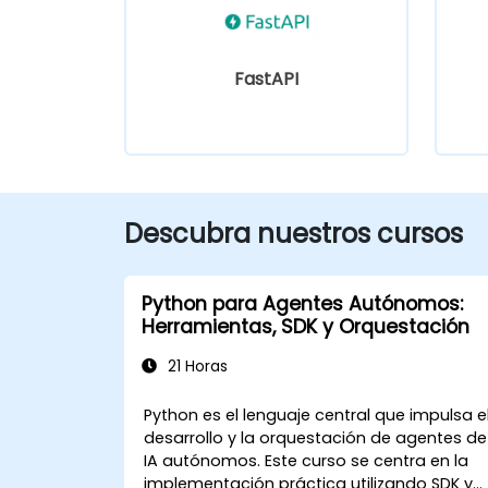
FastAPI
Descubra nuestros cursos
Python para Agentes Autónomos:
Herramientas, SDK y Orquestación
21 Horas
Python es el lenguaje central que impulsa e
desarrollo y la orquestación de agentes de
IA autónomos. Este curso se centra en la
implementación práctica utilizando SDK y