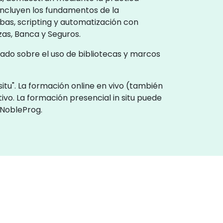
incluyen los fundamentos de la
as, scripting y automatización con
zas, Banca y Seguros.
ado sobre el uso de bibliotecas y marcos
itu". La formación online en vivo (también
ivo. La formación presencial in situ puede
 NobleProg.