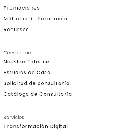
Promociones
Métodos de Formación
Recursos
Consultoría
Nuestro Enfoque
Estudios de Caso
Solicitud de consultoría
Catálogo de Consultoría
Servicios
Transformación Digital