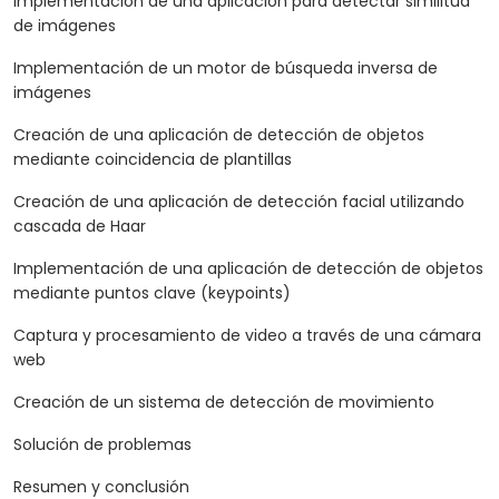
Implementación de una aplicación para detectar similitud
de imágenes
Implementación de un motor de búsqueda inversa de
imágenes
Creación de una aplicación de detección de objetos
mediante coincidencia de plantillas
Creación de una aplicación de detección facial utilizando
cascada de Haar
Implementación de una aplicación de detección de objetos
mediante puntos clave (keypoints)
Captura y procesamiento de video a través de una cámara
web
Creación de un sistema de detección de movimiento
Solución de problemas
Resumen y conclusión