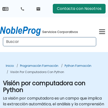
Contacta con Nosotros
Servicios Corporativos
Inicio
Programación Formación
Python Formación
Visión Por Computadora Con Python
Visión por computadora con
Python
La visión por computadora es un campo que implica
la extracción automática, el análisis y la comprensión