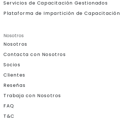
Servicios de Capacitación Gestionados
Plataforma de Impartición de Capacitación
Nosotros
Nosotros
Contacta con Nosotros
Socios
Clientes
Reseñas
Trabaja con Nosotros
FAQ
T&C