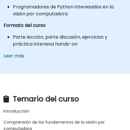
Programadores de Python interesados en la
visión por computadora
Formato del curso
Parte lección, parte discusión, ejercicios y
práctica intensiva hands-on
Leer más
Temario del curso
Introducción
Comprensión de los fundamentos de la visión por
computadora