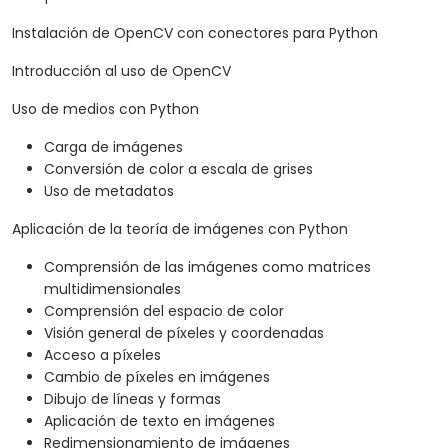
Instalación de OpenCV con conectores para Python
Introducción al uso de OpenCV
Uso de medios con Python
Carga de imágenes
Conversión de color a escala de grises
Uso de metadatos
Aplicación de la teoría de imágenes con Python
Comprensión de las imágenes como matrices
multidimensionales
Comprensión del espacio de color
Visión general de píxeles y coordenadas
Acceso a píxeles
Cambio de píxeles en imágenes
Dibujo de líneas y formas
Aplicación de texto en imágenes
Redimensionamiento de imágenes