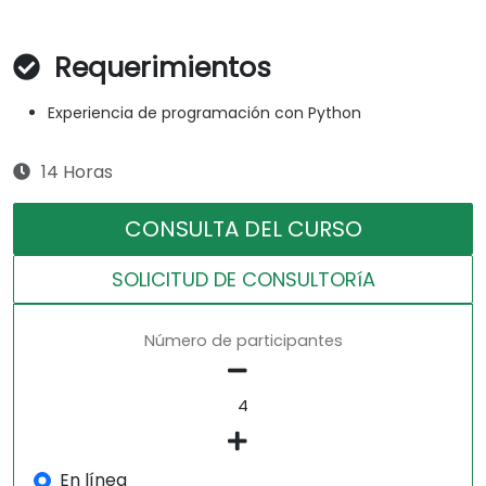
Requerimientos
Experiencia de programación con Python
14 Horas
CONSULTA DEL CURSO
SOLICITUD DE CONSULTORíA
Número de participantes
En línea