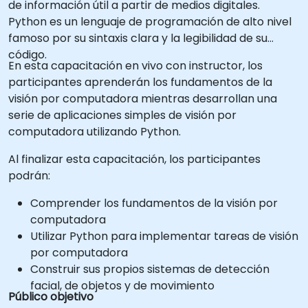
de información útil a partir de medios digitales.
Python es un lenguaje de programación de alto nivel
famoso por su sintaxis clara y la legibilidad de su
código.
En esta capacitación en vivo con instructor, los
participantes aprenderán los fundamentos de la
visión por computadora mientras desarrollan una
serie de aplicaciones simples de visión por
computadora utilizando Python.
Al finalizar esta capacitación, los participantes
podrán:
Comprender los fundamentos de la visión por
computadora
Utilizar Python para implementar tareas de visión
por computadora
Construir sus propios sistemas de detección
facial, de objetos y de movimiento
Público objetivo