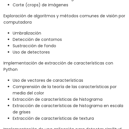
Corte (crops) de imágenes
Exploración de algoritmos y métodos comunes de visión por
computadora
Umbralización
Detección de contornos
Sustracción de fondo
Uso de detectores
Implementación de extracción de características con
Python
Uso de vectores de características
Comprensión de la teoría de las características por
media del color
Extracción de características de histograma
Extracción de características de histograma en escala
de grises
Extracción de características de textura