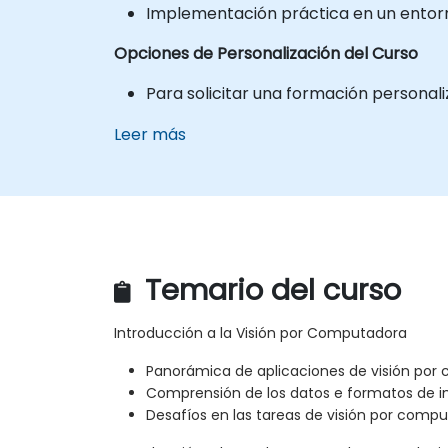
Implementación práctica en un entorno
Opciones de Personalización del Curso
Para solicitar una formación personal
Leer más
Temario del curso
Introducción a la Visión por Computadora
Panorámica de aplicaciones de visión po
Comprensión de los datos e formatos de 
Desafíos en las tareas de visión por comp