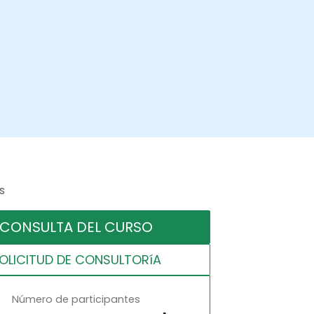
s
CONSULTA DEL CURSO
OLICITUD DE CONSULTORíA
Número de participantes