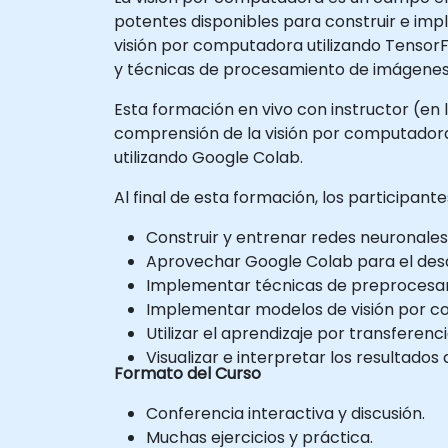
potentes disponibles para construir e imp
visión por computadora utilizando Tensor
y técnicas de procesamiento de imágenes
Esta formación en vivo con instructor (en 
comprensión de la visión por computadora 
utilizando Google Colab.
Al final de esta formación, los participant
Construir y entrenar redes neuronales
Aprovechar Google Colab para el desar
Implementar técnicas de preprocesam
Implementar modelos de visión por c
Utilizar el aprendizaje por transferen
Visualizar e interpretar los resultado
Formato del Curso
Conferencia interactiva y discusión.
Muchas ejercicios y práctica.