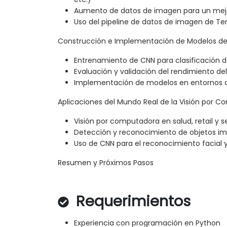
Aumento de datos de imagen para un mej
Uso del pipeline de datos de imagen de Te
Construcción e Implementación de Modelos de
Entrenamiento de CNN para clasificación 
Evaluación y validación del rendimiento d
Implementación de modelos en entornos 
Aplicaciones del Mundo Real de la Visión por 
Visión por computadora en salud, retail y 
Detección y reconocimiento de objetos im
Uso de CNN para el reconocimiento facial 
Resumen y Próximos Pasos
Requerimientos
Experiencia con programación en Python