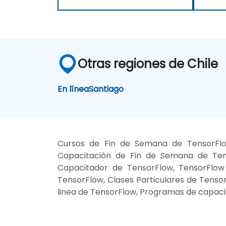
Otras regiones de Chile
En línea
Santiago
Cursos de Fin de Semana de TensorFlo
Capacitación de Fin de Semana de Tens
Capacitador de TensorFlow, TensorFlow 
TensorFlow, Clases Particulares de Tenso
linea de TensorFlow, Programas de capaci