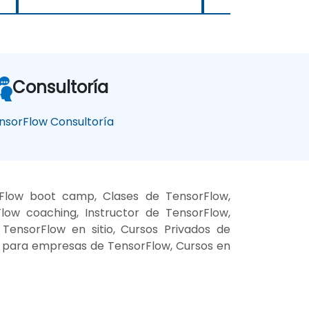
Consultoría
nsorFlow Consultoría
Flow boot camp, Clases de TensorFlow,
ow coaching, Instructor de TensorFlow,
TensorFlow en sitio, Cursos Privados de
es para empresas de TensorFlow, Cursos en