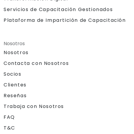
Servicios de Capacitación Gestionados
Plataforma de Impartición de Capacitación
Nosotros
Nosotros
Contacta con Nosotros
Socios
Clientes
Reseñas
Trabaja con Nosotros
FAQ
T&C