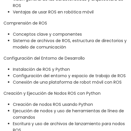
ROS
Ventajas de usar ROS en robótica móvil
Comprensión de ROS
Conceptos clave y componentes
Sistema de archivos de ROS, estructura de directorios y
modelo de comunicación
Configuración del Entorno de Desarrollo
Instalación de ROS y Python
Configuración del entorno y espacio de trabajo de ROS
Conexión de una plataforma de robot móvil con ROS
Creación y Ejecución de Nodos ROS con Python
Creación de nodos ROS usando Python
Ejecución de nodos y uso de herramientas de línea de
comandos
Escritura y uso de archivos de lanzamiento para nodos
ROS