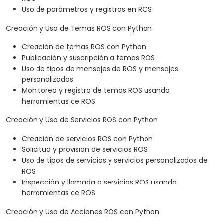
Uso de parámetros y registros en ROS
Creación y Uso de Temas ROS con Python
Creación de temas ROS con Python
Publicación y suscripción a temas ROS
Uso de tipos de mensajes de ROS y mensajes
personalizados
Monitoreo y registro de temas ROS usando
herramientas de ROS
Creación y Uso de Servicios ROS con Python
Creación de servicios ROS con Python
Solicitud y provisión de servicios ROS
Uso de tipos de servicios y servicios personalizados de
ROS
Inspección y llamada a servicios ROS usando
herramientas de ROS
Creación y Uso de Acciones ROS con Python