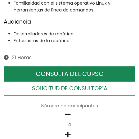
Familiaridad con el sistema operativo Linux y
herramientas de línea de comandos
Audiencia
Desarrolladores de robótica
Entusiastas de la robótica
21 Horas
CONSULTA DEL CURSO
SOLICITUD DE CONSULTORíA
Número de participantes