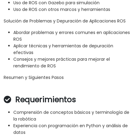
Uso de ROS con Gazebo para simulación
Uso de ROS con otros marcos y herramientas
Solución de Problemas y Depuración de Aplicaciones ROS
Abordar problemas y errores comunes en aplicaciones
ROS
Aplicar técnicas y herramientas de depuración
efectivas
Consejos y mejores prácticas para mejorar el
rendimiento de ROS
Resumen y Siguientes Pasos
Requerimientos
Comprensión de conceptos básicos y terminología de
la robótica
Experiencia con programación en Python y análisis de
datos