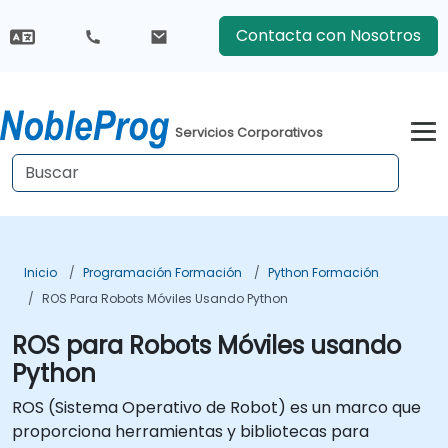
Contacta con Nosotros
Servicios Corporativos
Inicio
Programación Formación
Python Formación
ROS Para Robots Móviles Usando Python
ROS para Robots Móviles usando
Python
ROS (
Sistema Operativo de Robot
) es un marco que
proporciona herramientas y bibliotecas para