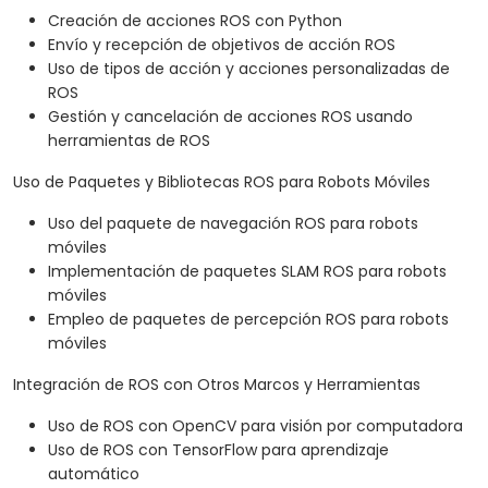
Creación de acciones ROS con Python
Envío y recepción de objetivos de acción ROS
Uso de tipos de acción y acciones personalizadas de
ROS
Gestión y cancelación de acciones ROS usando
herramientas de ROS
Uso de Paquetes y Bibliotecas ROS para Robots Móviles
Uso del paquete de navegación ROS para robots
móviles
Implementación de paquetes SLAM ROS para robots
móviles
Empleo de paquetes de percepción ROS para robots
móviles
Integración de ROS con Otros Marcos y Herramientas
Uso de ROS con OpenCV para visión por computadora
Uso de ROS con TensorFlow para aprendizaje
automático