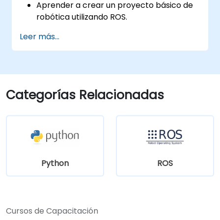
Aprender a crear un proyecto básico de
robótica utilizando ROS.
Aprender a utilizar diferentes
Leer más...
herramientas para la robótica, incluidas
las herramientas de simulación y
visualización.
Categorías Relacionadas
Python
ROS
Cursos de Capacitación