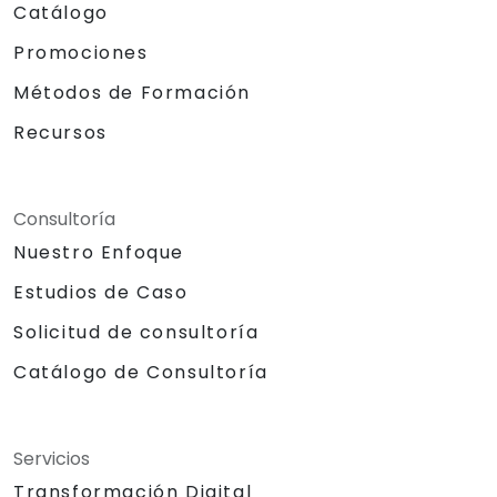
Catálogo
Promociones
Métodos de Formación
Recursos
Consultoría
Nuestro Enfoque
Estudios de Caso
Solicitud de consultoría
Catálogo de Consultoría
Servicios
Transformación Digital