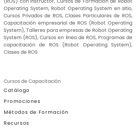
(ROS) con instructor, Cursos de Formación de Robot
Operating System, Robot Operating System en sitio,
Cursos Privados de ROS, Clases Particulares de ROS,
Capacitación empresarial de ROS (Robot Operating
System), Talleres para empresas de Robot Operating
System (ROS), Cursos en linea de ROS, Programas de
capacitación de ROS (Robot Operating System),
Clases de ROS
Cursos de Capacitación
Catálogo
Promociones
Métodos de Formación
Recursos