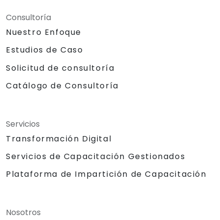
Consultoría
Nuestro Enfoque
Estudios de Caso
Solicitud de consultoría
Catálogo de Consultoría
Servicios
Transformación Digital
Servicios de Capacitación Gestionados
Plataforma de Impartición de Capacitación
Nosotros