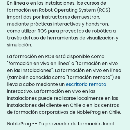
En línea o en las instalaciones, los cursos de
formación en Robot Operating System (ROS)
impartidos por instructores demuestran,
mediante prácticas interactivas y hands-on,
cómo utilizar ROS para proyectos de robótica a
través del uso de herramientas de visualización y
simulación.
La formación en ROS está disponible como
"formación en vivo en línea" o "formación en vivo
en las instalaciones". La formación en vivo en línea
(también conocida como "formación remota") se
lleva a cabo mediante un
escritorio remoto
interactivo. La formación en vivo en las
instalaciones puede realizarse localmente en las
instalaciones del cliente en Chile o en los centros
de formación corporativos de NobleProg en Chile.
NobleProg -- Tu proveedor de formación local