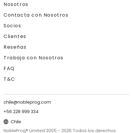
Nosotros
Contacta con Nosotros
Socios
Clientes
Reseñas
Trabaja con Nosotros
FAQ
T&C
chile@nobleprog.com
+56 228 999 334
Chile
NobleProg® Limited 2005 -
2026
Todos los derechos