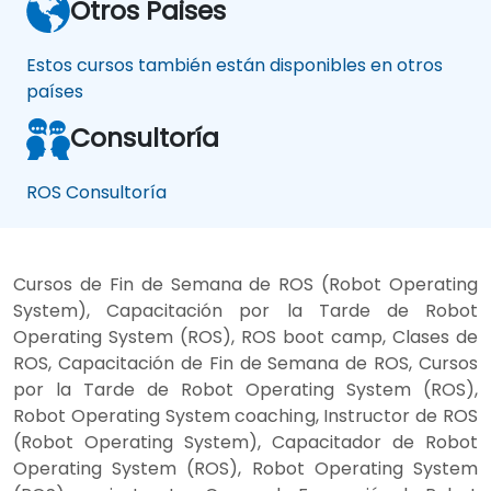
Otros Paises
Estos cursos también están disponibles en otros
países
Consultoría
ROS Consultoría
Cursos de Fin de Semana de ROS (Robot Operating
System), Capacitación por la Tarde de Robot
Operating System (ROS), ROS boot camp, Clases de
ROS, Capacitación de Fin de Semana de ROS, Cursos
por la Tarde de Robot Operating System (ROS),
Robot Operating System coaching, Instructor de ROS
(Robot Operating System), Capacitador de Robot
Operating System (ROS), Robot Operating System