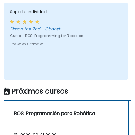
Soporte individual
Simon the 2nd - Cboost
Curso - ROS: Programming for Robotics
Traducción Automática
Próximos cursos
ROS: Programación para Robótica