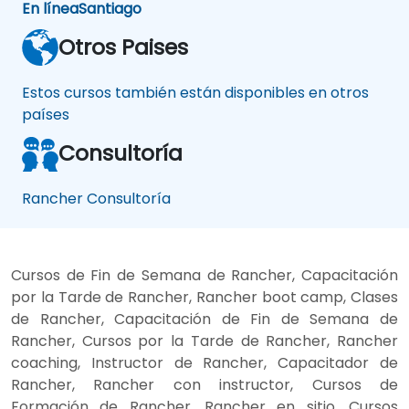
En línea
Santiago
Otros Paises
Estos cursos también están disponibles en otros
países
Consultoría
Rancher Consultoría
Cursos de Fin de Semana de Rancher, Capacitación
por la Tarde de Rancher, Rancher boot camp, Clases
de Rancher, Capacitación de Fin de Semana de
Rancher, Cursos por la Tarde de Rancher, Rancher
coaching, Instructor de Rancher, Capacitador de
Rancher, Rancher con instructor, Cursos de
Formación de Rancher, Rancher en sitio, Cursos