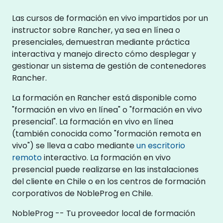
Las cursos de formación en vivo impartidos por un
instructor sobre Rancher, ya sea en línea o
presenciales, demuestran mediante práctica
interactiva y manejo directo cómo desplegar y
gestionar un sistema de gestión de contenedores
Rancher.
La formación en Rancher está disponible como
"formación en vivo en línea" o "formación en vivo
presencial". La formación en vivo en línea
(también conocida como "formación remota en
vivo") se lleva a cabo mediante
un escritorio
remoto
interactivo. La formación en vivo
presencial puede realizarse en las instalaciones
del cliente en Chile o en los centros de formación
corporativos de NobleProg en Chile.
NobleProg -- Tu proveedor local de formación