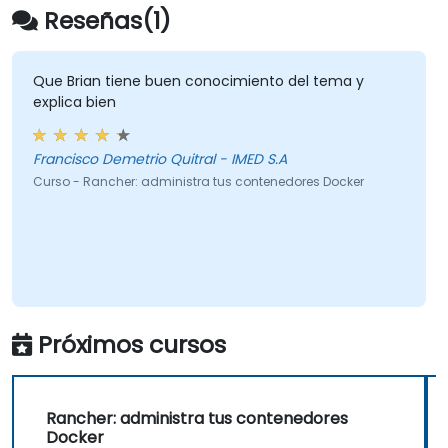
Reseñas(1)
Que Brian tiene buen conocimiento del tema y
explica bien
Francisco Demetrio Quitral - IMED S.A
Curso - Rancher: administra tus contenedores Docker
Próximos cursos
Rancher: administra tus contenedores
Docker