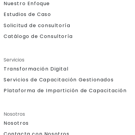
Nuestro Enfoque
Estudios de Caso
Solicitud de consultoría
Catálogo de Consultoría
Servicios
Transformación Digital
Servicios de Capacitación Gestionados
Plataforma de Impartición de Capacitación
Nosotros
Nosotros
Contacta con Nosotros