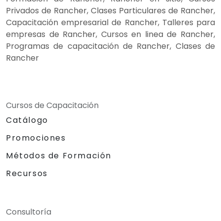
Privados de Rancher, Clases Particulares de Rancher,
Capacitación empresarial de Rancher, Talleres para
empresas de Rancher, Cursos en linea de Rancher,
Programas de capacitación de Rancher, Clases de
Rancher
Cursos de Capacitación
Catálogo
Promociones
Métodos de Formación
Recursos
Consultoría