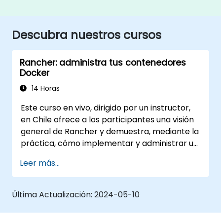
Descubra nuestros cursos
Rancher: administra tus contenedores
Docker
14 Horas
Este curso en vivo, dirigido por un instructor,
en Chile ofrece a los participantes una visión
general de Rancher y demuestra, mediante la
práctica, cómo implementar y administrar un
clúster de Kubernetes con Rancher.
Leer más...
Última Actualización:
2024-05-10