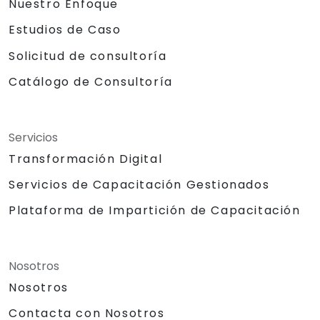
Nuestro Enfoque
Estudios de Caso
Solicitud de consultoría
Catálogo de Consultoría
Servicios
Transformación Digital
Servicios de Capacitación Gestionados
Plataforma de Impartición de Capacitación
Nosotros
Nosotros
Contacta con Nosotros