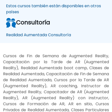
Estos cursos también están disponibles en otros
países
Consultoría
Realidad Aumentada Consultoría
Cursos de Fin de Semana de Augmented Reality,
Capacitación por la Tarde de AR (Augmented
Reality), Realidad Aumentada boot camp, Clases de
Realidad Aumentada, Capacitación de Fin de Semana
de Realidad Aumentada, Cursos por la Tarde de AR
(Augmented Reality), AR coaching, Instructor de
Augmented Reality, Capacitador de AR (Augmented
Reality), AR (Augmented Reality) con instructor,
Cursos de Formación de AR, AR en sitio, Cursos
Privados de Realidad Aumentada, Clases Particulares