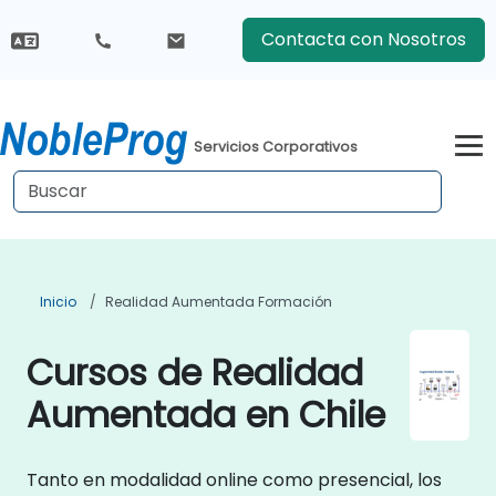
Contacta con Nosotros
Servicios Corporativos
Inicio
Realidad Aumentada Formación
Cursos de Realidad
Aumentada en Chile
Tanto en modalidad online como presencial, los