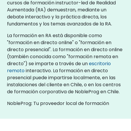
cursos de formación instructor-led de Realidad
Aumentada (RA) demuestran, mediante un
debate interactivo y la práctica directa, los
fundamentos y los temas avanzados de la RA.
La formación en RA está disponible como
"formación en directo online" o "formación en
directo presencial". La formación en directo online
(también conocida como "formación remota en
directo") se imparte a través de un
escritorio
remoto
interactivo. La formación en directo
presencial puede impartirse localmente, en las
instalaciones del cliente en Chile, o en los centros
de formación corporativa de NobleProg en Chile.
NobleProg: Tu proveedor local de formación