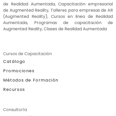
de Realidad Aumentada, Capacitación empresarial
de Augmented Reality, Talleres para empresas de AR
(Augmented Reality), Cursos en linea de Realidad
Aumentada, Programas de capacitación de
Augmented Reality, Clases de Realidad Aumentada
Cursos de Capacitación
Catálogo
Promociones
Métodos de Formación
Recursos
Consultoría