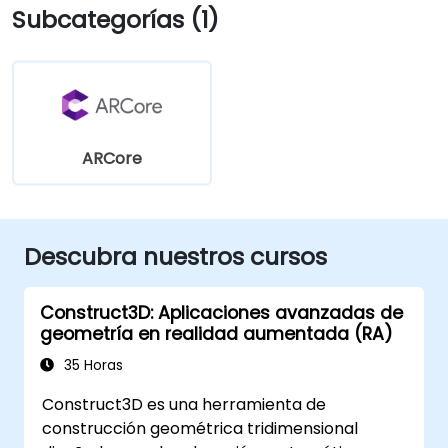
Subcategorías (1)
ARCore
Descubra nuestros cursos
Construct3D: Aplicaciones avanzadas de
geometría en realidad aumentada (RA)
35 Horas
Construct3D es una herramienta de
construcción geométrica tridimensional