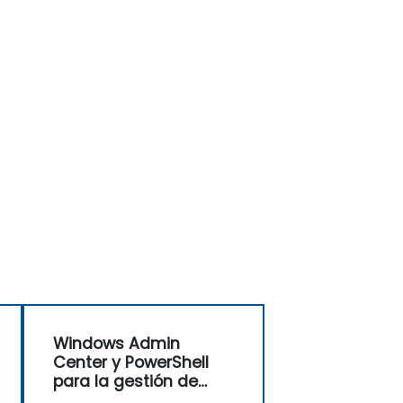
Windows Admin
Center y PowerShell
para la gestión de
estaciones de trabajo