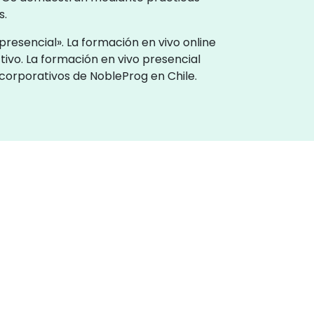
s.
resencial». La formación en vivo online
tivo. La formación en vivo presencial
 corporativos de NobleProg en Chile.