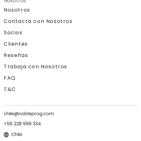
Nosotros
Nosotros
Contacta con Nosotros
Socios
Clientes
Reseñas
Trabaja con Nosotros
FAQ
T&C
chile@nobleprog.com
+56 228 999 334
Chile