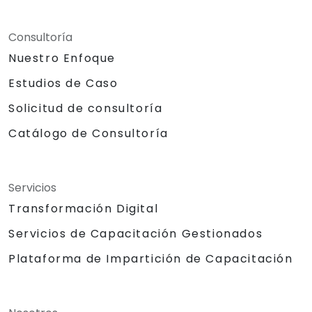
Consultoría
Nuestro Enfoque
Estudios de Caso
Solicitud de consultoría
Catálogo de Consultoría
Servicios
Transformación Digital
Servicios de Capacitación Gestionados
Plataforma de Impartición de Capacitación