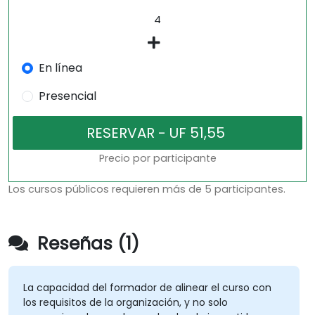
En línea
Presencial
Precio por participante
Los cursos públicos requieren más de 5 participantes.
Reseñas (1)
La capacidad del formador de alinear el curso con
los requisitos de la organización, y no solo