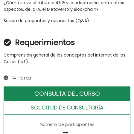
¿Cómo se ve el futuro del 5G y la adaptación, entre otros
aspectos, de la IA, el Metaverso y Blockchain?
Sesión de preguntas y respuestas (Q&A)
Requerimientos
Comprensión general de los conceptos del Internet de las
Cosas (IoT).
14 Horas
CONSULTA DEL CURSO
SOLICITUD DE CONSULTORíA
Número de participantes