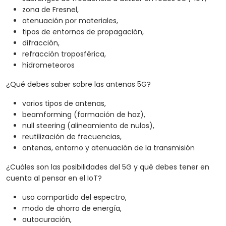
zona de Fresnel,
atenuación por materiales,
tipos de entornos de propagación,
difracción,
refracción troposférica,
hidrometeoros
¿Qué debes saber sobre las antenas 5G?
varios tipos de antenas,
beamforming (formación de haz),
null steering (alineamiento de nulos),
reutilización de frecuencias,
antenas, entorno y atenuación de la transmisión
¿Cuáles son las posibilidades del 5G y qué debes tener en
cuenta al pensar en el IoT?
uso compartido del espectro,
modo de ahorro de energía,
autocuración,