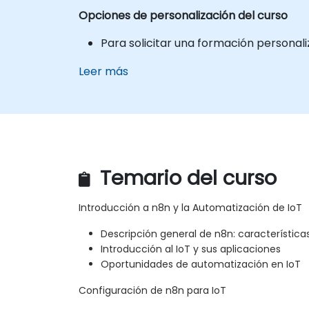
Opciones de personalización del curso
Para solicitar una formación personal
Leer más
Temario del curso
Introducción a n8n y la Automatización de IoT
Descripción general de n8n: característic
Introducción al IoT y sus aplicaciones
Oportunidades de automatización en IoT
Configuración de n8n para IoT