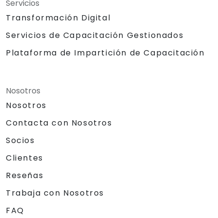
Servicios
Transformación Digital
Servicios de Capacitación Gestionados
Plataforma de Impartición de Capacitación
Nosotros
Nosotros
Contacta con Nosotros
Socios
Clientes
Reseñas
Trabaja con Nosotros
FAQ