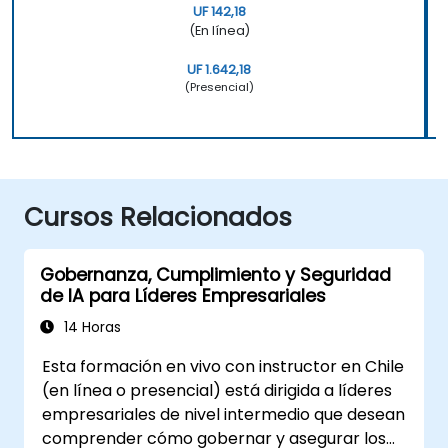
UF 142,18
(En línea)
UF 1.642,18
(Presencial)
Cursos Relacionados
Gobernanza, Cumplimiento y Seguridad
de IA para Líderes Empresariales
14 Horas
Esta formación en vivo con instructor en Chile
(en línea o presencial) está dirigida a líderes
empresariales de nivel intermedio que desean
comprender cómo gobernar y asegurar los