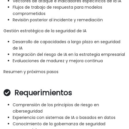
Vectores de ataque e indicadores específicos de la IA
Flujos de trabajo de respuesta para modelos
comprometidos
Revisión posterior al incidente y remediación
Gestión estratégica de la seguridad de IA
Desarrollo de capacidades a largo plazo en seguridad
de IA
Integración del riesgo de IA en la estrategia empresarial
Evaluaciones de madurez y mejora continua
Resumen y próximos pasos
Requerimientos
Comprensión de los principios de riesgo en
ciberseguridad
Experiencia con sistemas de IA o basados en datos
Conocimiento de la gobernanza de seguridad