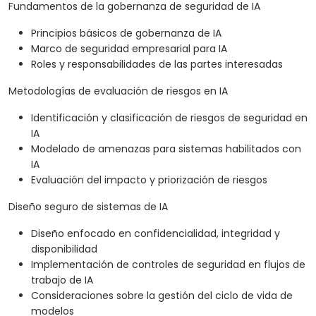
Fundamentos de la gobernanza de seguridad de IA
Principios básicos de gobernanza de IA
Marco de seguridad empresarial para IA
Roles y responsabilidades de las partes interesadas
Metodologías de evaluación de riesgos en IA
Identificación y clasificación de riesgos de seguridad en
IA
Modelado de amenazas para sistemas habilitados con
IA
Evaluación del impacto y priorización de riesgos
Diseño seguro de sistemas de IA
Diseño enfocado en confidencialidad, integridad y
disponibilidad
Implementación de controles de seguridad en flujos de
trabajo de IA
Consideraciones sobre la gestión del ciclo de vida de
modelos