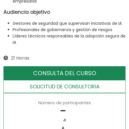
empresarial
Audiencia objetivo
Gestores de seguridad que supervisan iniciativas de IA
Profesionales de gobernanza y gestión de riesgos
Líderes técnicos responsables de la adopción segura de
IA
21 Horas
CONSULTA DEL CURSO
SOLICITUD DE CONSULTORíA
Número de participantes