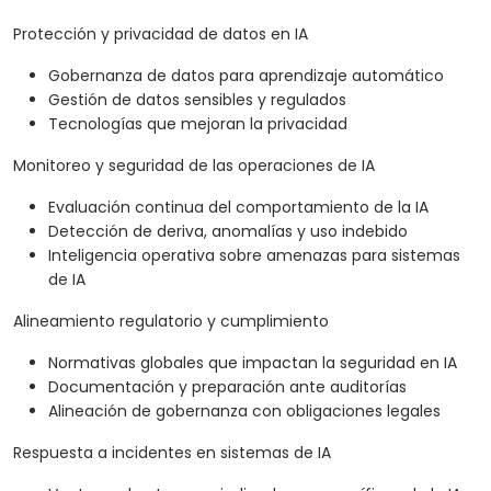
Protección y privacidad de datos en IA
Gobernanza de datos para aprendizaje automático
Gestión de datos sensibles y regulados
Tecnologías que mejoran la privacidad
Monitoreo y seguridad de las operaciones de IA
Evaluación continua del comportamiento de la IA
Detección de deriva, anomalías y uso indebido
Inteligencia operativa sobre amenazas para sistemas
de IA
Alineamiento regulatorio y cumplimiento
Normativas globales que impactan la seguridad en IA
Documentación y preparación ante auditorías
Alineación de gobernanza con obligaciones legales
Respuesta a incidentes en sistemas de IA