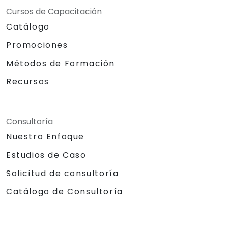
Cursos de Capacitación
Catálogo
Promociones
Métodos de Formación
Recursos
Consultoría
Nuestro Enfoque
Estudios de Caso
Solicitud de consultoría
Catálogo de Consultoría