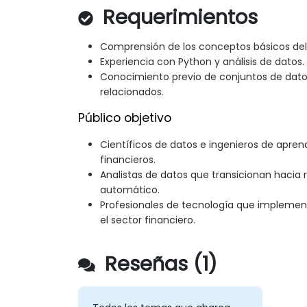
Requerimientos
Comprensión de los conceptos básicos del
Experiencia con Python y análisis de datos.
Conocimiento previo de conjuntos de dato
relacionados.
Público objetivo
Científicos de datos e ingenieros de apren
financieros.
Analistas de datos que transicionan hacia 
automático.
Profesionales de tecnología que implement
el sector financiero.
Reseñas (1)