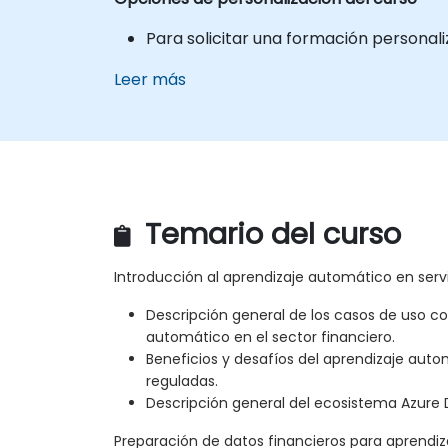
Para solicitar una formación personali
Leer más
Temario del curso
Introducción al aprendizaje automático en servi
Descripción general de los casos de uso 
automático en el sector financiero.
Beneficios y desafíos del aprendizaje auto
reguladas.
Descripción general del ecosistema Azure 
Preparación de datos financieros para aprendi