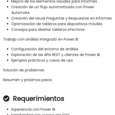
Mejora de los elementos visuales para informes
Creación de un flujo automatizado con Power
Automate
Creación del visual Preguntas y Respuestas en informes
Optimización de tableros para dispositivos móviles
Consejos para diseñar tableros efectivos
Trabajo con análisis integrado en Power BI
Configuración del entorno de análisis
Exploración de las APIs REST y clientes de Power BI
Ejemplos prácticos y casos de uso
Solución de problemas
Resumen y próximos pasos
Requerimientos
Experiencia con Power BI