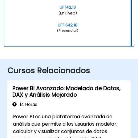
UF 142,18
(En línea)
UF 1.642,18
(Presencial)
Cursos Relacionados
Power BI Avanzado: Modelado de Datos,
DAX y Análisis Mejorado
14 Horas
Power BI es una plataforma avanzada de
análisis que permite a los usuarios modelar,
calcular y visualizar conjuntos de datos