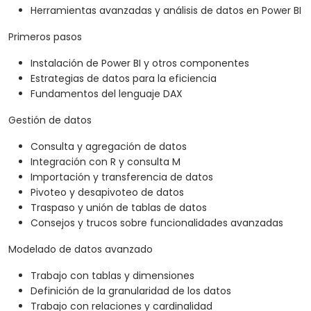
Herramientas avanzadas y análisis de datos en Power BI
Primeros pasos
Instalación de Power BI y otros componentes
Estrategias de datos para la eficiencia
Fundamentos del lenguaje DAX
Gestión de datos
Consulta y agregación de datos
Integración con R y consulta M
Importación y transferencia de datos
Pivoteo y desapivoteo de datos
Traspaso y unión de tablas de datos
Consejos y trucos sobre funcionalidades avanzadas
Modelado de datos avanzado
Trabajo con tablas y dimensiones
Definición de la granularidad de los datos
Trabajo con relaciones y cardinalidad