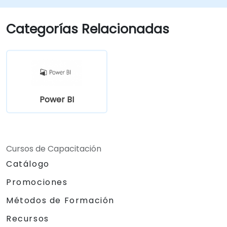
Categorías Relacionadas
Power BI
Cursos de Capacitación
Catálogo
Promociones
Métodos de Formación
Recursos