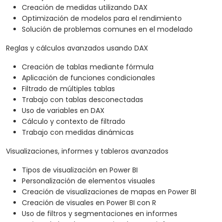
Creación de medidas utilizando DAX
Optimización de modelos para el rendimiento
Solución de problemas comunes en el modelado
Reglas y cálculos avanzados usando DAX
Creación de tablas mediante fórmula
Aplicación de funciones condicionales
Filtrado de múltiples tablas
Trabajo con tablas desconectadas
Uso de variables en DAX
Cálculo y contexto de filtrado
Trabajo con medidas dinámicas
Visualizaciones, informes y tableros avanzados
Tipos de visualización en Power BI
Personalización de elementos visuales
Creación de visualizaciones de mapas en Power BI
Creación de visuales en Power BI con R
Uso de filtros y segmentaciones en informes