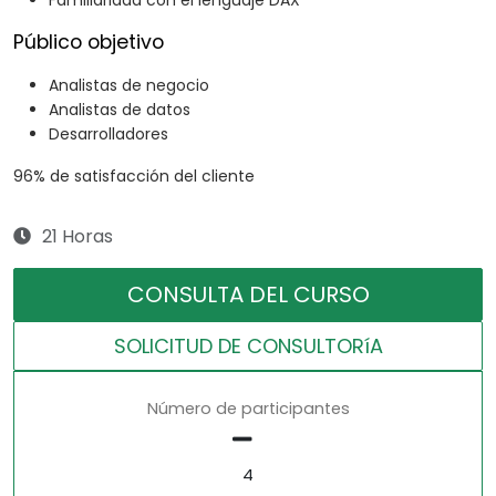
Familiaridad con el lenguaje DAX
Público objetivo
Analistas de negocio
Analistas de datos
Desarrolladores
96% de satisfacción del cliente
21 Horas
CONSULTA DEL CURSO
SOLICITUD DE CONSULTORíA
Número de participantes