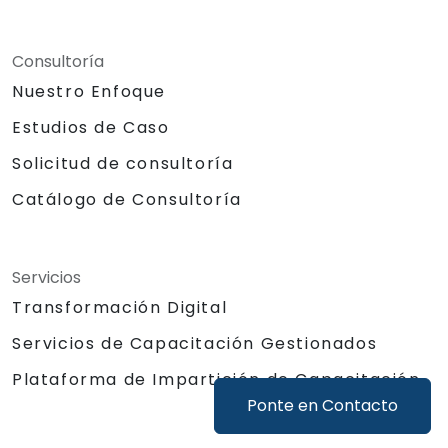
Consultoría
Nuestro Enfoque
Estudios de Caso
Solicitud de consultoría
Catálogo de Consultoría
Servicios
Transformación Digital
Servicios de Capacitación Gestionados
Plataforma de Impartición de Capacitación
Ponte en Contacto