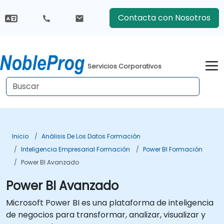
Contacta con Nosotros
Servicios Corporativos
Inicio
Análisis De Los Datos Formación
Inteligencia Empresarial Formación
Power BI Formación
Power BI Avanzado
Power BI Avanzado
Microsoft Power BI es una plataforma de inteligencia
de negocios para transformar, analizar, visualizar y