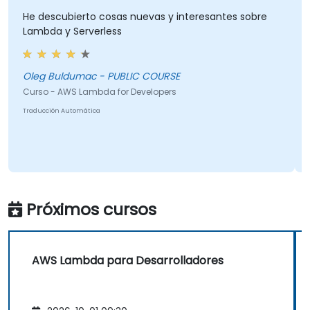
He descubierto cosas nuevas y interesantes sobre
Lambda y Serverless
Oleg Buldumac - PUBLIC COURSE
Curso - AWS Lambda for Developers
Traducción Automática
Próximos cursos
AWS Lambda para Desarrolladores