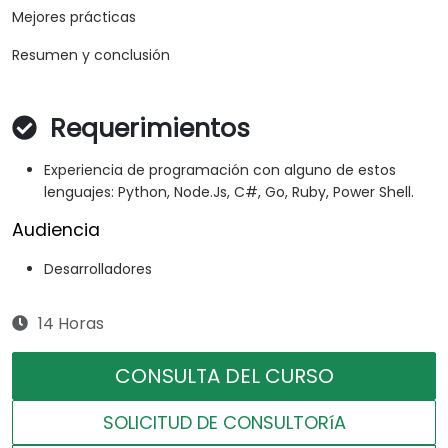
Mejores prácticas
Resumen y conclusión
Requerimientos
Experiencia de programación con alguno de estos
lenguajes: Python, Node.Js, C#, Go, Ruby, Power Shell.
Audiencia
Desarrolladores
14 Horas
CONSULTA DEL CURSO
SOLICITUD DE CONSULTORíA