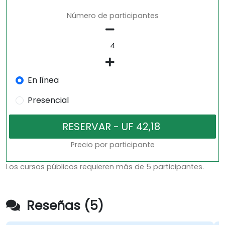
Número de participantes
En línea
Presencial
Precio por participante
Los cursos públicos requieren más de 5 participantes.
Reseñas (5)