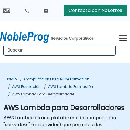
Contacta con Nosotros
Servicios Corporativos
Inicio
Computación En La Nube Formación
AWS Formación
AWS Lambda Formación
AWS Lambda Para Desarrolladores
AWS Lambda para Desarrolladores
AWS Lambda es una plataforma de computación
"serverless" (sin servidor) que permite a los