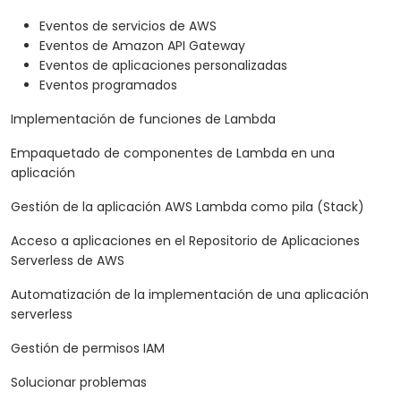
Eventos de servicios de AWS
Eventos de Amazon API Gateway
Eventos de aplicaciones personalizadas
Eventos programados
Implementación de funciones de Lambda
Empaquetado de componentes de Lambda en una
aplicación
Gestión de la aplicación AWS Lambda como pila (Stack)
Acceso a aplicaciones en el Repositorio de Aplicaciones
Serverless de AWS
Automatización de la implementación de una aplicación
serverless
Gestión de permisos IAM
Solucionar problemas