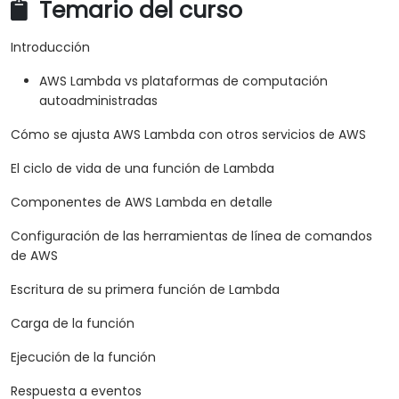
Temario del curso
Introducción
AWS Lambda vs plataformas de computación
autoadministradas
Cómo se ajusta AWS Lambda con otros servicios de AWS
El ciclo de vida de una función de Lambda
Componentes de AWS Lambda en detalle
Configuración de las herramientas de línea de comandos
de AWS
Escritura de su primera función de Lambda
Carga de la función
Ejecución de la función
Respuesta a eventos