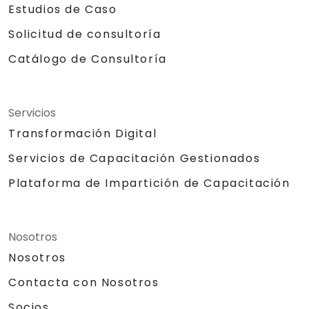
Estudios de Caso
Solicitud de consultoría
Catálogo de Consultoría
Servicios
Transformación Digital
Servicios de Capacitación Gestionados
Plataforma de Impartición de Capacitación
Nosotros
Nosotros
Contacta con Nosotros
Socios