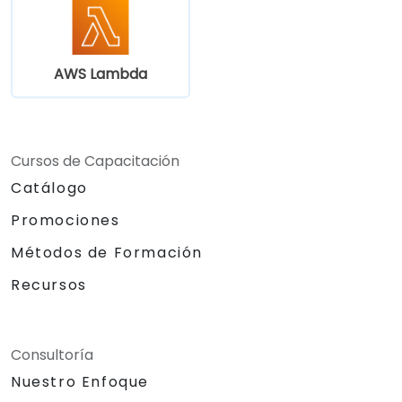
AWS Lambda
Cursos de Capacitación
Catálogo
Promociones
Métodos de Formación
Recursos
Consultoría
Nuestro Enfoque