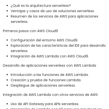
¿Qué es la arquitectura serverless?
Ventajas y casos de uso de soluciones serverless.
Resumen de los servicios de AWS para aplicaciones
serverless.
Primeros pasos con AWS Cloud9
Configuración del entorno AWS Cloud9.
Exploración de las características del IDE para desarrollo
serverless.
Integración de AWS Lambda con AWS Cloud9.
Desarrollo de aplicaciones serverless con AWS Lambda
Introducción a las funciones de AWS Lambda.
Creación y prueba de funciones Lambda.
Despliegue de aplicaciones serverless.
Integración de AWS Lambda con otros servicios de AWS
Uso de API Gateway para APIs serverless.