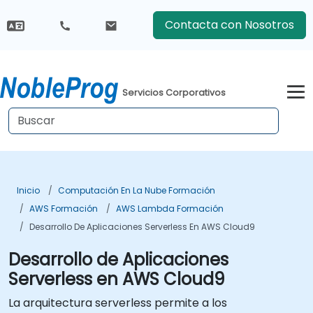
Contacta con Nosotros
Servicios Corporativos
Inicio
Computación En La Nube Formación
AWS Formación
AWS Lambda Formación
Desarrollo De Aplicaciones Serverless En AWS Cloud9
Desarrollo de Aplicaciones
Serverless en AWS Cloud9
La arquitectura serverless permite a los