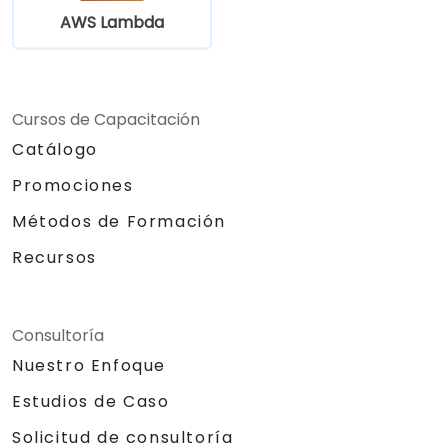
AWS Lambda
Cursos de Capacitación
Catálogo
Promociones
Métodos de Formación
Recursos
Consultoría
Nuestro Enfoque
Estudios de Caso
Solicitud de consultoría