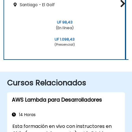
Santiago - El Golf
UF 98,43
(En línea)
UF 1.098,43
(Presencial)
Cursos Relacionados
AWS Lambda para Desarrolladores
14 Horas
Esta formación en vivo con instructores en