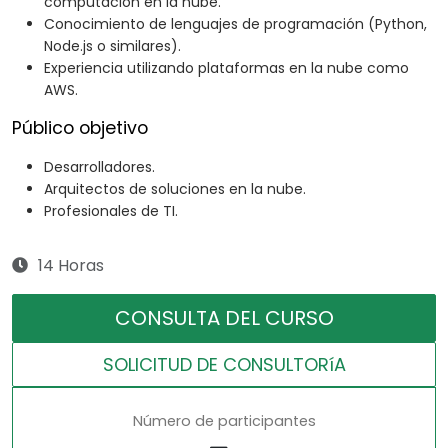
computación en la nube.
Conocimiento de lenguajes de programación (Python,
Node.js o similares).
Experiencia utilizando plataformas en la nube como
AWS.
Público objetivo
Desarrolladores.
Arquitectos de soluciones en la nube.
Profesionales de TI.
14 Horas
CONSULTA DEL CURSO
SOLICITUD DE CONSULTORíA
Número de participantes