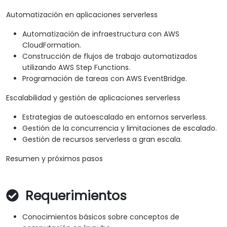
Automatización en aplicaciones serverless
Automatización de infraestructura con AWS
CloudFormation.
Construcción de flujos de trabajo automatizados
utilizando AWS Step Functions.
Programación de tareas con AWS EventBridge.
Escalabilidad y gestión de aplicaciones serverless
Estrategias de autoescalado en entornos serverless.
Gestión de la concurrencia y limitaciones de escalado.
Gestión de recursos serverless a gran escala.
Resumen y próximos pasos
Requerimientos
Conocimientos básicos sobre conceptos de