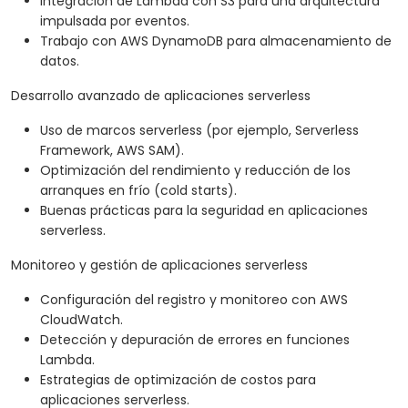
Integración de Lambda con S3 para una arquitectura
impulsada por eventos.
Trabajo con AWS DynamoDB para almacenamiento de
datos.
Desarrollo avanzado de aplicaciones serverless
Uso de marcos serverless (por ejemplo, Serverless
Framework, AWS SAM).
Optimización del rendimiento y reducción de los
arranques en frío (cold starts).
Buenas prácticas para la seguridad en aplicaciones
serverless.
Monitoreo y gestión de aplicaciones serverless
Configuración del registro y monitoreo con AWS
CloudWatch.
Detección y depuración de errores en funciones
Lambda.
Estrategias de optimización de costos para
aplicaciones serverless.