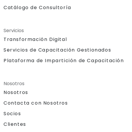
Catálogo de Consultoría
Servicios
Transformación Digital
Servicios de Capacitación Gestionados
Plataforma de Impartición de Capacitación
Nosotros
Nosotros
Contacta con Nosotros
Socios
Clientes