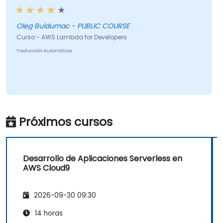
Oleg Buldumac - PUBLIC COURSE
Curso - AWS Lambda for Developers
Traducción Automática
Próximos cursos
Desarrollo de Aplicaciones Serverless en
AWS Cloud9
2026-09-30 09:30
14 horas