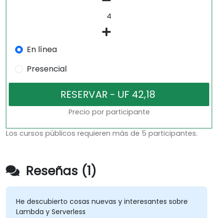
En línea
Presencial
Precio por participante
Los cursos públicos requieren más de 5 participantes.
Reseñas (1)
He descubierto cosas nuevas y interesantes sobre
Lambda y Serverless