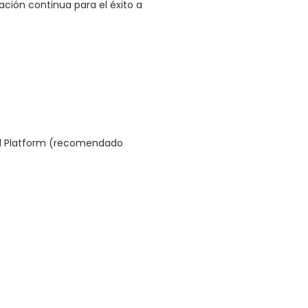
ción continua para el éxito a
ud Platform (recomendado