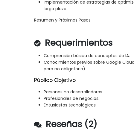
Implementación de estrategias de optimiza
largo plazo.
Resumen y Próximos Pasos
Requerimientos
Comprensión básica de conceptos de IA.
Conocimientos previos sobre Google Clo
pero no obligatorio).
Público Objetivo
Personas no desarrolladoras.
Profesionales de negocios.
Entusiastas tecnológicos.
Reseñas (2)