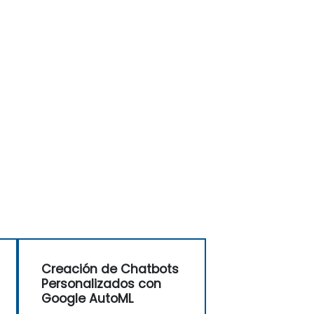
Creación de Chatbots
Personalizados con
Google AutoML