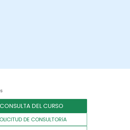
as
CONSULTA DEL CURSO
OLICITUD DE CONSULTORíA