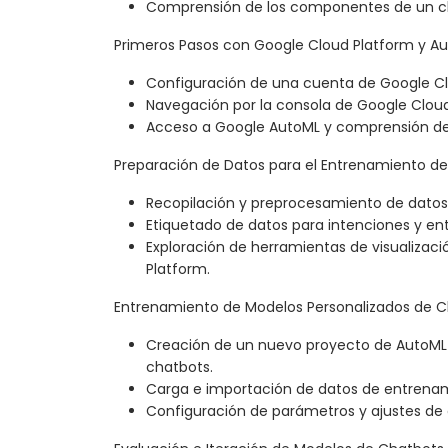
Comprensión de los componentes de un c
Primeros Pasos con Google Cloud Platform y A
Configuración de una cuenta de Google Cl
Navegación por la consola de Google Cloud
Acceso a Google AutoML y comprensión de 
Preparación de Datos para el Entrenamiento de
Recopilación y preprocesamiento de dato
Etiquetado de datos para intenciones y en
Exploración de herramientas de visualizac
Platform.
Entrenamiento de Modelos Personalizados de 
Creación de un nuevo proyecto de AutoML p
chatbots.
Carga e importación de datos de entrena
Configuración de parámetros y ajustes de