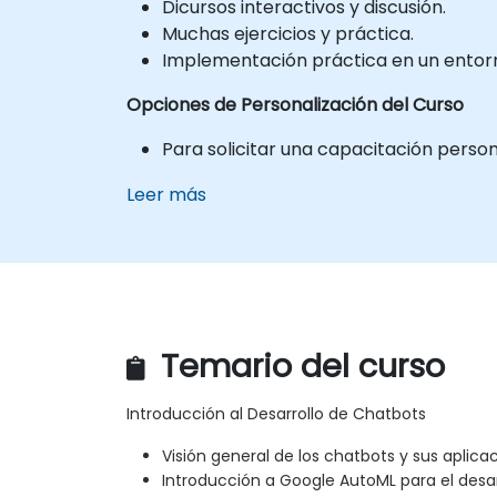
Dicursos interactivos y discusión.
Muchas ejercicios y práctica.
Implementación práctica en un entorno
Opciones de Personalización del Curso
Para solicitar una capacitación perso
Leer más
Temario del curso
Introducción al Desarrollo de Chatbots
Visión general de los chatbots y sus aplica
Introducción a Google AutoML para el desar