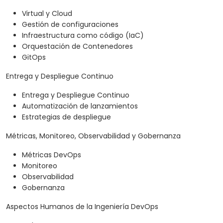
Virtual y Cloud
Gestión de configuraciones
Infraestructura como código (IaC)
Orquestación de Contenedores
GitOps
Entrega y Despliegue Continuo
Entrega y Despliegue Continuo
Automatización de lanzamientos
Estrategias de despliegue
Métricas, Monitoreo, Observabilidad y Gobernanza
Métricas DevOps
Monitoreo
Observabilidad
Gobernanza
Aspectos Humanos de la Ingeniería DevOps