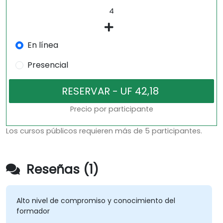
En línea
Presencial
Precio por participante
Los cursos públicos requieren más de 5 participantes.
Reseñas (1)
Alto nivel de compromiso y conocimiento del
formador