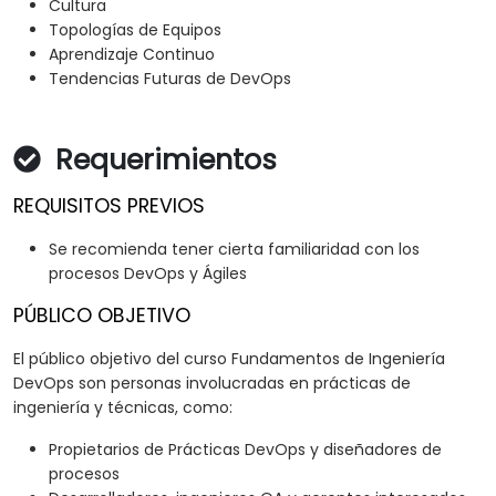
Cultura
Topologías de Equipos
Aprendizaje Continuo
Tendencias Futuras de DevOps
Requerimientos
REQUISITOS PREVIOS
Se recomienda tener cierta familiaridad con los
procesos DevOps y Ágiles
PÚBLICO OBJETIVO
El público objetivo del curso Fundamentos de Ingeniería
DevOps son personas involucradas en prácticas de
ingeniería y técnicas, como:
Propietarios de Prácticas DevOps y diseñadores de
procesos