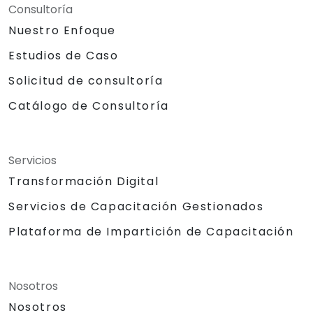
Consultoría
Nuestro Enfoque
Estudios de Caso
Solicitud de consultoría
Catálogo de Consultoría
Servicios
Transformación Digital
Servicios de Capacitación Gestionados
Plataforma de Impartición de Capacitación
Nosotros
Nosotros