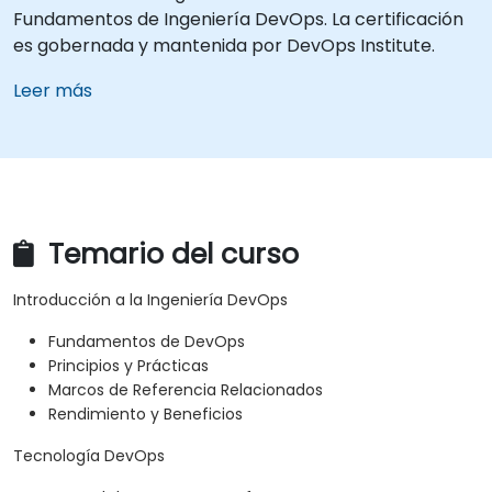
Fundamentos de Ingeniería DevOps. La certificación
es gobernada y mantenida por DevOps Institute.
Leer más
Temario del curso
Introducción a la Ingeniería DevOps
Fundamentos de DevOps
Principios y Prácticas
Marcos de Referencia Relacionados
Rendimiento y Beneficios
Tecnología DevOps