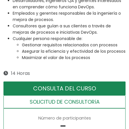
Desarrolladores, ingenieros QA y gerentes interesados
en comprender cómo funciona DevOps.
Empleados y gerentes responsables de la ingeniería o
mejora de procesos.
Consultores que guían a sus clientes a través de
mejoras de procesos e iniciativas DevOps.
Cualquier persona responsable de:
Gestionar requisitos relacionados con procesos
Asegurar la eficiencia y efectividad de los procesos
Maximizar el valor de los procesos
14 Horas
CONSULTA DEL CURSO
SOLICITUD DE CONSULTORíA
Número de participantes