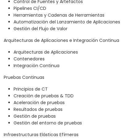
Control de Fuentes y Artefactos
Pipelines CI/CD
Herramientas y Cadenas de Herramientas
Automatización del Lanzamiento de Aplicaciones
Gestión del Flujo de Valor
Arquitecturas de Aplicaciones e Integración Continua
Arquitecturas de Aplicaciones
Contenedores
Integración Continua
Pruebas Continuas
Principios de CT
Creación de pruebas & TDD
Aceleración de pruebas
Resultados de pruebas
Gestión de pruebas
Gestión del entorno de pruebas
Infraestructuras Elásticas Efímeras