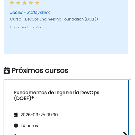
Jacek - Softsystem
Curso - DevOps Engineering Foundation (DOEF)®
Traducción Automática
Próximos cursos
Fundamentos de Ingeniería DevOps
(DOEF)®
2026-09-25 09:30
14 horas