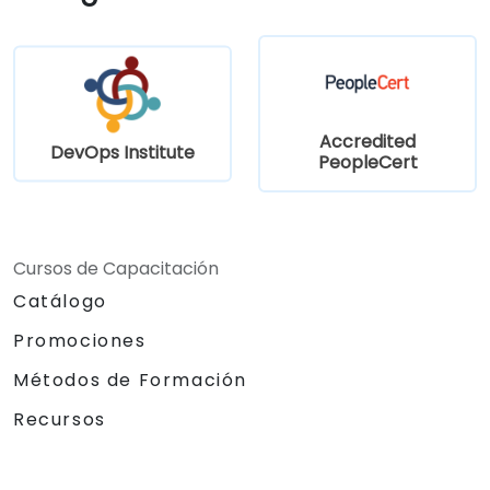
Accredited
DevOps Institute
PeopleCert
Cursos de Capacitación
Catálogo
Promociones
Métodos de Formación
Recursos