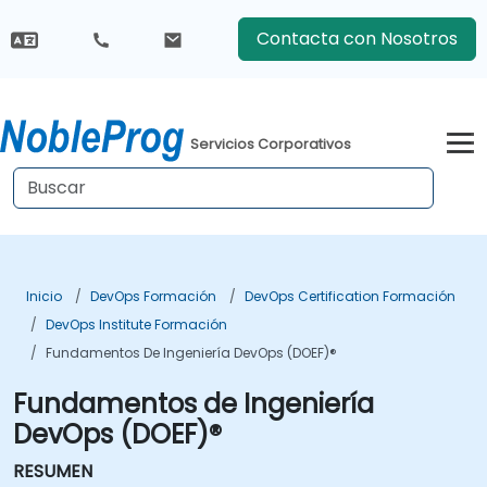
Contacta con Nosotros
Servicios Corporativos
Inicio
DevOps Formación
DevOps Certification Formación
DevOps Institute Formación
Fundamentos De Ingeniería DevOps (DOEF)®
Fundamentos de Ingeniería
DevOps (DOEF)®
RESUMEN