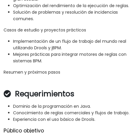
Optimización del rendimiento de la ejecución de reglas.
Solución de problemas y resolución de incidencias
comunes.
Casos de estudio y proyectos prácticos
Implementación de un flujo de trabajo del mundo real
utilizando Drools y jBPM.
Mejores prácticas para integrar motores de reglas con
sistemas BPM.
Resumen y próximos pasos
Requerimientos
Dominio de la programación en Java.
Conocimiento de reglas comerciales y flujos de trabajo.
Experiencia con el uso básico de Drools.
Público objetivo