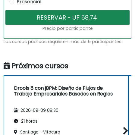
Presencial
Precio por participante
Los cursos públicos requieren más de 5 participantes.
Próximos cursos
Drools 8 con jBPM: Diseño de Flujos de
Trabajo Empresariales Basados en Reglas
2026-09-09 09:30
21 horas
Santiago - Vitacura