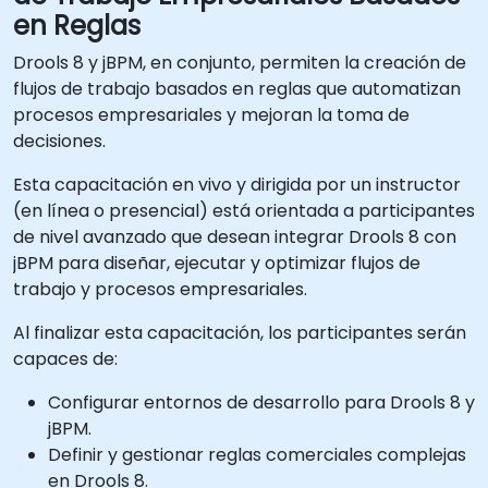
en Reglas
Drools 8 y jBPM, en conjunto, permiten la creación de
flujos de trabajo basados en reglas que automatizan
procesos empresariales y mejoran la toma de
decisiones.
Esta capacitación en vivo y dirigida por un instructor
(en línea o presencial) está orientada a participantes
de nivel avanzado que desean integrar Drools 8 con
jBPM para diseñar, ejecutar y optimizar flujos de
trabajo y procesos empresariales.
Al finalizar esta capacitación, los participantes serán
capaces de:
Configurar entornos de desarrollo para Drools 8 y
jBPM.
Definir y gestionar reglas comerciales complejas
en Drools 8.