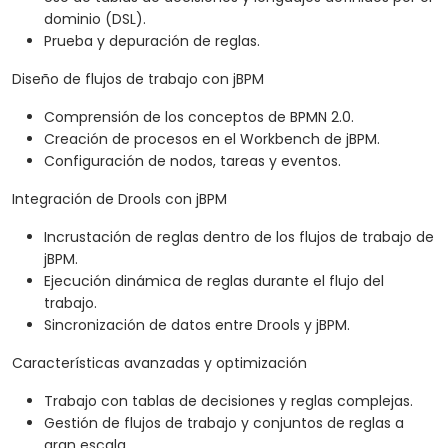
dominio (DSL).
Prueba y depuración de reglas.
Diseño de flujos de trabajo con jBPM
Comprensión de los conceptos de BPMN 2.0.
Creación de procesos en el Workbench de jBPM.
Configuración de nodos, tareas y eventos.
Integración de Drools con jBPM
Incrustación de reglas dentro de los flujos de trabajo de
jBPM.
Ejecución dinámica de reglas durante el flujo del
trabajo.
Sincronización de datos entre Drools y jBPM.
Características avanzadas y optimización
Trabajo con tablas de decisiones y reglas complejas.
Gestión de flujos de trabajo y conjuntos de reglas a
gran escala.