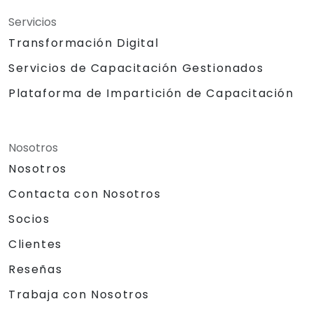
Servicios
Transformación Digital
Servicios de Capacitación Gestionados
Plataforma de Impartición de Capacitación
Nosotros
Nosotros
Contacta con Nosotros
Socios
Clientes
Reseñas
Trabaja con Nosotros