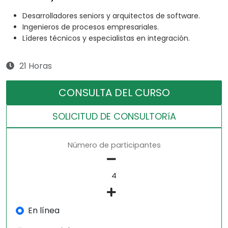
Desarrolladores seniors y arquitectos de software.
Ingenieros de procesos empresariales.
Líderes técnicos y especialistas en integración.
21 Horas
CONSULTA DEL CURSO
SOLICITUD DE CONSULTORíA
Número de participantes
En línea