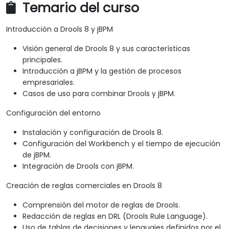
Temario del curso
Introducción a Drools 8 y jBPM
Visión general de Drools 8 y sus características
principales.
Introducción a jBPM y la gestión de procesos
empresariales.
Casos de uso para combinar Drools y jBPM.
Configuración del entorno
Instalación y configuración de Drools 8.
Configuración del Workbench y el tiempo de ejecución
de jBPM.
Integración de Drools con jBPM.
Creación de reglas comerciales en Drools 8
Comprensión del motor de reglas de Drools.
Redacción de reglas en DRL (Drools Rule Language).
Uso de tablas de decisiones y lenguajes definidos por el