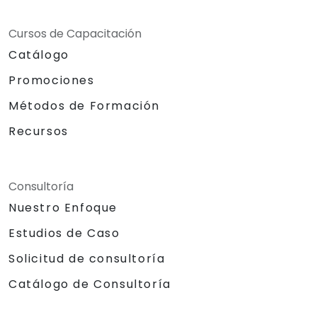
Cursos de Capacitación
Catálogo
Promociones
Métodos de Formación
Recursos
Consultoría
Nuestro Enfoque
Estudios de Caso
Solicitud de consultoría
Catálogo de Consultoría