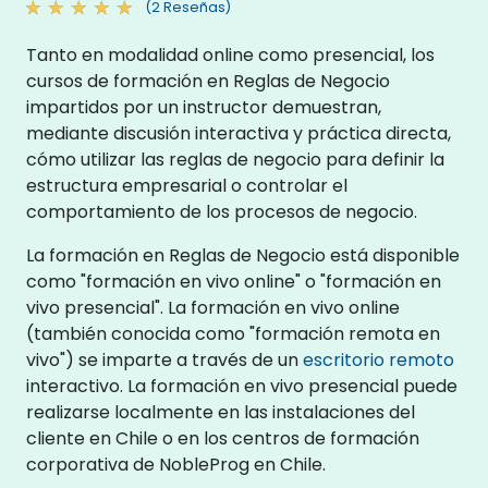
(2 Reseñas)
Tanto en modalidad online como presencial, los
cursos de formación en Reglas de Negocio
impartidos por un instructor demuestran,
mediante discusión interactiva y práctica directa,
cómo utilizar las reglas de negocio para definir la
estructura empresarial o controlar el
comportamiento de los procesos de negocio.
La formación en Reglas de Negocio está disponible
como "formación en vivo online" o "formación en
vivo presencial". La formación en vivo online
(también conocida como "formación remota en
vivo") se imparte a través de un
escritorio remoto
interactivo. La formación en vivo presencial puede
realizarse localmente en las instalaciones del
cliente en Chile o en los centros de formación
corporativa de NobleProg en Chile.