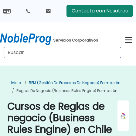
Contacta con Nosotros
Servicios Corporativos
Inicio
BPM (Gestión De Procesos De Negocio) Formación
Reglas De Negocio (Business Rules Engine) Formación
Cursos de Reglas de
negocio (Business
Rules Engine) en Chile