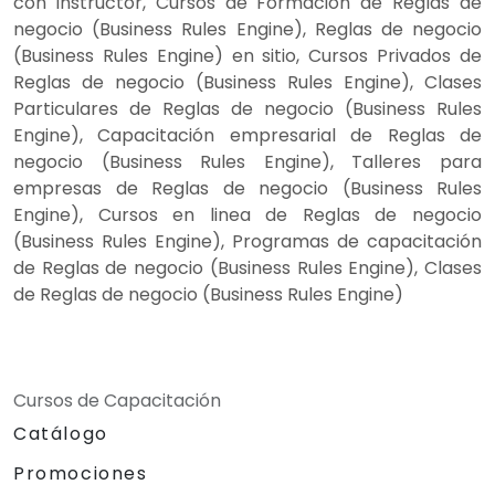
con instructor, Cursos de Formación de Reglas de
negocio (Business Rules Engine), Reglas de negocio
(Business Rules Engine) en sitio, Cursos Privados de
Reglas de negocio (Business Rules Engine), Clases
Particulares de Reglas de negocio (Business Rules
Engine), Capacitación empresarial de Reglas de
negocio (Business Rules Engine), Talleres para
empresas de Reglas de negocio (Business Rules
Engine), Cursos en linea de Reglas de negocio
(Business Rules Engine), Programas de capacitación
de Reglas de negocio (Business Rules Engine), Clases
de Reglas de negocio (Business Rules Engine)
Cursos de Capacitación
Catálogo
Promociones