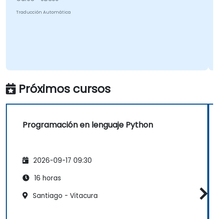
Traducción Automática
Próximos cursos
Programación en lenguaje Python
2026-09-17 09:30
16 horas
Santiago - Vitacura