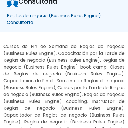
Consultoría
Reglas de negocio (Business Rules Engine)
Consultoría
Cursos de Fin de Semana de Reglas de negocio
(Business Rules Engine), Capacitación por la Tarde de
Reglas de negocio (Business Rules Engine), Reglas de
negocio (Business Rules Engine) boot camp, Clases
de Reglas de negocio (Business Rules Engine),
Capacitación de Fin de Semana de Reglas de negocio
(Business Rules Engine), Cursos por la Tarde de Reglas
de negocio (Business Rules Engine), Reglas de negocio
(Business Rules Engine) coaching, Instructor de
Reglas de negocio (Business Rules Engine),
Capacitador de Reglas de negocio (Business Rules
Engine), Reglas de negocio (Business Rules Engine)