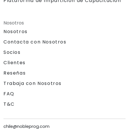
Plataforma de Impartición de Capacitación
Nosotros
Nosotros
Contacta con Nosotros
Socios
Clientes
Reseñas
Trabaja con Nosotros
FAQ
T&C
chile@nobleprog.com