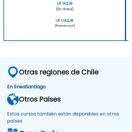
UF 142,18
(En línea)
UF 1.142,18
(Presencial)
Otras regiones de Chile
En línea
Santiago
Otros Paises
Estos cursos también están disponibles en otros
países