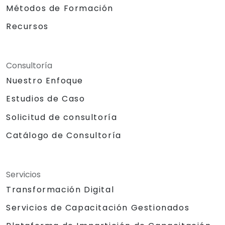
Métodos de Formación
Recursos
Consultoría
Nuestro Enfoque
Estudios de Caso
Solicitud de consultoría
Catálogo de Consultoría
Servicios
Transformación Digital
Servicios de Capacitación Gestionados