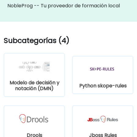
NobleProg -- Tu proveedor de formación local
Subcategorías (4)
Modelo de decisión y
Python skope-rules
notación (DMN)
Drools
Jboss Rules