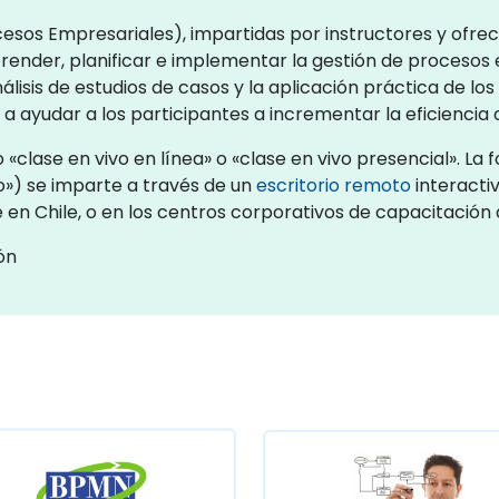
cesos Empresariales), impartidas por instructores y ofre
ender, planificar e implementar la gestión de procesos 
álisis de estudios de casos y la aplicación práctica de 
 a ayudar a los participantes a incrementar la eficiencia
clase en vivo en línea» o «clase en vivo presencial». La 
») se imparte a través de un
escritorio remoto
interactiv
te en Chile, o en los centros corporativos de capacitación
ón