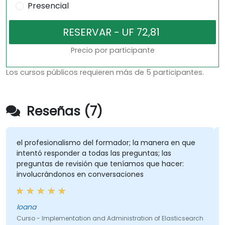
Presencial
Precio por participante
Los cursos públicos requieren más de 5 participantes.
Reseñas (7)
el profesionalismo del formador; la manera en que
intentó responder a todas las preguntas; las
preguntas de revisión que teníamos que hacer:
involucrándonos en conversaciones
Ioana
Curso - Implementation and Administration of Elasticsearch