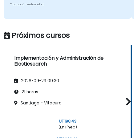
Traducción Automática
Próximos cursos
Implementación y Administración de
Elasticsearch
2026-09-23 09:30
21 horas
Santiago - Vitacura
UF 198,43
(En línea)