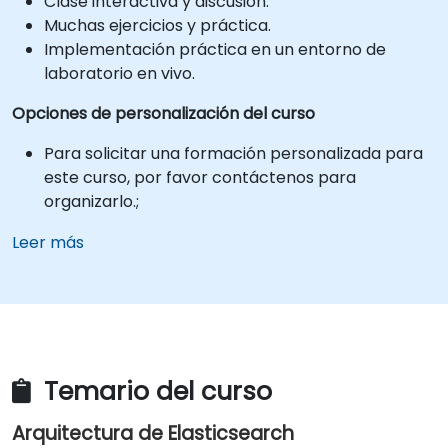
Clase interactiva y discusión.
Muchas ejercicios y práctica.
Implementación práctica en un entorno de
laboratorio en vivo.
Opciones de personalización del curso
Para solicitar una formación personalizada para
este curso, por favor contáctenos para
organizarlo.;
Leer más
Temario del curso
Arquitectura de Elasticsearch