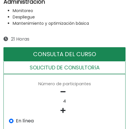
Administración
Monitoreo
Despliegue
Mantenimiento y optimización básica
21 Horas
CONSULTA DEL CURSO
SOLICITUD DE CONSULTORíA
Número de participantes
En línea