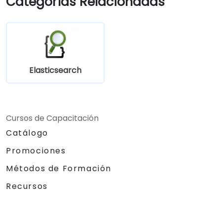
Categorías Relacionadas
Elasticsearch
Cursos de Capacitación
Catálogo
Promociones
Métodos de Formación
Recursos