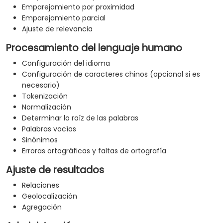
Emparejamiento por proximidad
Emparejamiento parcial
Ajuste de relevancia
Procesamiento del lenguaje humano
Configuración del idioma
Configuración de caracteres chinos (opcional si es
necesario)
Tokenización
Normalización
Determinar la raíz de las palabras
Palabras vacías
Sinónimos
Erroras ortográficas y faltas de ortografía
Ajuste de resultados
Relaciones
Geolocalización
Agregación