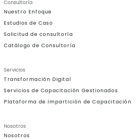
Consultoría
Nuestro Enfoque
Estudios de Caso
Solicitud de consultoría
Catálogo de Consultoría
Servicios
Transformación Digital
Servicios de Capacitación Gestionados
Plataforma de Impartición de Capacitación
Nosotros
Nosotros