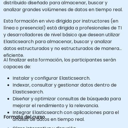
distribuido diseñado para almacenar, buscar y
analizar grandes volúmenes de datos en tiempo real.
Esta formación en vivo dirigida por instructores (en
línea o presencial) está dirigida a profesionales de TI
y desarrolladores de nivel básico que desean utilizar
Elasticsearch para almacenar, buscar y analizar
datos estructurados y no estructurados de manera
eficiente.
Al finalizar esta formación, los participantes serán
capaces de:
Instalar y configurar Elasticsearch.
Indexar, consultar y gestionar datos dentro de
Elasticsearch.
Diseñar y optimizar consultas de búsqueda para
mejorar el rendimiento y la relevancia.
Integrar Elasticsearch con aplicaciones para el
Formato del curso
análisis de datos en tiempo real.