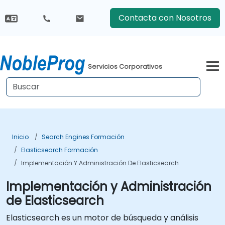
Contacta con Nosotros
Servicios Corporativos
Inicio
Search Engines Formación
Elasticsearch Formación
Implementación Y Administración De Elasticsearch
Implementación y Administración
de Elasticsearch
Elasticsearch es un motor de búsqueda y análisis