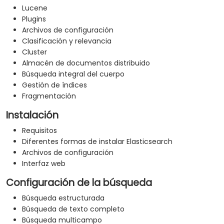
Lucene
Plugins
Archivos de configuración
Clasificación y relevancia
Cluster
Almacén de documentos distribuido
Búsqueda integral del cuerpo
Gestión de índices
Fragmentación
Instalación
Requisitos
Diferentes formas de instalar Elasticsearch
Archivos de configuración
Interfaz web
Configuración de la búsqueda
Búsqueda estructurada
Búsqueda de texto completo
Búsqueda multicampo