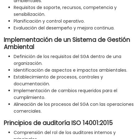
ambientales.
Requisitos de soporte, recursos, competencia y
sensibilización.
Planificación y control operativo.
Evaluación del desempeño y mejora continua.
Implementación de un Sistema de Gestión
Ambiental
Definición de los requisitos del SGA dentro de una
organización.
Identificación de aspectos e impactos ambientales.
Establecimiento de procesos, controles y
documentación.
Implementación de cambios requeridos para el
cumplimiento.
Alineación de los procesos del SGA con las operaciones
comerciales.
Principios de auditoría ISO 14001:2015
Comprensión del rol de los auditores internos y