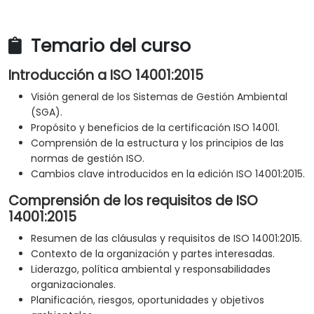
Temario del curso
Introducción a ISO 14001:2015
Visión general de los Sistemas de Gestión Ambiental
(SGA).
Propósito y beneficios de la certificación ISO 14001.
Comprensión de la estructura y los principios de las
normas de gestión ISO.
Cambios clave introducidos en la edición ISO 14001:2015.
Comprensión de los requisitos de ISO
14001:2015
Resumen de las cláusulas y requisitos de ISO 14001:2015.
Contexto de la organización y partes interesadas.
Liderazgo, política ambiental y responsabilidades
organizacionales.
Planificación, riesgos, oportunidades y objetivos