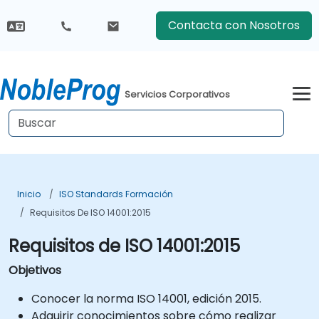
Contacta con Nosotros
Servicios Corporativos
Inicio
ISO Standards Formación
Requisitos De ISO 14001:2015
Requisitos de ISO 14001:2015
Objetivos
Conocer la norma ISO 14001, edición 2015.
Adquirir conocimientos sobre cómo realizar