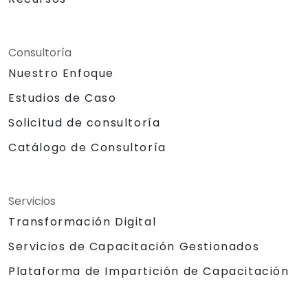
Consultoría
Nuestro Enfoque
Estudios de Caso
Solicitud de consultoría
Catálogo de Consultoría
Servicios
Transformación Digital
Servicios de Capacitación Gestionados
Plataforma de Impartición de Capacitación