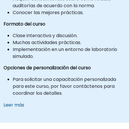
auditorías de acuerdo con la norma.
Conocer las mejores prácticas.
Formato del curso
Clase interactiva y discusión.
Muchas actividades prácticas.
Implementación en un entorno de laboratorio
simulado.
Opciones de personalización del curso
Para solicitar una capacitación personalizada
para este curso, por favor contáctenos para
coordinar los detalles.
Leer más