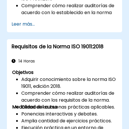
Comprender cómo realizar auditorías de
acuerdo con lo establecido en la norma
Conocer las buenas prácticas aplicables
Leer más...
Requisitos de la Norma ISO 19011:2018
14 Horas
Objetivos
Adquirir conocimiento sobre la norma ISO
19011, edición 2018.
Comprender cómo realizar auditorías de
acuerdo con los requisitos de la norma.
Modalidad del curso
Conocer las buenas prácticas aplicables.
Ponencias interactivas y debates.
Amplia cantidad de ejercicios prácticos.
Ejecución práctica en un entorno de