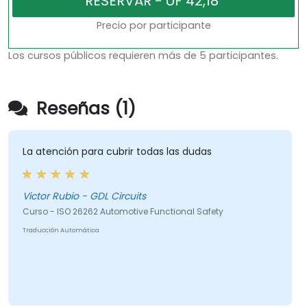
Precio por participante
Los cursos públicos requieren más de 5 participantes.
Reseñas (1)
La atención para cubrir todas las dudas
Victor Rubio - GDL Circuits
Curso - ISO 26262 Automotive Functional Safety
Traducción Automática