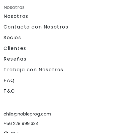
Nosotros
Nosotros
Contacta con Nosotros
Socios
Clientes
Reseñas
Trabaja con Nosotros
FAQ
T&C
chile@nobleprog.com
+56 228 999 334