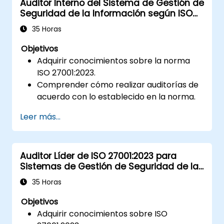
Auditor Interno del Sistema de Gestión de
Seguridad de la Información según ISO
27001:2023
35 Horas
Objetivos
Adquirir conocimientos sobre la norma
ISO 27001:2023.
Comprender cómo realizar auditorías de
acuerdo con lo establecido en la norma.
Conocer las mejores prácticas aplicables.
Leer más...
Auditor Líder de ISO 27001:2023 para
Sistemas de Gestión de Seguridad de la
Información
35 Horas
Objetivos
Adquirir conocimientos sobre ISO