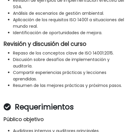
Revisión de ejemplos de implementación efectiva del
SGA.
Análisis de escenarios de gestión ambiental.
Aplicación de los requisitos ISO 14001 a situaciones del
mundo real.
Identificación de oportunidades de mejora.
Revisión y discusión del curso
Repaso de los conceptos clave de ISO 14001:2015.
Discusión sobre desafíos de implementación y
auditoría.
Compartir experiencias prácticas y lecciones
aprendidas.
Resumen de las mejores prácticas y próximos pasos.
Requerimientos
Público objetivo
Audidores internos y auditores principales.