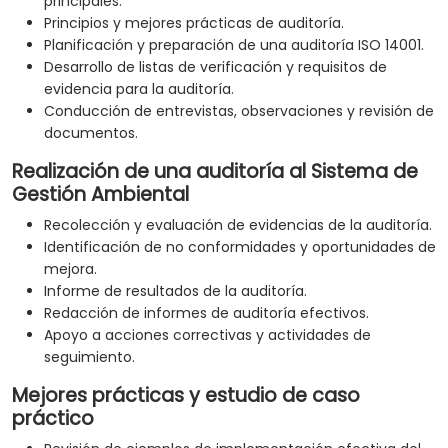
principales.
Principios y mejores prácticas de auditoría.
Planificación y preparación de una auditoría ISO 14001.
Desarrollo de listas de verificación y requisitos de
evidencia para la auditoría.
Conducción de entrevistas, observaciones y revisión de
documentos.
Realización de una auditoría al Sistema de
Gestión Ambiental
Recolección y evaluación de evidencias de la auditoría.
Identificación de no conformidades y oportunidades de
mejora.
Informe de resultados de la auditoría.
Redacción de informes de auditoría efectivos.
Apoyo a acciones correctivas y actividades de
seguimiento.
Mejores prácticas y estudio de caso
práctico