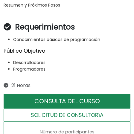
Resumen y Próximos Pasos
Requerimientos
Conocimientos básicos de programación
Público Objetivo
Desarrolladores
Programadores
21 Horas
CONSULTA DEL CURSO
SOLICITUD DE CONSULTORíA
Número de participantes