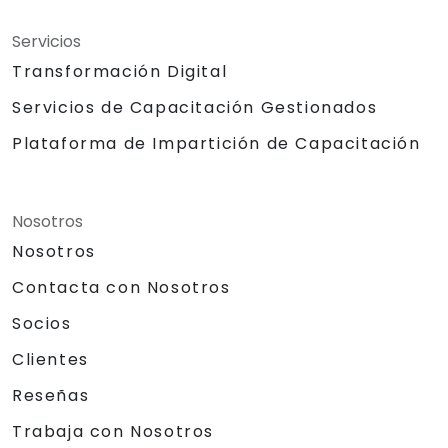
Servicios
Transformación Digital
Servicios de Capacitación Gestionados
Plataforma de Impartición de Capacitación
Nosotros
Nosotros
Contacta con Nosotros
Socios
Clientes
Reseñas
Trabaja con Nosotros