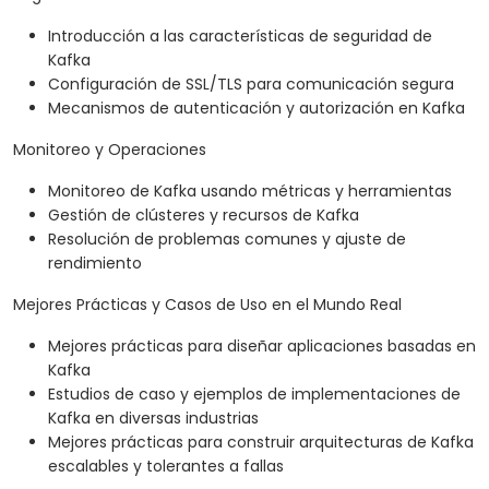
Introducción a las características de seguridad de
Kafka
Configuración de SSL/TLS para comunicación segura
Mecanismos de autenticación y autorización en Kafka
Monitoreo y Operaciones
Monitoreo de Kafka usando métricas y herramientas
Gestión de clústeres y recursos de Kafka
Resolución de problemas comunes y ajuste de
rendimiento
Mejores Prácticas y Casos de Uso en el Mundo Real
Mejores prácticas para diseñar aplicaciones basadas en
Kafka
Estudios de caso y ejemplos de implementaciones de
Kafka en diversas industrias
Mejores prácticas para construir arquitecturas de Kafka
escalables y tolerantes a fallas