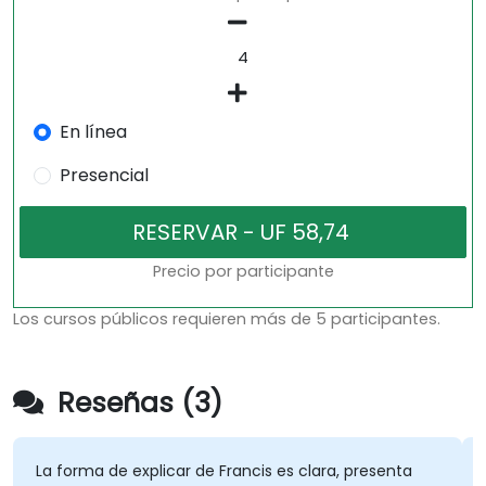
En línea
Presencial
Precio por participante
Los cursos públicos requieren más de 5 participantes.
Reseñas (3)
La forma de explicar de Francis es clara, presenta