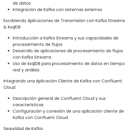
de datos
Integración de Kafka con sistemas externos
Escribiendo Aplicaciones de Transmisión con Kafka Streams
& ksqlDB
Introducción a Kafka Streams y sus capacidades de
procesamiento de flujos
Desarrollo de aplicaciones de procesamiento de flujos
con Kafka Streams
Uso de ksqlDB para procesamiento de datos en tiempo
real y análisis
Integrando una Aplicación Cliente de Kafka con Confluent
Cloud
Descripción general de Confluent Cloud y sus
características
Configuración y conexión de una aplicación cliente de
Kafka con Confluent Cloud
Seguridad de Kafka