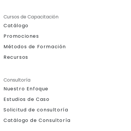
Cursos de Capacitación
Catálogo
Promociones
Métodos de Formación
Recursos
Consultoría
Nuestro Enfoque
Estudios de Caso
Solicitud de consultoría
Catálogo de Consultoría