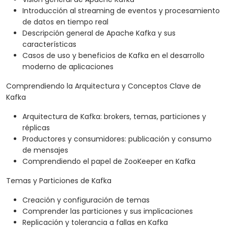
Introducción al streaming de eventos y procesamiento
de datos en tiempo real
Descripción general de Apache Kafka y sus
características
Casos de uso y beneficios de Kafka en el desarrollo
moderno de aplicaciones
Comprendiendo la Arquitectura y Conceptos Clave de
Kafka
Arquitectura de Kafka: brokers, temas, particiones y
réplicas
Productores y consumidores: publicación y consumo
de mensajes
Comprendiendo el papel de ZooKeeper en Kafka
Temas y Particiones de Kafka
Creación y configuración de temas
Comprender las particiones y sus implicaciones
Replicación y tolerancia a fallas en Kafka