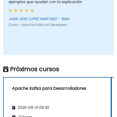
ejemplos que ayudan con la explicación
JUAN JOSE LOPEZ MARTINEZ - Bisih
Curso - Apache Kafka for Developers
Próximos cursos
Apache Kafka para Desarrolladores
2026-09-21 09:30