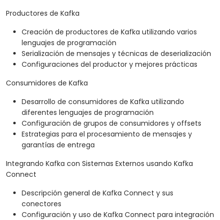
Productores de Kafka
Creación de productores de Kafka utilizando varios
lenguajes de programación
Serialización de mensajes y técnicas de deserialización
Configuraciones del productor y mejores prácticas
Consumidores de Kafka
Desarrollo de consumidores de Kafka utilizando
diferentes lenguajes de programación
Configuración de grupos de consumidores y offsets
Estrategias para el procesamiento de mensajes y
garantías de entrega
Integrando Kafka con Sistemas Externos usando Kafka
Connect
Descripción general de Kafka Connect y sus
conectores
Configuración y uso de Kafka Connect para integración