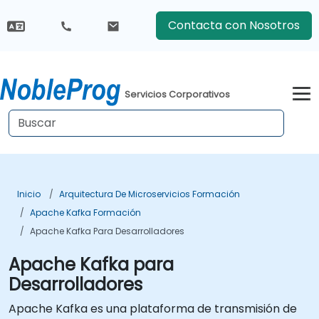
Contacta con Nosotros
Servicios Corporativos
Inicio
Arquitectura De Microservicios Formación
Apache Kafka Formación
Apache Kafka Para Desarrolladores
Apache Kafka para
Desarrolladores
Apache Kafka es una plataforma de transmisión de