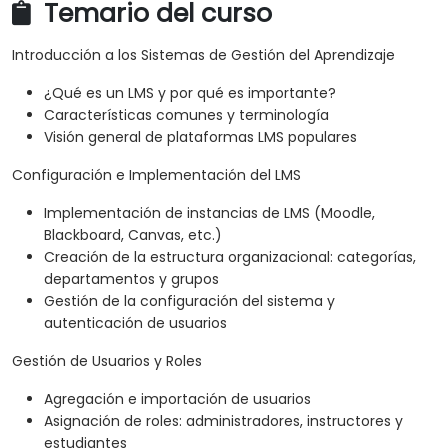
Temario del curso
Introducción a los Sistemas de Gestión del Aprendizaje
¿Qué es un LMS y por qué es importante?
Características comunes y terminología
Visión general de plataformas LMS populares
Configuración e Implementación del LMS
Implementación de instancias de LMS (Moodle,
Blackboard, Canvas, etc.)
Creación de la estructura organizacional: categorías,
departamentos y grupos
Gestión de la configuración del sistema y
autenticación de usuarios
Gestión de Usuarios y Roles
Agregación e importación de usuarios
Asignación de roles: administradores, instructores y
estudiantes