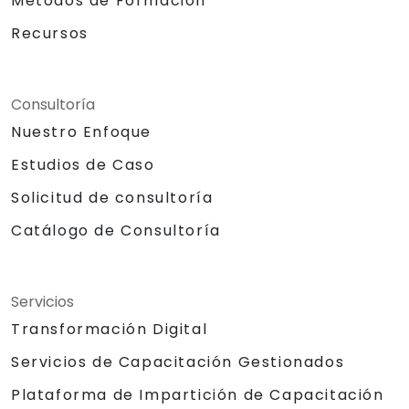
Métodos de Formación
Recursos
Consultoría
Nuestro Enfoque
Estudios de Caso
Solicitud de consultoría
Catálogo de Consultoría
Servicios
Transformación Digital
Servicios de Capacitación Gestionados
Plataforma de Impartición de Capacitación