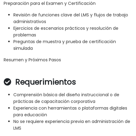
Preparación para el Examen y Certificación
Revisión de funciones clave del LMS y flujos de trabajo
administrativos
Ejercicios de escenarios prácticos y resolución de
problemas
Preguntas de muestra y prueba de certificación
simulada
Resumen y Próximos Pasos
Requerimientos
Comprensión básica del diseño instruccional o de
prácticas de capacitación corporativa
Experiencia con herramientas o plataformas digitales
para educación
No se requiere experiencia previa en administración de
LMS