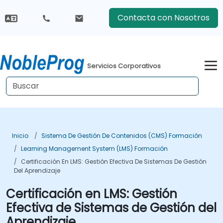
Contacta con Nosotros
Servicios Corporativos
Inicio
Sistema De Gestión De Contenidos (CMS) Formación
Learning Management System (LMS) Formación
Certificación En LMS: Gestión Efectiva De Sistemas De Gestión
Del Aprendizaje
Certificación en LMS: Gestión
Efectiva de Sistemas de Gestión del
Aprendizaje