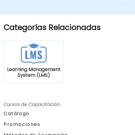
Categorías Relacionadas
Learning Management
System (LMS)
Cursos de Capacitación
Catálogo
Promociones