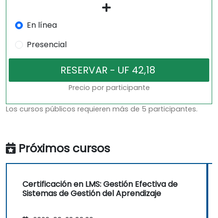
En línea
Presencial
Precio por participante
Los cursos públicos requieren más de 5 participantes.
Próximos cursos
Certificación en LMS: Gestión Efectiva de
Sistemas de Gestión del Aprendizaje