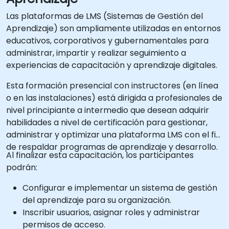
Las plataformas de LMS (Sistemas de Gestión del
Aprendizaje) son ampliamente utilizadas en entornos
educativos, corporativos y gubernamentales para
administrar, impartir y realizar seguimiento a
experiencias de capacitación y aprendizaje digitales.
Esta formación presencial con instructores (en línea
o en las instalaciones) está dirigida a profesionales de
nivel principiante a intermedio que desean adquirir
habilidades a nivel de certificación para gestionar,
administrar y optimizar una plataforma LMS con el fin
de respaldar programas de aprendizaje y desarrollo.
Al finalizar esta capacitación, los participantes
podrán:
Configurar e implementar un sistema de gestión
del aprendizaje para su organización.
Inscribir usuarios, asignar roles y administrar
permisos de acceso.