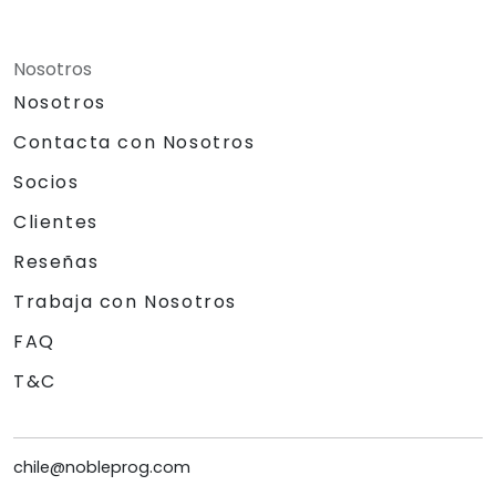
Nosotros
Nosotros
Contacta con Nosotros
Socios
Clientes
Reseñas
Trabaja con Nosotros
FAQ
T&C
chile@nobleprog.com