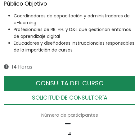
Público Objetivo
Coordinadores de capacitación y administradores de
e-learning
Profesionales de RR. HH. y D&L que gestionan entornos
de aprendizaje digital
Educadores y diseñadores instruccionales responsables
de la impartición de cursos
14 Horas
CONSULTA DEL CURSO
SOLICITUD DE CONSULTORíA
Número de participantes