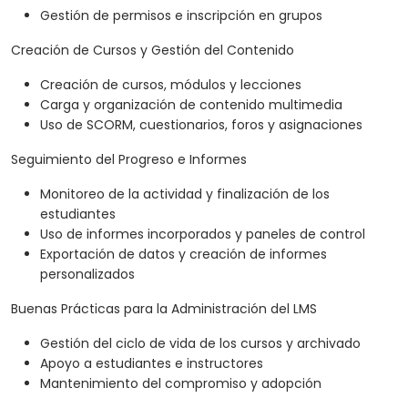
Gestión de permisos e inscripción en grupos
Creación de Cursos y Gestión del Contenido
Creación de cursos, módulos y lecciones
Carga y organización de contenido multimedia
Uso de SCORM, cuestionarios, foros y asignaciones
Seguimiento del Progreso e Informes
Monitoreo de la actividad y finalización de los
estudiantes
Uso de informes incorporados y paneles de control
Exportación de datos y creación de informes
personalizados
Buenas Prácticas para la Administración del LMS
Gestión del ciclo de vida de los cursos y archivado
Apoyo a estudiantes e instructores
Mantenimiento del compromiso y adopción