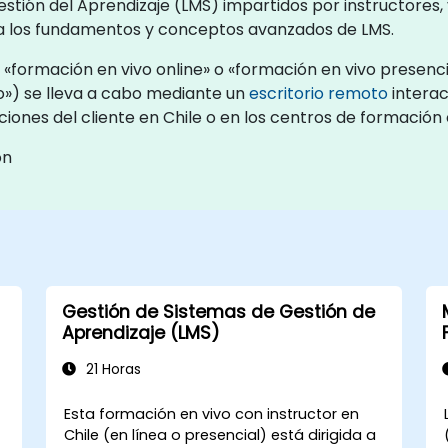
tión del Aprendizaje (LMS) impartidos por instructores, 
a los fundamentos y conceptos avanzados de LMS.
«formación en vivo online» o «formación en vivo presenci
») se lleva a cabo mediante un
escritorio remoto
interac
ciones del cliente en Chile o en los centros de formación
ón
Gestión de Sistemas de Gestión de
l
Aprendizaje (LMS)
21 Horas
Esta formación en vivo con instructor en
Chile (en línea o presencial) está dirigida a