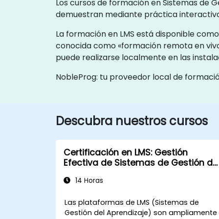
Los cursos de formación en Sistemas de Ges
demuestran mediante práctica interactiv
La formación en LMS está disponible como 
conocida como «formación remota en vivo
puede realizarse localmente en las instala
NobleProg: tu proveedor local de formaci
Descubra nuestros cursos
Certificación en LMS: Gestión
Efectiva de Sistemas de Gestión de
Aprendizaje
14 Horas
Las plataformas de LMS (Sistemas de
Gestión del Aprendizaje) son ampliamente