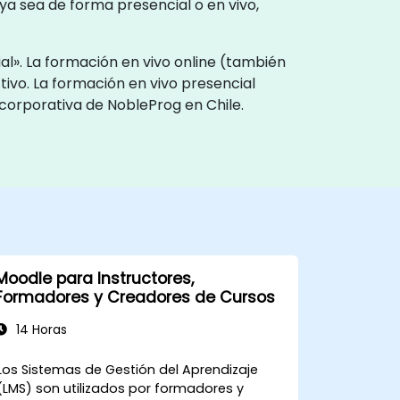
ya sea de forma presencial o en vivo,
al». La formación en vivo online (también
tivo. La formación en vivo presencial
 corporativa de NobleProg en Chile.
Moodle para Instructores,
Formadores y Creadores de Cursos
14 Horas
Los Sistemas de Gestión del Aprendizaje
(LMS) son utilizados por formadores y