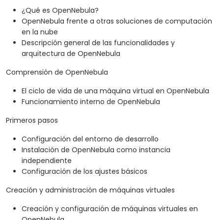
¿Qué es OpenNebula?
OpenNebula frente a otras soluciones de computación
en la nube
Descripción general de las funcionalidades y
arquitectura de OpenNebula
Comprensión de OpenNebula
El ciclo de vida de una máquina virtual en OpenNebula
Funcionamiento interno de OpenNebula
Primeros pasos
Configuración del entorno de desarrollo
Instalación de OpenNebula como instancia
independiente
Configuración de los ajustes básicos
Creación y administración de máquinas virtuales
Creación y configuración de máquinas virtuales en
OpenNebula