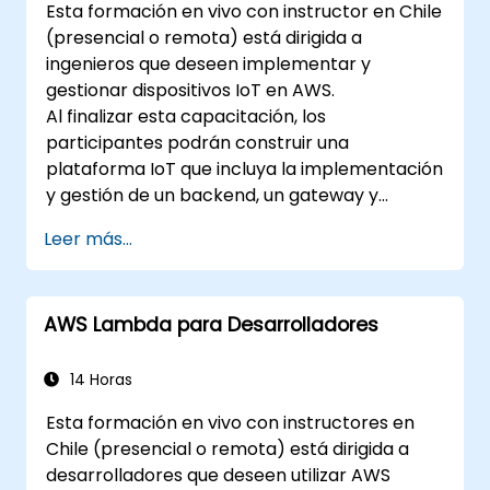
Esta formación en vivo con instructor en Chile
(presencial o remota) está dirigida a
ingenieros que deseen implementar y
gestionar dispositivos IoT en AWS.
Al finalizar esta capacitación, los
participantes podrán construir una
plataforma IoT que incluya la implementación
y gestión de un backend, un gateway y
dispositivos sobre AWS.
Leer más...
AWS Lambda para Desarrolladores
14 Horas
Esta formación en vivo con instructores en
Chile (presencial o remota) está dirigida a
desarrolladores que deseen utilizar AWS