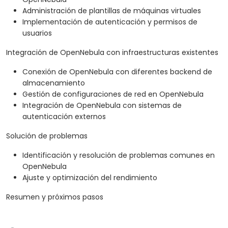
Administración de plantillas de máquinas virtuales
Implementación de autenticación y permisos de
usuarios
Integración de OpenNebula con infraestructuras existentes
Conexión de OpenNebula con diferentes backend de
almacenamiento
Gestión de configuraciones de red en OpenNebula
Integración de OpenNebula con sistemas de
autenticación externos
Solución de problemas
Identificación y resolución de problemas comunes en
OpenNebula
Ajuste y optimización del rendimiento
Resumen y próximos pasos