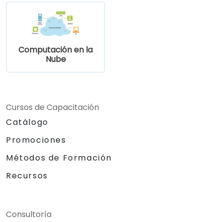
Computación en la
Nube
Cursos de Capacitación
Catálogo
Promociones
Métodos de Formación
Recursos
Consultoría