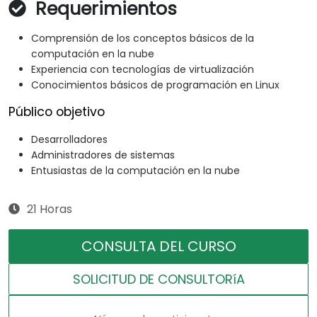
Requerimientos
Comprensión de los conceptos básicos de la
computación en la nube
Experiencia con tecnologías de virtualización
Conocimientos básicos de programación en Linux
Público objetivo
Desarrolladores
Administradores de sistemas
Entusiastas de la computación en la nube
21 Horas
CONSULTA DEL CURSO
SOLICITUD DE CONSULTORíA