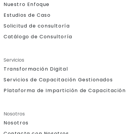
Nuestro Enfoque
Estudios de Caso
Solicitud de consultoría
Catálogo de Consultoría
Servicios
Transformación Digital
Servicios de Capacitación Gestionados
Plataforma de Impartición de Capacitación
Nosotros
Nosotros
Contacta con Nosotros