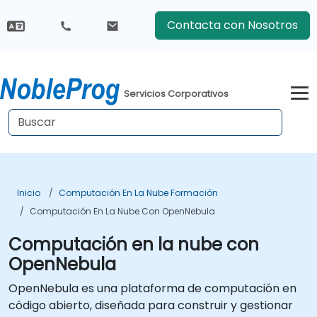
Contacta con Nosotros
Servicios Corporativos
Inicio
Computación En La Nube Formación
Computación En La Nube Con OpenNebula
Computación en la nube con
OpenNebula
OpenNebula es una plataforma de computación en
código abierto, diseñada para construir y gestionar