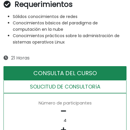
Requerimientos
Sólidos conocimientos de redes
Conocimientos básicos del paradigma de
computación en la nube
Conocimientos prácticos sobre la administración de
sistemas operativos Linux
21 Horas
CONSULTA DEL CURSO
SOLICITUD DE CONSULTORíA
Número de participantes