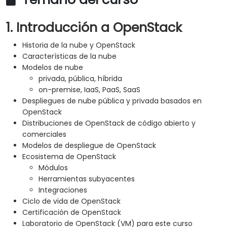
1. Introducción a OpenStack
Historia de la nube y OpenStack
Características de la nube
Modelos de nube
privada, pública, híbrida
on-premise, IaaS, PaaS, SaaS
Despliegues de nube pública y privada basados en
OpenStack
Distribuciones de OpenStack de código abierto y
comerciales
Modelos de despliegue de OpenStack
Ecosistema de OpenStack
Módulos
Herramientas subyacentes
Integraciones
Ciclo de vida de OpenStack
Certificación de OpenStack
Laboratorio de OpenStack (VM) para este curso