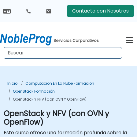
Contacta con Nosotros
Servicios Corporativos
Inicio
Computación En La Nube Formación
OpenStack Formación
OpenStack Y NFV (con OVN Y OpenFlow)
OpenStack y NFV (con OVN y
OpenFlow)
Este curso ofrece una formación profunda sobre la