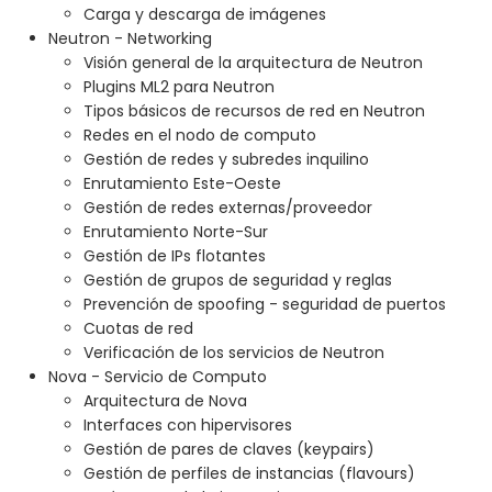
Carga y descarga de imágenes
Neutron - Networking
Visión general de la arquitectura de Neutron
Plugins ML2 para Neutron
Tipos básicos de recursos de red en Neutron
Redes en el nodo de computo
Gestión de redes y subredes inquilino
Enrutamiento Este-Oeste
Gestión de redes externas/proveedor
Enrutamiento Norte-Sur
Gestión de IPs flotantes
Gestión de grupos de seguridad y reglas
Prevención de spoofing - seguridad de puertos
Cuotas de red
Verificación de los servicios de Neutron
Nova - Servicio de Computo
Arquitectura de Nova
Interfaces con hipervisores
Gestión de pares de claves (keypairs)
Gestión de perfiles de instancias (flavours)