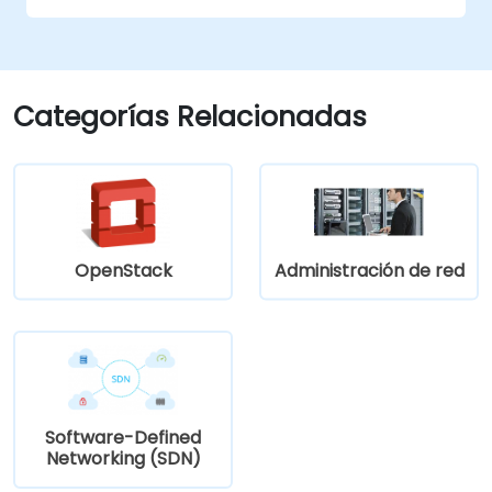
Categorías Relacionadas
OpenStack
Administración de red
Software-Defined
Networking (SDN)