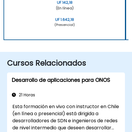
UF 142,18
(En línea)
UF 1.642,18
(Presencial)
Cursos Relacionados
Desarrollo de aplicaciones para ONOS
21 Horas
Esta formación en vivo con instructor en Chile
(en línea o presencial) está dirigida a
desarrolladores de SDN e ingenieros de redes
de nivel intermedio que deseen desarrollar