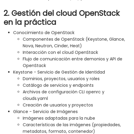
2. Gestión del cloud OpenStack
en la práctica
Conocimiento de OpenStack
Componentes de OpenStack (Keystone, Glance,
Nova, Neutron, Cinder, Heat)
Interacción con el cloud OpenStack
Flujo de comunicación entre demonios y API de
OpenStack
Keystone - Servicio de Gestión de Identidad
Dominios, proyectos, usuarios y roles
Catálogo de servicios y endpoints
Archivos de configuración CLI openrc y
clouds.yaml
Creación de usuarios y proyectos
Glance - Servicio de Imágenes
Imágenes adaptadas para la nube
Características de las imágenes (propiedades,
metadatos, formato, contenedor)