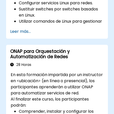
Configurar servicios Linux para redes.
Sustituir switches por switches basados
en Linux.
Utilizar comandos de Linux para gestionar
procesos.
Leer más...
Configurar una SDN para automatizar el
mantenimiento de la red.
ONAP para Orquestación y
Automatización de Redes
28 Horas
En esta formación impartida por un instructor
en <ubicación> (en línea o presencial), los
participantes aprenderán a utilizar ONAP
para automatizar servicios de red.
Al finalizar este curso, los participantes
podrán:
Comprender, instalar y configurar los