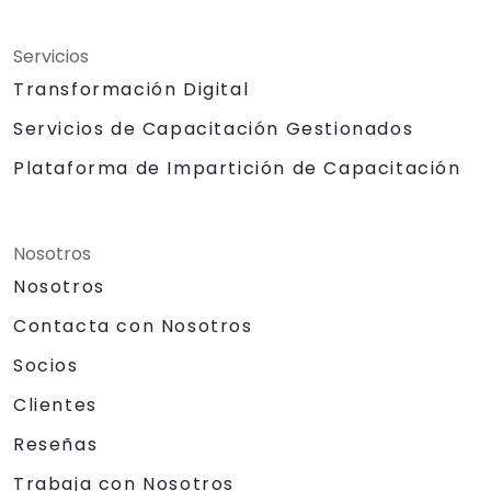
Servicios
Transformación Digital
Servicios de Capacitación Gestionados
Plataforma de Impartición de Capacitación
Nosotros
Nosotros
Contacta con Nosotros
Socios
Clientes
Reseñas
Trabaja con Nosotros