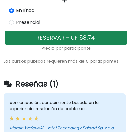
En línea
Presencial
Precio por participante
Los cursos públicos requieren más de 5 participantes.
Reseñas (1)
comunicación, conocimiento basado en la
experiencia, resolución de problemas,
Marcin Walewski - Intel Technology Poland Sp. z o.o.