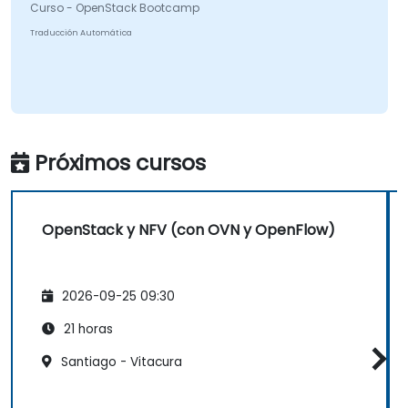
Curso - OpenStack Bootcamp
Traducción Automática
Próximos cursos
OpenStack y NFV (con OVN y OpenFlow)
2026-09-25 09:30
21 horas
Santiago - Vitacura