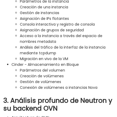
Parámetros de la instancia
Creación de una instancia
Gestión de instancias
Asignación de IPs flotantes
Consola interactiva y registro de consola
Asignación de grupos de seguridad
Acceso a la instancia a través del espacio de
nombres metadata
Análisis del tráfico de la interfaz de la instancia
mediante tcpdump
Migración en vivo de la VM
Cinder - Almacenamiento en Bloque
Parámetros del volumen
Creación de volúmenes
Gestión de volúmenes
Conexión de volúmenes a instancias Nova
3. Análisis profundo de Neutron y
su backend OVN