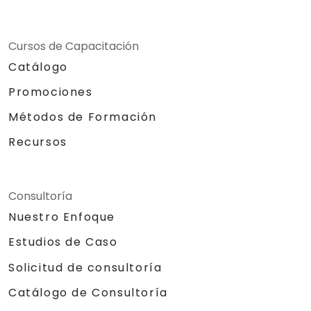
Cursos de Capacitación
Catálogo
Promociones
Métodos de Formación
Recursos
Consultoría
Nuestro Enfoque
Estudios de Caso
Solicitud de consultoría
Catálogo de Consultoría