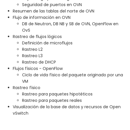
Seguridad de puertos en OVN
Resumen de las tablas del norte de OVN
Flujo de información en OVN
DB de Neutron, DB NB y SB de OVN, OpenFlow en
OvS
Rastreo de flujos lógicos
Definición de microflujos
Rastreo L2
Rastreo L3
Rastreo de DHCP
Flujos físicos - OpenFlow
Ciclo de vida físico del paquete originado por una
VM
Rastreo físico
Rastreo para paquetes hipotéticos
Rastreo para paquetes reales
Visualización de la base de datos y recursos de Open
vSwitch