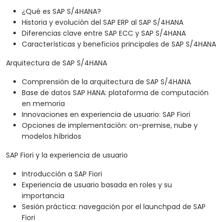
¿Qué es SAP S/4HANA?
Historia y evolución del SAP ERP al SAP S/4HANA
Diferencias clave entre SAP ECC y SAP S/4HANA
Características y beneficios principales de SAP S/4HANA
Arquitectura de SAP S/4HANA
Comprensión de la arquitectura de SAP S/4HANA
Base de datos SAP HANA: plataforma de computación
en memoria
Innovaciones en experiencia de usuario: SAP Fiori
Opciones de implementación: on-premise, nube y
modelos híbridos
SAP Fiori y la experiencia de usuario
Introducción a SAP Fiori
Experiencia de usuario basada en roles y su
importancia
Sesión práctica: navegación por el launchpad de SAP
Fiori