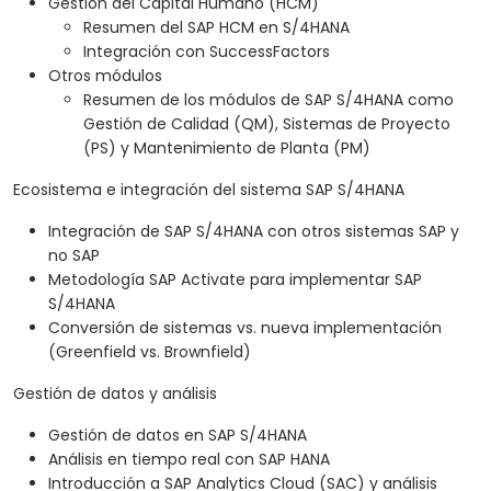
Gestión del Capital Humano (HCM)
Resumen del SAP HCM en S/4HANA
Integración con SuccessFactors
Otros módulos
Resumen de los módulos de SAP S/4HANA como
Gestión de Calidad (QM), Sistemas de Proyecto
(PS) y Mantenimiento de Planta (PM)
Ecosistema e integración del sistema SAP S/4HANA
Integración de SAP S/4HANA con otros sistemas SAP y
no SAP
Metodología SAP Activate para implementar SAP
S/4HANA
Conversión de sistemas vs. nueva implementación
(Greenfield vs. Brownfield)
Gestión de datos y análisis
Gestión de datos en SAP S/4HANA
Análisis en tiempo real con SAP HANA
Introducción a SAP Analytics Cloud (SAC) y análisis