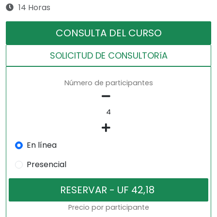
14 Horas
CONSULTA DEL CURSO
SOLICITUD DE CONSULTORíA
Número de participantes
En línea
Presencial
Precio por participante