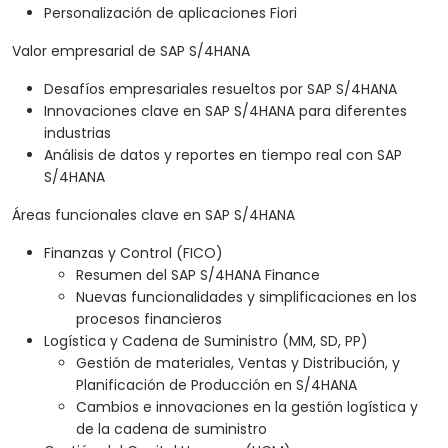
Personalización de aplicaciones Fiori
Valor empresarial de SAP S/4HANA
Desafíos empresariales resueltos por SAP S/4HANA
Innovaciones clave en SAP S/4HANA para diferentes
industrias
Análisis de datos y reportes en tiempo real con SAP
S/4HANA
Áreas funcionales clave en SAP S/4HANA
Finanzas y Control (FICO)
Resumen del SAP S/4HANA Finance
Nuevas funcionalidades y simplificaciones en los
procesos financieros
Logística y Cadena de Suministro (MM, SD, PP)
Gestión de materiales, Ventas y Distribución, y
Planificación de Producción en S/4HANA
Cambios e innovaciones en la gestión logística y
de la cadena de suministro