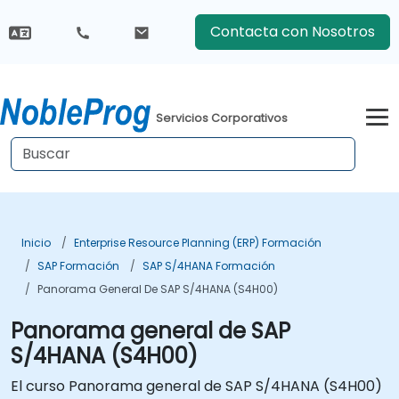
Contacta con Nosotros
Servicios Corporativos
Inicio
Enterprise Resource Planning (ERP) Formación
SAP Formación
SAP S/4HANA Formación
Panorama General De SAP S/4HANA (S4H00)
Panorama general de SAP
S/4HANA (S4H00)
El curso Panorama general de SAP S/4HANA (S4H00)