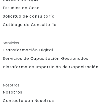
Estudios de Caso
Solicitud de consultoría
Catálogo de Consultoría
Servicios
Transformación Digital
Servicios de Capacitación Gestionados
Plataforma de Impartición de Capacitación
Nosotros
Nosotros
Contacta con Nosotros