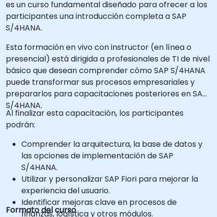
es un curso fundamental diseñado para ofrecer a los
participantes una introducción completa a SAP
S/4HANA.
Esta formación en vivo con instructor (en línea o
presencial) está dirigida a profesionales de TI de nivel
básico que desean comprender cómo SAP S/4HANA
puede transformar sus procesos empresariales y
prepararlos para capacitaciones posteriores en SAP
S/4HANA.
Al finalizar esta capacitación, los participantes
podrán:
Comprender la arquitectura, la base de datos y
las opciones de implementación de SAP
S/4HANA.
Utilizar y personalizar SAP Fiori para mejorar la
experiencia del usuario.
Identificar mejoras clave en procesos de
Formato del curso
finanzas, logística y otros módulos.