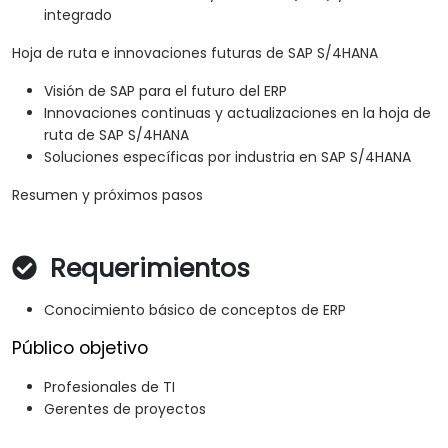
integrado
Hoja de ruta e innovaciones futuras de SAP S/4HANA
Visión de SAP para el futuro del ERP
Innovaciones continuas y actualizaciones en la hoja de
ruta de SAP S/4HANA
Soluciones específicas por industria en SAP S/4HANA
Resumen y próximos pasos
Requerimientos
Conocimiento básico de conceptos de ERP
Público objetivo
Profesionales de TI
Gerentes de proyectos