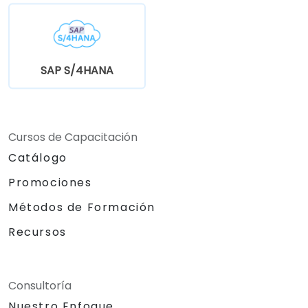
SAP S/4HANA
Cursos de Capacitación
Catálogo
Promociones
Métodos de Formación
Recursos
Consultoría
Nuestro Enfoque