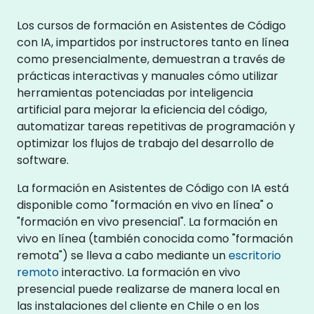
Los cursos de formación en Asistentes de Código
con IA, impartidos por instructores tanto en línea
como presencialmente, demuestran a través de
prácticas interactivas y manuales cómo utilizar
herramientas potenciadas por inteligencia
artificial para mejorar la eficiencia del código,
automatizar tareas repetitivas de programación y
optimizar los flujos de trabajo del desarrollo de
software.
La formación en Asistentes de Código con IA está
disponible como "formación en vivo en línea" o
"formación en vivo presencial". La formación en
vivo en línea (también conocida como "formación
remota") se lleva a cabo mediante un
escritorio
remoto
interactivo. La formación en vivo
presencial puede realizarse de manera local en
las instalaciones del cliente en Chile o en los