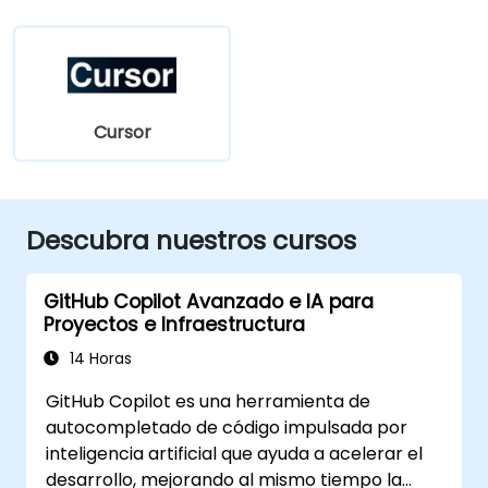
Cursor
Descubra nuestros cursos
GitHub Copilot Avanzado e IA para
Proyectos e Infraestructura
14 Horas
GitHub Copilot es una herramienta de
autocompletado de código impulsada por
inteligencia artificial que ayuda a acelerar el
desarrollo, mejorando al mismo tiempo la