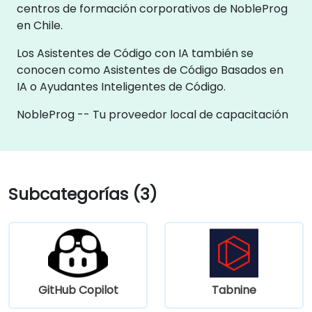
centros de formación corporativos de NobleProg
en Chile.
Los Asistentes de Código con IA también se
conocen como Asistentes de Código Basados en
IA o Ayudantes Inteligentes de Código.
NobleProg -- Tu proveedor local de capacitación
Subcategorías (3)
GitHub Copilot
Tabnine