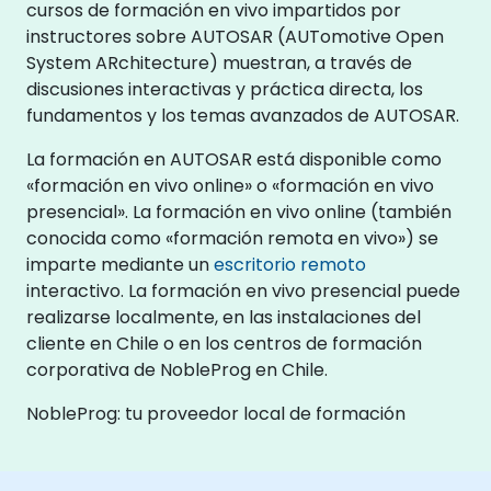
cursos de formación en vivo impartidos por
instructores sobre AUTOSAR (AUTomotive Open
System ARchitecture) muestran, a través de
discusiones interactivas y práctica directa, los
fundamentos y los temas avanzados de AUTOSAR.
La formación en AUTOSAR está disponible como
«formación en vivo online» o «formación en vivo
presencial». La formación en vivo online (también
conocida como «formación remota en vivo») se
imparte mediante un
escritorio remoto
interactivo. La formación en vivo presencial puede
realizarse localmente, en las instalaciones del
cliente en Chile o en los centros de formación
corporativa de NobleProg en Chile.
NobleProg: tu proveedor local de formación