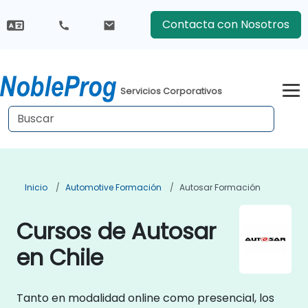
Contacta con Nosotros
Servicios Corporativos
Inicio
Automotive Formación
Autosar Formación
Cursos de Autosar
en Chile
Tanto en modalidad online como presencial, los