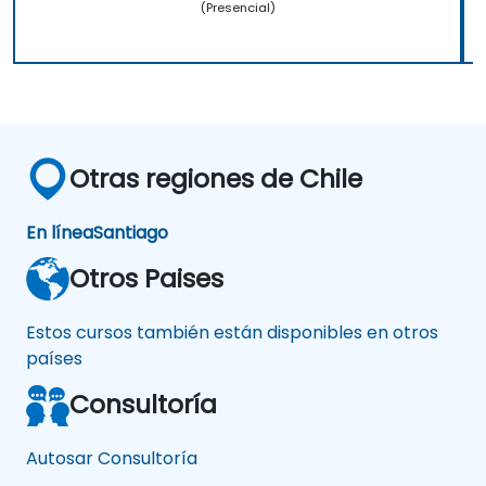
(Presencial)
Otras regiones de Chile
En línea
Santiago
Otros Paises
Estos cursos también están disponibles en otros
países
Consultoría
Autosar Consultoría