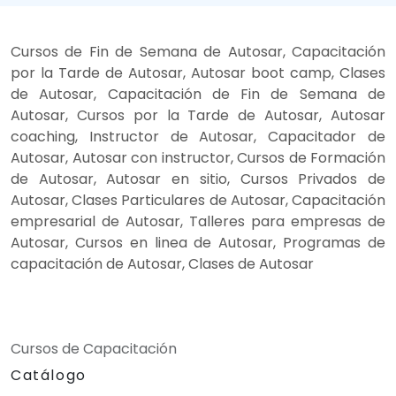
Cursos de Fin de Semana de Autosar, Capacitación
por la Tarde de Autosar, Autosar boot camp, Clases
de Autosar, Capacitación de Fin de Semana de
Autosar, Cursos por la Tarde de Autosar, Autosar
coaching, Instructor de Autosar, Capacitador de
Autosar, Autosar con instructor, Cursos de Formación
de Autosar, Autosar en sitio, Cursos Privados de
Autosar, Clases Particulares de Autosar, Capacitación
empresarial de Autosar, Talleres para empresas de
Autosar, Cursos en linea de Autosar, Programas de
capacitación de Autosar, Clases de Autosar
Cursos de Capacitación
Catálogo