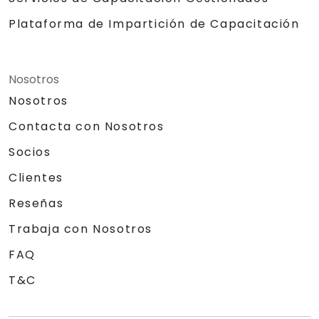
Plataforma de Impartición de Capacitación
Nosotros
Nosotros
Contacta con Nosotros
Socios
Clientes
Reseñas
Trabaja con Nosotros
FAQ
T&C