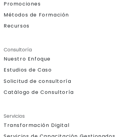
Promociones
Métodos de Formación
Recursos
Consultoría
Nuestro Enfoque
Estudios de Caso
Solicitud de consultoría
Catálogo de Consultoría
Servicios
Transformación Digital
Servicios de Capacitación Gestionados