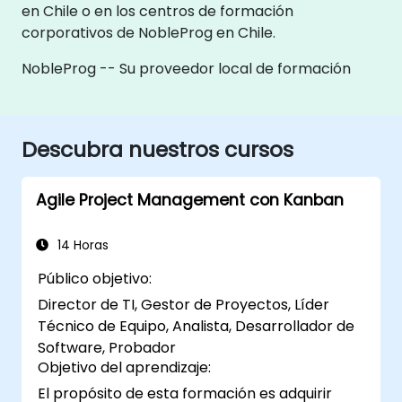
en Chile o en los centros de formación
corporativos de NobleProg en Chile.
NobleProg -- Su proveedor local de formación
Descubra nuestros cursos
Agile Project Management con Kanban
14 Horas
Público objetivo:
Director de TI, Gestor de Proyectos, Líder
Técnico de Equipo, Analista, Desarrollador de
Software, Probador
Objetivo del aprendizaje:
El propósito de esta formación es adquirir