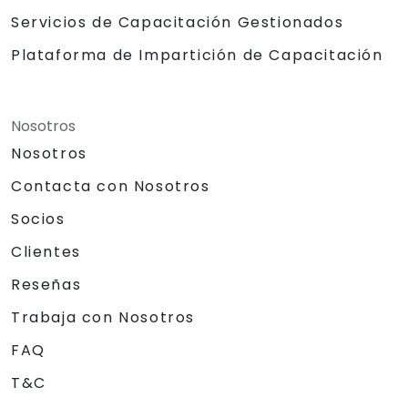
Servicios de Capacitación Gestionados
Plataforma de Impartición de Capacitación
Nosotros
Nosotros
Contacta con Nosotros
Socios
Clientes
Reseñas
Trabaja con Nosotros
FAQ
T&C