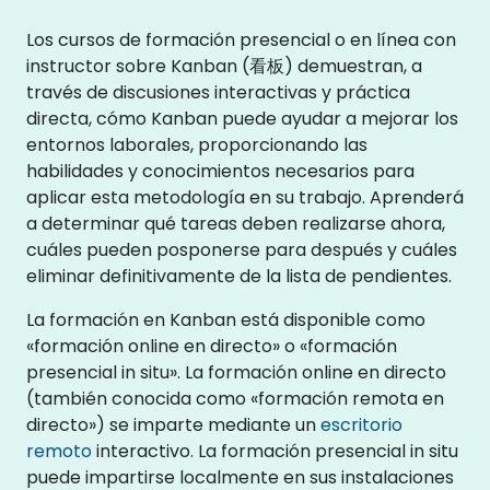
Los cursos de formación presencial o en línea con
instructor sobre Kanban (看板) demuestran, a
través de discusiones interactivas y práctica
directa, cómo Kanban puede ayudar a mejorar los
entornos laborales, proporcionando las
habilidades y conocimientos necesarios para
aplicar esta metodología en su trabajo. Aprenderá
a determinar qué tareas deben realizarse ahora,
cuáles pueden posponerse para después y cuáles
eliminar definitivamente de la lista de pendientes.
La formación en Kanban está disponible como
«formación online en directo» o «formación
presencial in situ». La formación online en directo
(también conocida como «formación remota en
directo») se imparte mediante un
escritorio
remoto
interactivo. La formación presencial in situ
puede impartirse localmente en sus instalaciones