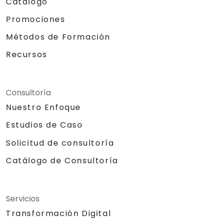
Catálogo
Promociones
Métodos de Formación
Recursos
Consultoría
Nuestro Enfoque
Estudios de Caso
Solicitud de consultoría
Catálogo de Consultoría
Servicios
Transformación Digital