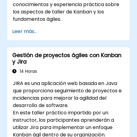
conocimientos y experiencia práctica sobre
los aspectos de taller de Kanban y los
fundamentos ágiles.
Leer más...
Gestión de proyectos ágiles con Kanban
y Jira
14 Horas
JIRA es una aplicación web basada en Java
que proporciona seguimiento de proyectos e
incidencias para mejorar la agilidad del
desarrollo de software.
En este taller práctico impartido por un
instructor, los participantes aprenderán a
utilizar Jira para implementar un enfoque
Kanban ágil dentro de su organización.