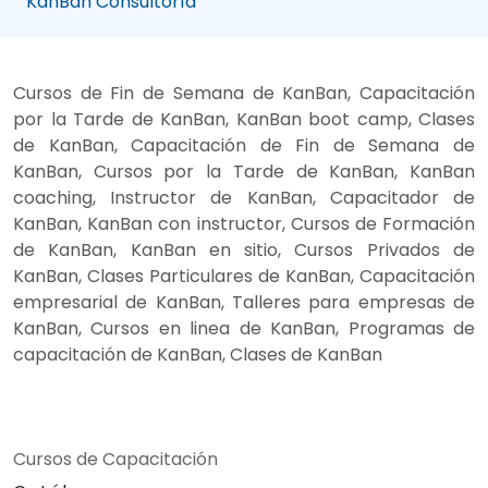
KanBan Consultoría
Cursos de Fin de Semana de KanBan, Capacitación
por la Tarde de KanBan, KanBan boot camp, Clases
de KanBan, Capacitación de Fin de Semana de
KanBan, Cursos por la Tarde de KanBan, KanBan
coaching, Instructor de KanBan, Capacitador de
KanBan, KanBan con instructor, Cursos de Formación
de KanBan, KanBan en sitio, Cursos Privados de
KanBan, Clases Particulares de KanBan, Capacitación
empresarial de KanBan, Talleres para empresas de
KanBan, Cursos en linea de KanBan, Programas de
capacitación de KanBan, Clases de KanBan
Cursos de Capacitación