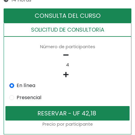
CONSULTA DEL CURSO
SOLICITUD DE CONSULTORíA
Número de participantes
En línea
Presencial
Precio por participante