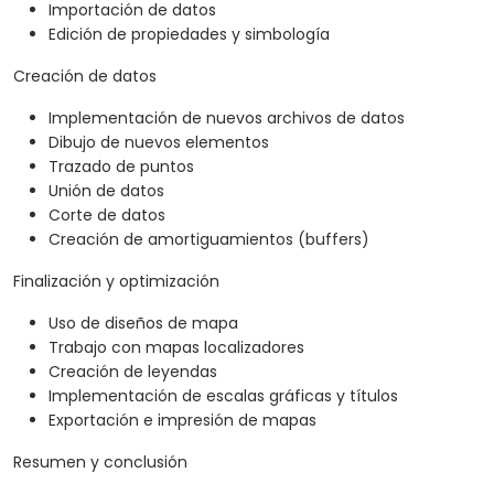
Importación de datos
Edición de propiedades y simbología
Creación de datos
Implementación de nuevos archivos de datos
Dibujo de nuevos elementos
Trazado de puntos
Unión de datos
Corte de datos
Creación de amortiguamientos (buffers)
Finalización y optimización
Uso de diseños de mapa
Trabajo con mapas localizadores
Creación de leyendas
Implementación de escalas gráficas y títulos
Exportación e impresión de mapas
Resumen y conclusión