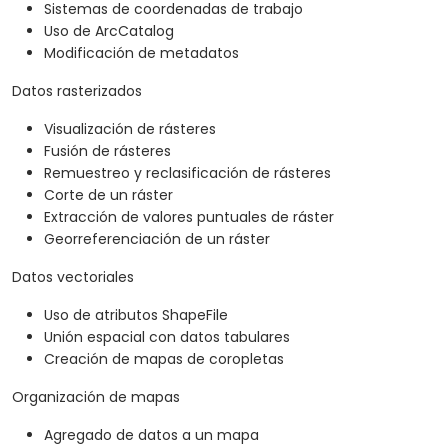
Sistemas de coordenadas de trabajo
Uso de ArcCatalog
Modificación de metadatos
Datos rasterizados
Visualización de rásteres
Fusión de rásteres
Remuestreo y reclasificación de rásteres
Corte de un ráster
Extracción de valores puntuales de ráster
Georreferenciación de un ráster
Datos vectoriales
Uso de atributos ShapeFile
Unión espacial con datos tabulares
Creación de mapas de coropletas
Organización de mapas
Agregado de datos a un mapa