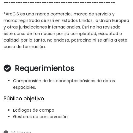
-----------------------------------------------
*ArcGIS es una marca comercial, marca de servicio y
marca registrada de Esri en Estados Unidos, la Unión Europea
y otras jurisdicciones internacionales. Esri no ha revisado
este curso de formación por su completitud, exactitud o
calidad; por lo tanto, no endosa, patrocina ni se afilia a este
curso de formación.
Requerimientos
Comprensión de los conceptos básicos de datos
espaciales.
Público objetivo
Ecólogos de campo
Gestores de conservación
14 Horas