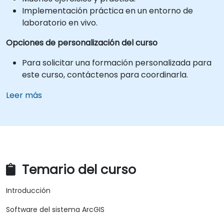
Implementación práctica en un entorno de
laboratorio en vivo.
Opciones de personalización del curso
Para solicitar una formación personalizada para
este curso, contáctenos para coordinarla.
Leer más
Temario del curso
Introducción
Software del sistema ArcGIS