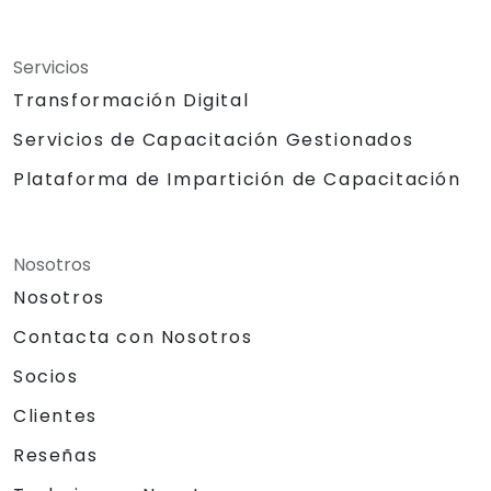
Servicios
Transformación Digital
Servicios de Capacitación Gestionados
Plataforma de Impartición de Capacitación
Nosotros
Nosotros
Contacta con Nosotros
Socios
Clientes
Reseñas