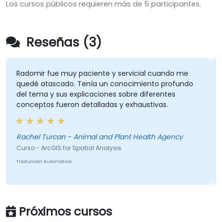
Los cursos públicos requieren más de 5 participantes.
Reseñas (3)
Radomir fue muy paciente y servicial cuando me
quedé atascado. Tenía un conocimiento profundo
del tema y sus explicaciones sobre diferentes
conceptos fueron detalladas y exhaustivas.
Rachel Turcan - Animal and Plant Health Agency
Curso - ArcGIS for Spatial Analysis
Traducción Automática
Próximos cursos