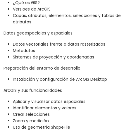
¿Qué es GIS?
Versioes de ArcGIS
Capas, atributos, elementos, selecciones y tablas de
atributos
Datos geoespaciales y espaciales
Datos vectoriales frente a datos rasterizados
Metadatos
Sistemas de proyección y coordenadas
Preparación del entorno de desarrollo
Instalación y configuración de ArcGIS Desktop
ArcGIS y sus funcionalidades
Aplicar y visualizar datos espaciales
Identificar elementos y valores
Crear selecciones
Zoom y medición
Uso de geometría ShapeFile