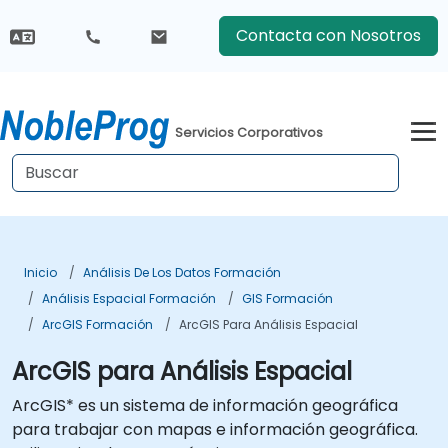
Contacta con Nosotros
Servicios Corporativos
Inicio
Análisis De Los Datos Formación
Análisis Espacial Formación
GIS Formación
ArcGIS Formación
ArcGIS Para Análisis Espacial
ArcGIS para Análisis Espacial
ArcGIS* es un sistema de información geográfica
para trabajar con mapas e información geográfica.