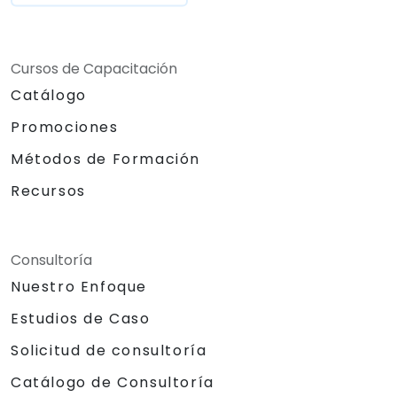
Cursos de Capacitación
Catálogo
Promociones
Métodos de Formación
Recursos
Consultoría
Nuestro Enfoque
Estudios de Caso
Solicitud de consultoría
Catálogo de Consultoría