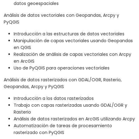
datos geoespaciales
Análisis de datos vectoriales con Geopandas, Arcpy y
PyQGIS
Introducción a las estructuras de datos vectoriales
Manipulación de capas vectoriales usando Geopandas
en QGIS
Realización de análisis de capas vectoriales con Arcpy
en ArcGIS
Uso de PyQGIS para operaciones vectoriales
Análisis de datos rasterizados con GDAL/OGR, Rasterio,
Geopandas, Arcpy y PyQGIS
Introducción a los datos rasterizados
Trabajo con capas rasterizadas usando GDAL/OGR y
Rasterio
Análisis de datos rasterizados en ArcGIS utilizando Arcpy
Automatización de tareas de procesamiento
rasterizado con PyQGIS