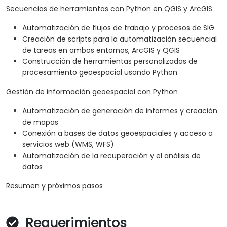
Secuencias de herramientas con Python en QGIS y ArcGIS
Automatización de flujos de trabajo y procesos de SIG
Creación de scripts para la automatización secuencial
de tareas en ambos entornos, ArcGIS y QGIS
Construcción de herramientas personalizadas de
procesamiento geoespacial usando Python
Gestión de información geoespacial con Python
Automatización de generación de informes y creación
de mapas
Conexión a bases de datos geoespaciales y acceso a
servicios web (WMS, WFS)
Automatización de la recuperación y el análisis de
datos
Resumen y próximos pasos
Requerimientos