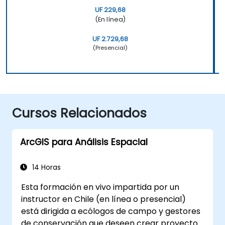
UF 229,68
(En línea)
UF 2.729,68
(Presencial)
Cursos Relacionados
ArcGIS para Análisis Espacial
14 Horas
Esta formación en vivo impartida por un
instructor en Chile (en línea o presencial)
está dirigida a ecólogos de campo y gestores
de conservación que deseen crear proyectos