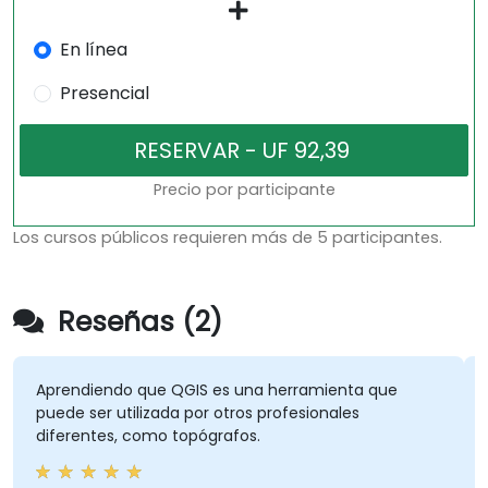
En línea
Presencial
Precio por participante
Los cursos públicos requieren más de 5 participantes.
Reseñas (2)
Aprendiendo que QGIS es una herramienta que
puede ser utilizada por otros profesionales
diferentes, como topógrafos.