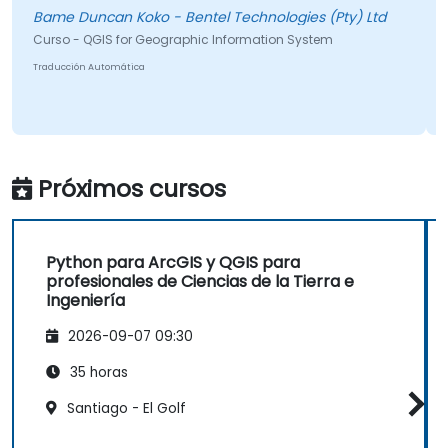
Bame Duncan Koko - Bentel Technologies (Pty) Ltd
Curso - QGIS for Geographic Information System
Traducción Automática
Próximos cursos
Python para ArcGIS y QGIS para
profesionales de Ciencias de la Tierra e
Ingeniería
2026-09-07 09:30
35 horas
Santiago - El Golf