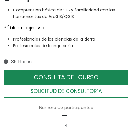
Comprensión básica de SIG y familiaridad con las
herramientas de ArcGIS/QGIS
Público objetivo
Profesionales de las ciencias de la tierra
Profesionales de la ingeniería
35 Horas
CONSULTA DEL CURSO
SOLICITUD DE CONSULTORíA
Número de participantes