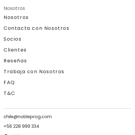
Nosotros
Nosotros
Contacta con Nosotros
Socios
Clientes
Reseñas
Trabaja con Nosotros
FAQ
T&C
chile@nobleprog.com
+56 228 999 334