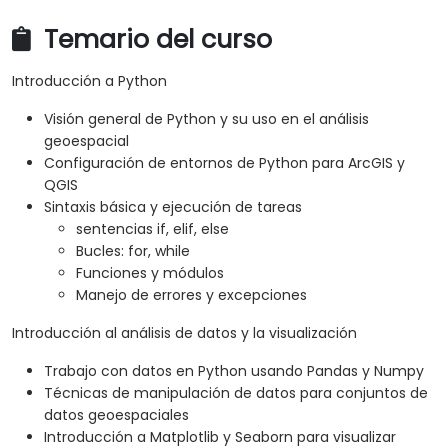
Temario del curso
Introducción a Python
Visión general de Python y su uso en el análisis
geoespacial
Configuración de entornos de Python para ArcGIS y
QGIS
Sintaxis básica y ejecución de tareas
sentencias if, elif, else
Bucles: for, while
Funciones y módulos
Manejo de errores y excepciones
Introducción al análisis de datos y la visualización
Trabajo con datos en Python usando Pandas y Numpy
Técnicas de manipulación de datos para conjuntos de
datos geoespaciales
Introducción a Matplotlib y Seaborn para visualizar