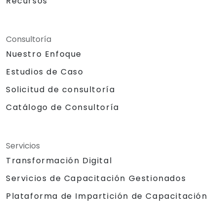
Recursos
Consultoría
Nuestro Enfoque
Estudios de Caso
Solicitud de consultoría
Catálogo de Consultoría
Servicios
Transformación Digital
Servicios de Capacitación Gestionados
Plataforma de Impartición de Capacitación