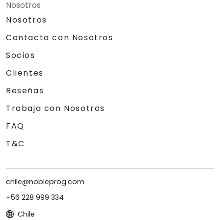
Nosotros
Nosotros
Contacta con Nosotros
Socios
Clientes
Reseñas
Trabaja con Nosotros
FAQ
T&C
chile@nobleprog.com
+56 228 999 334
Chile