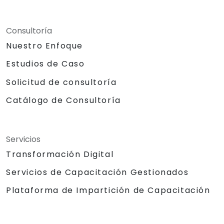
Consultoría
Nuestro Enfoque
Estudios de Caso
Solicitud de consultoría
Catálogo de Consultoría
Servicios
Transformación Digital
Servicios de Capacitación Gestionados
Plataforma de Impartición de Capacitación