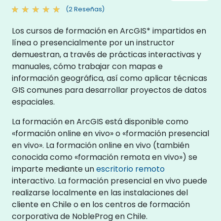
(2 Reseñas)
Los cursos de formación en ArcGIS* impartidos en
línea o presencialmente por un instructor
demuestran, a través de prácticas interactivas y
manuales, cómo trabajar con mapas e
información geográfica, así como aplicar técnicas
GIS comunes para desarrollar proyectos de datos
espaciales.
La formación en ArcGIS está disponible como
«formación online en vivo» o «formación presencial
en vivo». La formación online en vivo (también
conocida como «formación remota en vivo») se
imparte mediante un
escritorio remoto
interactivo. La formación presencial en vivo puede
realizarse localmente en las instalaciones del
cliente en Chile o en los centros de formación
corporativa de NobleProg en Chile.