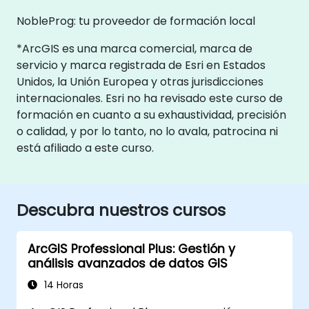
NobleProg: tu proveedor de formación local
*ArcGIS es una marca comercial, marca de
servicio y marca registrada de Esri en Estados
Unidos, la Unión Europea y otras jurisdicciones
internacionales. Esri no ha revisado este curso de
formación en cuanto a su exhaustividad, precisión
o calidad, y por lo tanto, no lo avala, patrocina ni
está afiliado a este curso.
Descubra nuestros cursos
ArcGIS Professional Plus: Gestión y
análisis avanzados de datos GIS
14 Horas