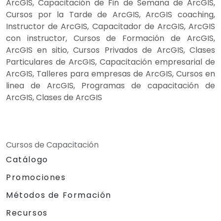
ArcGIS, Capacitación de Fin de Semana de ArcGIS,
Cursos por la Tarde de ArcGIS, ArcGIS coaching,
Instructor de ArcGIS, Capacitador de ArcGIS, ArcGIS
con instructor, Cursos de Formación de ArcGIS,
ArcGIS en sitio, Cursos Privados de ArcGIS, Clases
Particulares de ArcGIS, Capacitación empresarial de
ArcGIS, Talleres para empresas de ArcGIS, Cursos en
linea de ArcGIS, Programas de capacitación de
ArcGIS, Clases de ArcGIS
Cursos de Capacitación
Catálogo
Promociones
Métodos de Formación
Recursos