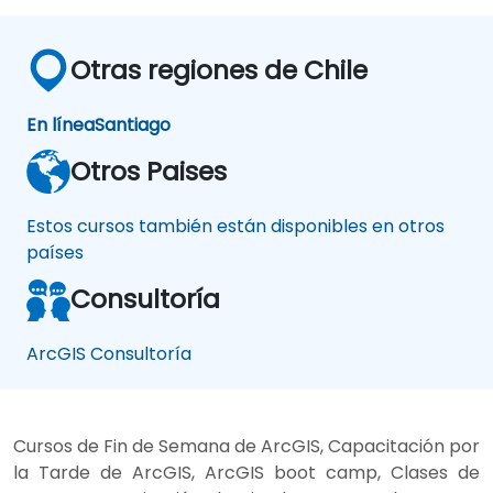
Otras regiones de Chile
En línea
Santiago
Otros Paises
Estos cursos también están disponibles en otros
países
Consultoría
ArcGIS Consultoría
Cursos de Fin de Semana de ArcGIS, Capacitación por
la Tarde de ArcGIS, ArcGIS boot camp, Clases de