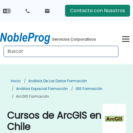
Contacta con Nosotros
Servicios Corporativos
Inicio
Análisis De Los Datos Formación
Análisis Espacial Formación
GIS Formación
ArcGIS Formación
Cursos de ArcGIS en
Chile