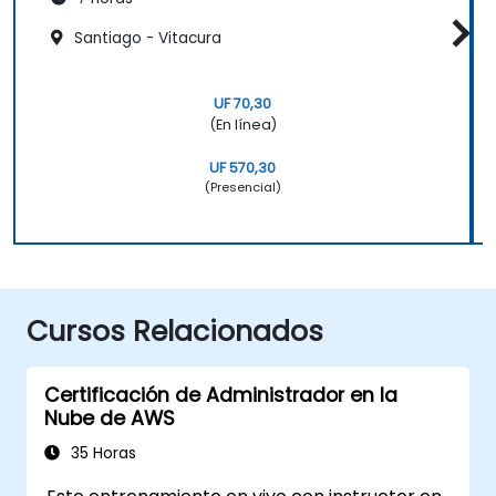
Santiago - Vitacura
UF 70,30
(En línea)
UF 570,30
(Presencial)
Cursos Relacionados
Certificación de Administrador en la
Nube de AWS
35 Horas