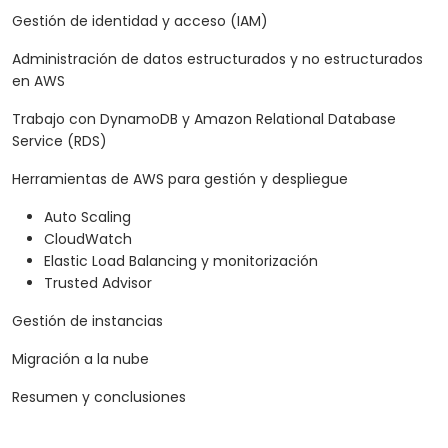
Gestión de identidad y acceso (IAM)
Administración de datos estructurados y no estructurados
en AWS
Trabajo con DynamoDB y Amazon Relational Database
Service (RDS)
Herramientas de AWS para gestión y despliegue
Auto Scaling
CloudWatch
Elastic Load Balancing y monitorización
Trusted Advisor
Gestión de instancias
Migración a la nube
Resumen y conclusiones