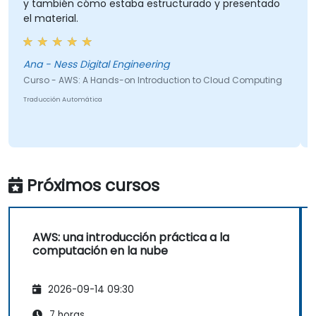
y también cómo estaba estructurado y presentado
el material.
Ana - Ness Digital Engineering
Curso - AWS: A Hands-on Introduction to Cloud Computing
Traducción Automática
Próximos cursos
AWS: una introducción práctica a la
computación en la nube
2026-09-14 09:30
7 horas