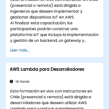
(presencial o remota) está dirigida a
ingenieros que deseen implementar y
gestionar dispositivos IoT en AWS.
Al finalizar esta capacitación, los
participantes podrán construir una
plataforma IoT que incluya la implementación
y gestión de un backend, un gateway y
dispositivos sobre AWS.
Leer más...
AWS Lambda para Desarrolladores
14 Horas
Esta formación en vivo con instructores en
Chile (presencial o remota) está dirigida a
desarrolladores que deseen utilizar AWS
Lambda para construir e implementar