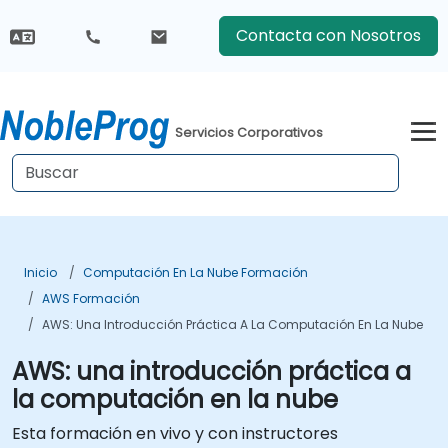
Contacta con Nosotros
Servicios Corporativos
Inicio
Computación En La Nube Formación
AWS Formación
AWS: Una Introducción Práctica A La Computación En La Nube
AWS: una introducción práctica a
la computación en la nube
Esta formación en vivo y con instructores