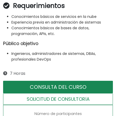
Requerimientos
Conocimientos básicos de servicios en la nube
Experiencia previa en administración de sistemas
Conocimientos básicos de bases de datos,
programación, APIs, etc.
Público objetivo
Ingenieros, administradores de sistemas, DBAs,
profesionales DevOps
7 Horas
CONSULTA DEL CURSO
SOLICITUD DE CONSULTORíA
Número de participantes