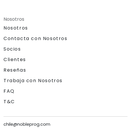
Nosotros
Nosotros
Contacta con Nosotros
Socios
Clientes
Reseñas
Trabaja con Nosotros
FAQ
T&C
chile@nobleprog.com