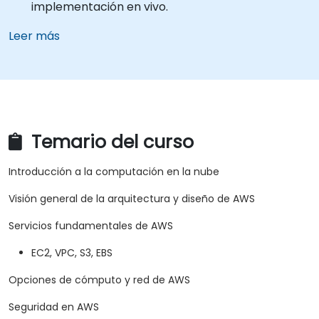
implementación en vivo.
Leer más
Temario del curso
Introducción a la computación en la nube
Visión general de la arquitectura y diseño de AWS
Servicios fundamentales de AWS
EC2, VPC, S3, EBS
Opciones de cómputo y red de AWS
Seguridad en AWS