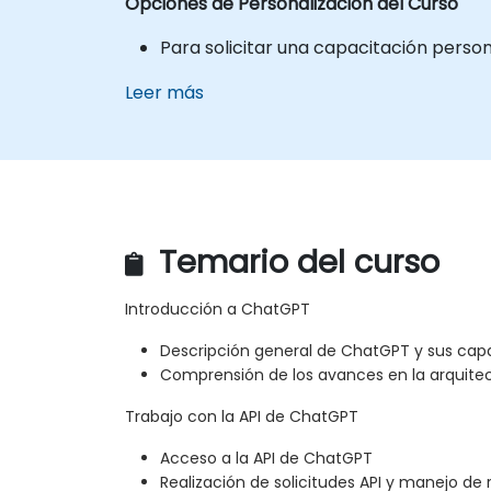
Opciones de Personalización del Curso
Para solicitar una capacitación perso
Leer más
Temario del curso
Introducción a ChatGPT
Descripción general de ChatGPT y sus cap
Comprensión de los avances en la arquite
Trabajo con la API de ChatGPT
Acceso a la API de ChatGPT
Realización de solicitudes API y manejo de