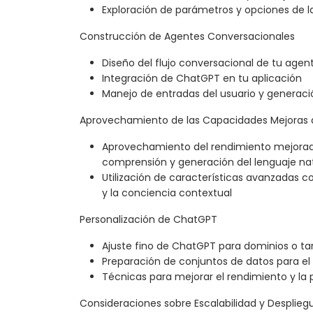
Exploración de parámetros y opciones de la
Construcción de Agentes Conversacionales
Diseño del flujo conversacional de tu agen
Integración de ChatGPT en tu aplicación
Manejo de entradas del usuario y generac
Aprovechamiento de las Capacidades Mejoras
Aprovechamiento del rendimiento mejorad
comprensión y generación del lenguaje na
Utilización de características avanzadas 
y la conciencia contextual
Personalización de ChatGPT
Ajuste fino de ChatGPT para dominios o ta
Preparación de conjuntos de datos para el 
Técnicas para mejorar el rendimiento y la 
Consideraciones sobre Escalabilidad y Desplieg