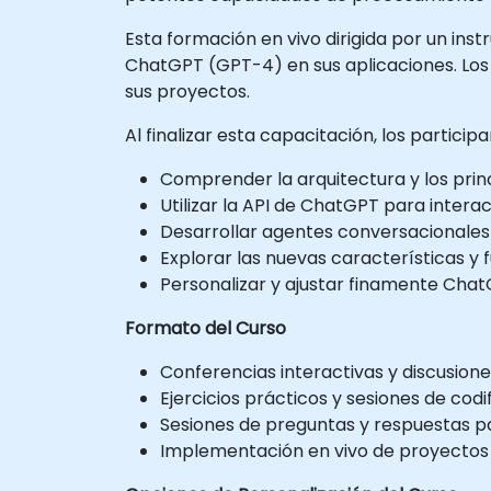
Esta formación en vivo dirigida por un ins
ChatGPT (GPT-4) en sus aplicaciones. Los
sus proyectos.
Al finalizar esta capacitación, los particip
Comprender la arquitectura y los pri
Utilizar la API de ChatGPT para inte
Desarrollar agentes conversacionales
Explorar las nuevas características y
Personalizar y ajustar finamente Chat
Formato del Curso
Conferencias interactivas y discusione
Ejercicios prácticos y sesiones de codi
Sesiones de preguntas y respuestas p
Implementación en vivo de proyectos