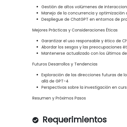
Gestión de altos volúmenes de interaccion
Manejo de la concurrencia y optimización 
Despliegue de ChatGPT en entornos de pr
Mejores Prácticas y Consideraciones Éticas
Garantizar el uso responsable y ético de 
Abordar los sesgos y las preocupaciones éti
Mantenerse actualizado con los últimos des
Futuros Desarrollos y Tendencias
Exploración de las direcciones futuras de 
allá de GPT-4
Perspectivas sobre la investigación en cur
Resumen y Próximos Pasos
Requerimientos