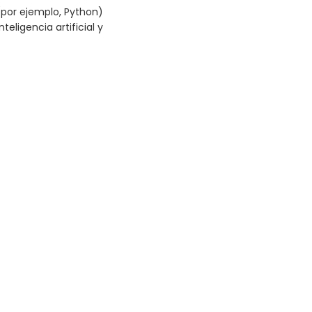
por ejemplo, Python)
eligencia artificial y