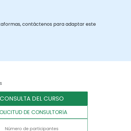
plataformas, contáctenos para adaptar este
s
CONSULTA DEL CURSO
OLICITUD DE CONSULTORíA
Número de participantes