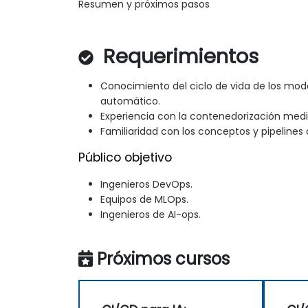
Resumen y próximos pasos
Requerimientos
Conocimiento del ciclo de vida de los mod
automático.
Experiencia con la contenedorización med
Familiaridad con los conceptos y pipelines
Público objetivo
Ingenieros DevOps.
Equipos de MLOps.
Ingenieros de AI-ops.
Próximos cursos