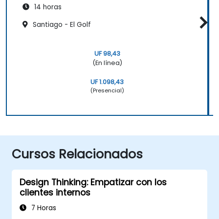
14 horas
Santiago - El Golf
UF 98,43
(En línea)
UF 1.098,43
(Presencial)
Cursos Relacionados
Design Thinking: Empatizar con los
clientes internos
7 Horas