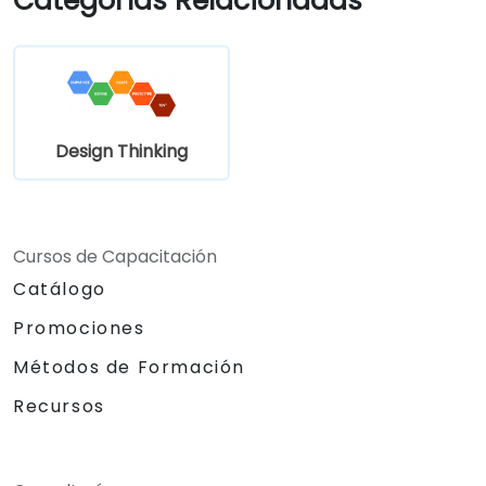
Categorías Relacionadas
Design Thinking
Cursos de Capacitación
Catálogo
Promociones
Métodos de Formación
Recursos