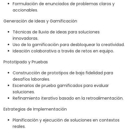
Formulación de enunciados de problemas claros y
accionables.
Generación de Ideas y Gamificación
Técnicas de lluvia de ideas para soluciones
innovadoras.
Uso de la gamificación para desbloquear la creatividad.
Ideación colaborativa a través de retos en equipo.
Prototipado y Pruebas
Construcción de prototipos de baja fidelidad para
desafíos laborales.
Escenarios de prueba gamificados para evaluar
soluciones.
Refinamiento iterativo basado en la retroalimentación.
Estrategias de Implementación
Planificación y ejecución de soluciones en contextos
reales.