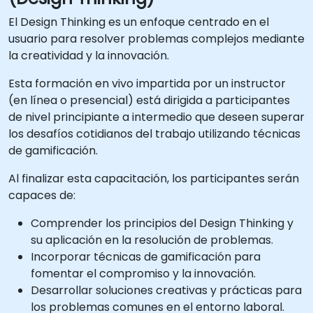
El Design Thinking es un enfoque centrado en el
usuario para resolver problemas complejos mediante
la creatividad y la innovación.
Esta formación en vivo impartida por un instructor
(en línea o presencial) está dirigida a participantes
de nivel principiante a intermedio que deseen superar
los desafíos cotidianos del trabajo utilizando técnicas
de gamificación.
Al finalizar esta capacitación, los participantes serán
capaces de:
Comprender los principios del Design Thinking y
su aplicación en la resolución de problemas.
Incorporar técnicas de gamificación para
fomentar el compromiso y la innovación.
Desarrollar soluciones creativas y prácticas para
los problemas comunes en el entorno laboral.