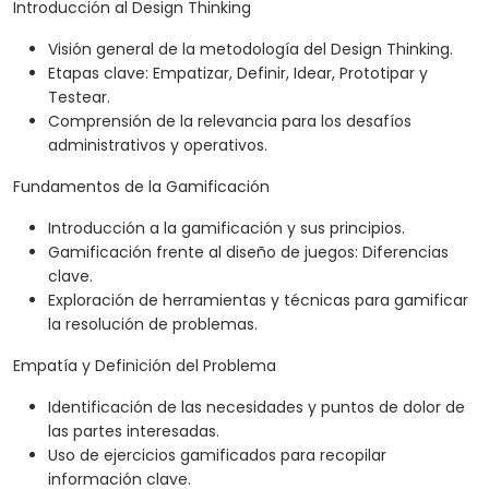
Introducción al Design Thinking
Visión general de la metodología del Design Thinking.
Etapas clave: Empatizar, Definir, Idear, Prototipar y
Testear.
Comprensión de la relevancia para los desafíos
administrativos y operativos.
Fundamentos de la Gamificación
Introducción a la gamificación y sus principios.
Gamificación frente al diseño de juegos: Diferencias
clave.
Exploración de herramientas y técnicas para gamificar
la resolución de problemas.
Empatía y Definición del Problema
Identificación de las necesidades y puntos de dolor de
las partes interesadas.
Uso de ejercicios gamificados para recopilar
información clave.