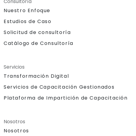
Consultoría
Nuestro Enfoque
Estudios de Caso
Solicitud de consultoría
Catálogo de Consultoría
Servicios
Transformación Digital
Servicios de Capacitación Gestionados
Plataforma de Impartición de Capacitación
Nosotros
Nosotros