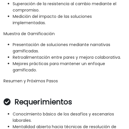
Superación de la resistencia al cambio mediante el
compromiso.
Medición del impacto de las soluciones
implementadas.
Muestra de Gamificación
Presentación de soluciones mediante narrativas
gamificadas.
Retroalimentación entre pares y mejora colaborativa.
Mejores prácticas para mantener un enfoque
gamificado.
Resumen y Próximos Pasos
Requerimientos
Conocimiento básico de los desafíos y escenarios
laborales.
Mentalidad abierta hacia técnicas de resolución de