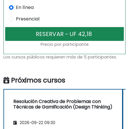
En línea
Presencial
Precio por participante
Los cursos públicos requieren más de 5 participantes.
Próximos cursos
Resolución Creativa de Problemas con
Técnicas de Gamificación (Design Thinking)
2026-09-22 09:30