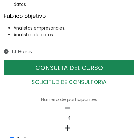
datos.
Público objetivo
Analistas empresariales.
Analistas de datos.
14 Horas
CONSULTA DEL CURSO
SOLICITUD DE CONSULTORíA
Número de participantes