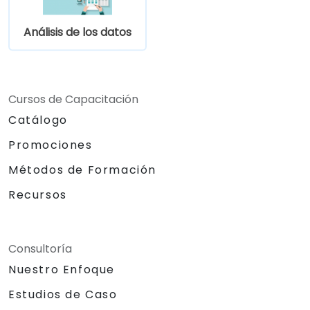
Análisis de los datos
Cursos de Capacitación
Catálogo
Promociones
Métodos de Formación
Recursos
Consultoría
Nuestro Enfoque
Estudios de Caso