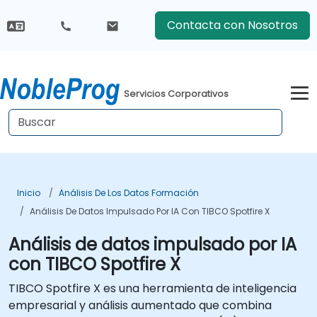
Contacta con Nosotros
Servicios Corporativos
Inicio
Análisis De Los Datos Formación
Análisis De Datos Impulsado Por IA Con TIBCO Spotfire X
Análisis de datos impulsado por IA
con TIBCO Spotfire X
TIBCO Spotfire X es una herramienta de inteligencia
empresarial y análisis aumentado que combina