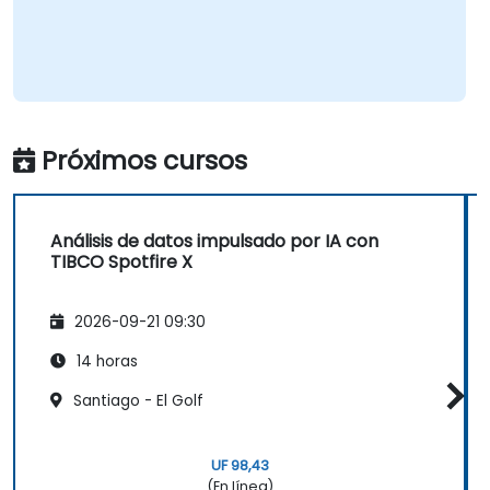
Próximos cursos
Análisis de datos impulsado por IA con
TIBCO Spotfire X
2026-09-21 09:30
14 horas
Santiago - El Golf
UF 98,43
(En línea)