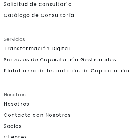
Solicitud de consultoría
Catálogo de Consultoría
Servicios
Transformación Digital
Servicios de Capacitación Gestionados
Plataforma de Impartición de Capacitación
Nosotros
Nosotros
Contacta con Nosotros
Socios
Clientes