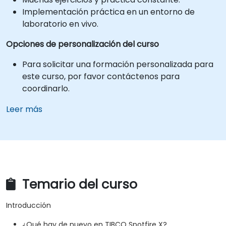
Implementación práctica en un entorno de
laboratorio en vivo.
Opciones de personalización del curso
Para solicitar una formación personalizada para
este curso, por favor contáctenos para
coordinarlo.
Leer más
Temario del curso
Introducción
¿Qué hay de nuevo en TIBCO Spotfire X?