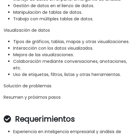
Gestión de datos en el lienzo de datos.
Manipulación de tablas de datos.
Trabajo con múltiples tablas de datos.
Visualización de datos
Tipos de gráficos, tablas, mapas y otras visualizaciones.
Interacción con los datos visualizados.
Mejora de las visualizaciones.
Colaboración mediante conversaciones, anotaciones,
etc.
Uso de etiquetas, filtros, listas y otras herramientas.
Solución de problemas
Resumen y próximos pasos
Requerimientos
Experiencia en inteligencia empresarial y análisis de