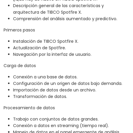
Descripción general de las características y
arquitectura de TIBCO Spotfire X.
Comprensión del análisis aumentado y predictivo.
Primeros pasos
Instalación de TIBCO Spotfire X.
Actualización de Spotfire.
Navegación por la interfaz de usuario.
Carga de datos
Conexión a una base de datos.
Configuración de un origen de datos bajo demanda.
Importación de datos desde un archivo.
Transformación de datos.
Procesamiento de datos
Trabajo con conjuntos de datos grandes.
Conexión a datos en streaming (tiempo real).
Manejo de datos en el panel emergente de análisis.