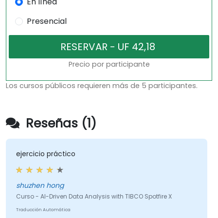
En línea
Presencial
Precio por participante
Los cursos públicos requieren más de 5 participantes.
Reseñas (1)
ejercicio práctico
shuzhen hong
Curso - AI-Driven Data Analysis with TIBCO Spotfire X
Traducción Automática