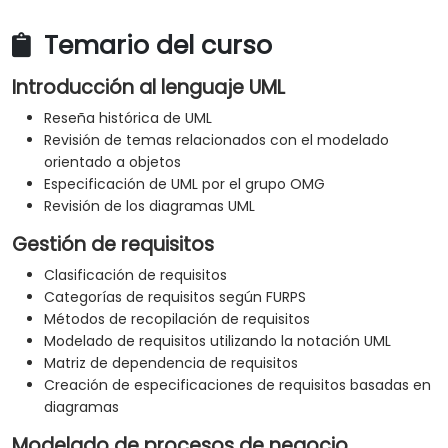
Temario del curso
Introducción al lenguaje UML
Reseña histórica de UML
Revisión de temas relacionados con el modelado
orientado a objetos
Especificación de UML por el grupo OMG
Revisión de los diagramas UML
Gestión de requisitos
Clasificación de requisitos
Categorías de requisitos según FURPS
Métodos de recopilación de requisitos
Modelado de requisitos utilizando la notación UML
Matriz de dependencia de requisitos
Creación de especificaciones de requisitos basadas en
diagramas
Modelado de procesos de negocio