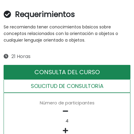
Requerimientos
Se recomienda tener conocimientos básicos sobre
conceptos relacionados con la orientación a objetos o
cualquier lenguaje orientado a objetos.
21 Horas
CONSULTA DEL CURSO
SOLICITUD DE CONSULTORíA
Número de participantes