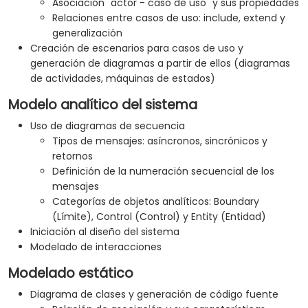
Asociación "actor - caso de uso" y sus propiedades
Relaciones entre casos de uso: include, extend y
generalización
Creación de escenarios para casos de uso y
generación de diagramas a partir de ellos (diagramas
de actividades, máquinas de estados)
Modelo analítico del sistema
Uso de diagramas de secuencia
Tipos de mensajes: asíncronos, sincrónicos y
retornos
Definición de la numeración secuencial de los
mensajes
Categorías de objetos analíticos: Boundary
(Límite), Control (Control) y Entity (Entidad)
Iniciación al diseño del sistema
Modelado de interacciones
Modelado estático
Diagrama de clases y generación de código fuente