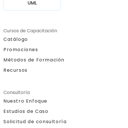
UML
Cursos de Capacitación
Catálogo
Promociones
Métodos de Formación
Recursos
Consultoría
Nuestro Enfoque
Estudios de Caso
Solicitud de consultoría