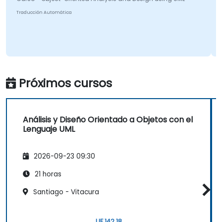
Traducción Automática
Próximos cursos
Análisis y Diseño Orientado a Objetos con el
Lenguaje UML
2026-09-23 09:30
21 horas
Santiago - Vitacura
UF 142,18