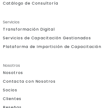
Catálogo de Consultoría
Servicios
Transformación Digital
Servicios de Capacitación Gestionados
Plataforma de Impartición de Capacitación
Nosotros
Nosotros
Contacta con Nosotros
Socios
Clientes
Reseñas