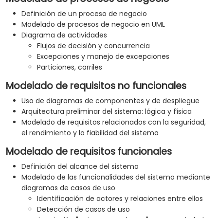
Definición de un proceso de negocio
Modelado de procesos de negocio en UML
Diagrama de actividades
Flujos de decisión y concurrencia
Excepciones y manejo de excepciones
Particiones, carriles
Modelado de requisitos no funcionales
Uso de diagramas de componentes y de despliegue
Arquitectura preliminar del sistema: lógica y física
Modelado de requisitos relacionados con la seguridad,
el rendimiento y la fiabilidad del sistema
Modelado de requisitos funcionales
Definición del alcance del sistema
Modelado de las funcionalidades del sistema mediante
diagramas de casos de uso
Identificación de actores y relaciones entre ellos
Detección de casos de uso