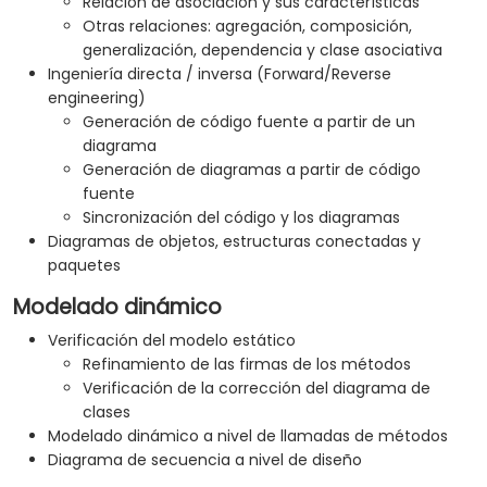
Relación de asociación y sus características
Otras relaciones: agregación, composición,
generalización, dependencia y clase asociativa
Ingeniería directa / inversa (Forward/Reverse
engineering)
Generación de código fuente a partir de un
diagrama
Generación de diagramas a partir de código
fuente
Sincronización del código y los diagramas
Diagramas de objetos, estructuras conectadas y
paquetes
Modelado dinámico
Verificación del modelo estático
Refinamiento de las firmas de los métodos
Verificación de la corrección del diagrama de
clases
Modelado dinámico a nivel de llamadas de métodos
Diagrama de secuencia a nivel de diseño