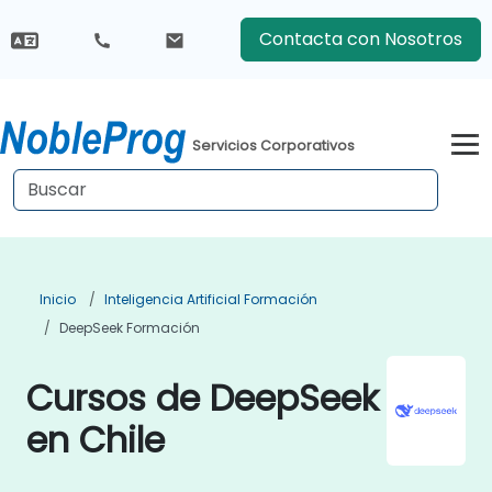
Contacta con Nosotros
Servicios Corporativos
Inicio
Inteligencia Artificial Formación
DeepSeek Formación
Cursos de DeepSeek
en Chile