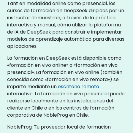
Tant en modalidad online como presencial, los
cursos de formación en DeepSeek dirigidos por un
instructor demuestran, a través de la práctica
interactiva y manual, cómo utilizar la plataforma
de IA de DeepSeek para construir e implementar
modelos de aprendizaje automático para diversas
aplicaciones.
La formación en DeepSeek está disponible como
«formación en vivo online» o «formación en vivo
presencial». La formación en vivo online (también
conocida como «formación en vivo remota») se
imparte mediante un
escritorio remoto
interactivo. La formación en vivo presencial puede
realizarse localmente en las instalaciones del
cliente en Chile o en los centros de formación
corporativa de NobleProg en Chile.
NobleProg: Tu proveedor local de formación