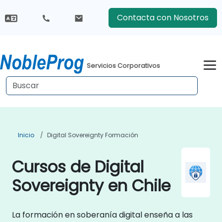
Contacta con Nosotros
Servicios Corporativos
Inicio
Digital Sovereignty Formación
Cursos de Digital
Sovereignty en Chile
La formación en soberanía digital enseña a las