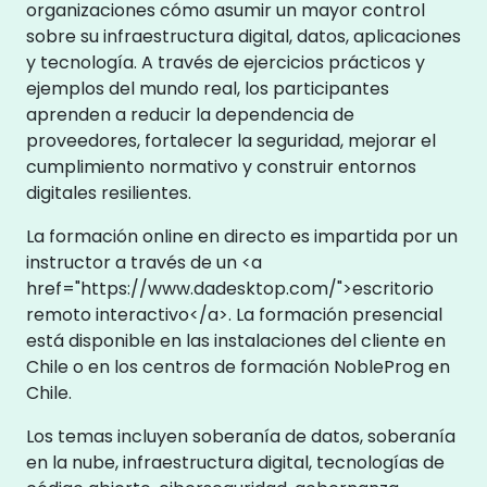
organizaciones cómo asumir un mayor control
sobre su infraestructura digital, datos, aplicaciones
y tecnología. A través de ejercicios prácticos y
ejemplos del mundo real, los participantes
aprenden a reducir la dependencia de
proveedores, fortalecer la seguridad, mejorar el
cumplimiento normativo y construir entornos
digitales resilientes.
La formación online en directo es impartida por un
instructor a través de un <a
href="https://www.dadesktop.com/">escritorio
remoto interactivo</a>. La formación presencial
está disponible en las instalaciones del cliente en
Chile o en los centros de formación NobleProg en
Chile.
Los temas incluyen soberanía de datos, soberanía
en la nube, infraestructura digital, tecnologías de