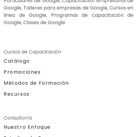
Particulares de Google, Capacitación empresarial de
Google, Talleres para empresas de Google, Cursos en
linea de Google, Programas de capacitación de
Google, Clases de Google
Cursos de Capacitación
Catálogo
Promociones
Métodos de Formación
Recursos
Consultoría
Nuestro Enfoque