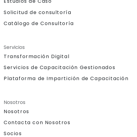
Estudios de Caso
Solicitud de consultoría
Catálogo de Consultoría
Servicios
Transformación Digital
Servicios de Capacitación Gestionados
Plataforma de Impartición de Capacitación
Nosotros
Nosotros
Contacta con Nosotros
Socios