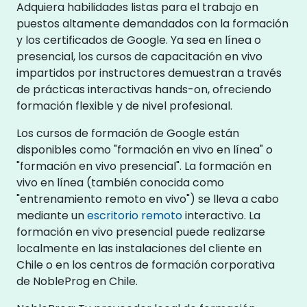
Adquiera habilidades listas para el trabajo en
puestos altamente demandados con la formación
y los certificados de Google. Ya sea en línea o
presencial, los cursos de capacitación en vivo
impartidos por instructores demuestran a través
de prácticas interactivas hands-on, ofreciendo
formación flexible y de nivel profesional.
Los cursos de formación de Google están
disponibles como "formación en vivo en línea" o
"formación en vivo presencial". La formación en
vivo en línea (también conocida como
"entrenamiento remoto en vivo") se lleva a cabo
mediante un
escritorio remoto
interactivo. La
formación en vivo presencial puede realizarse
localmente en las instalaciones del cliente en
Chile o en los centros de formación corporativa
de NobleProg en Chile.