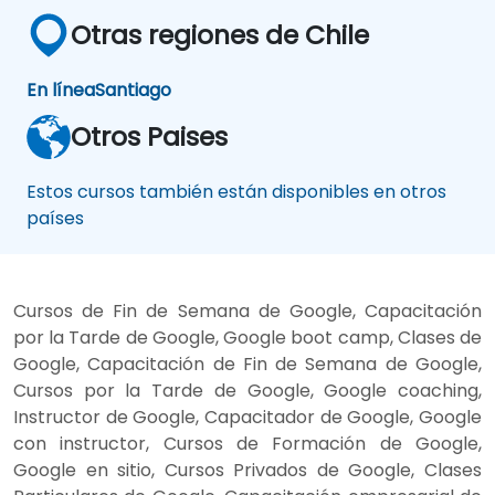
Otras regiones de Chile
En línea
Santiago
Otros Paises
Estos cursos también están disponibles en otros
países
Cursos de Fin de Semana de Google, Capacitación
por la Tarde de Google, Google boot camp, Clases de
Google, Capacitación de Fin de Semana de Google,
Cursos por la Tarde de Google, Google coaching,
Instructor de Google, Capacitador de Google, Google
con instructor, Cursos de Formación de Google,
Google en sitio, Cursos Privados de Google, Clases